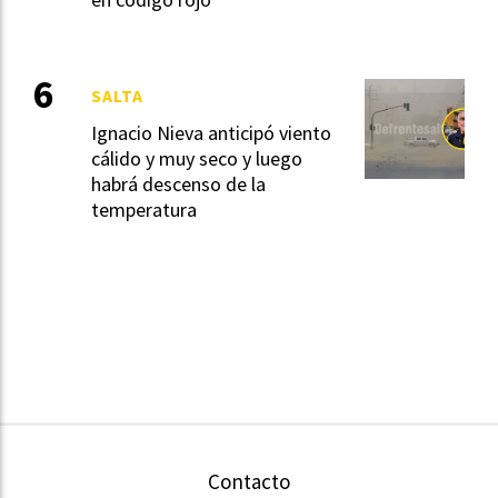
SALTA
Ignacio Nieva anticipó viento
cálido y muy seco y luego
habrá descenso de la
temperatura
Contacto