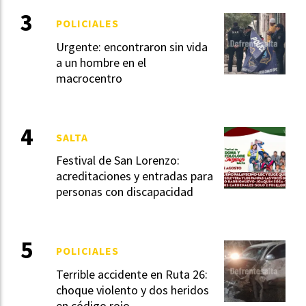
POLICIALES
Urgente: encontraron sin vida
a un hombre en el
macrocentro
SALTA
Festival de San Lorenzo:
acreditaciones y entradas para
personas con discapacidad
POLICIALES
Terrible accidente en Ruta 26:
choque violento y dos heridos
en código rojo