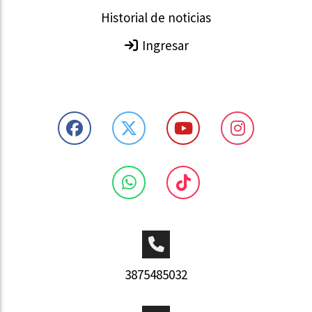
Historial de noticias
Ingresar
3875485032