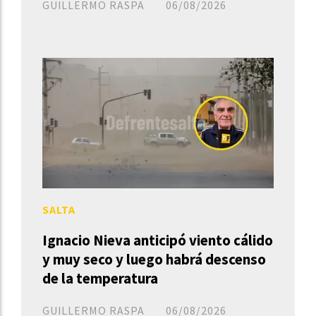
GUILLERMO RASPA
06/08/2026
SALTA
Ignacio Nieva anticipó viento cálido
y muy seco y luego habrá descenso
de la temperatura
GUILLERMO RASPA
06/08/2026