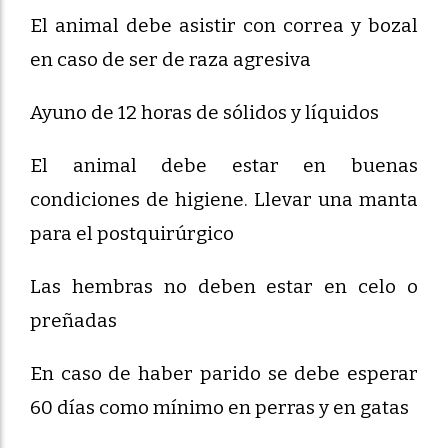
El animal debe asistir con correa y bozal
en caso de ser de raza agresiva
Ayuno de 12 horas de sólidos y líquidos
El animal debe estar en buenas
condiciones de higiene. Llevar una manta
para el postquirúrgico
Las hembras no deben estar en celo o
preñadas
En caso de haber parido se debe esperar
60 días como mínimo en perras y en gatas