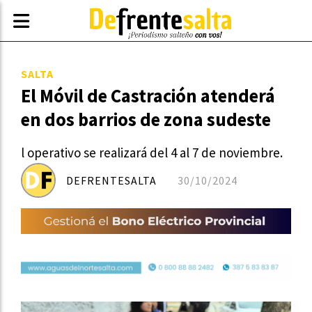
SALTA
El Móvil de Castración atenderá
en dos barrios de zona sudeste
l operativo se realizará del 4 al 7 de noviembre.
DEFRENTESALTA
30/10/2024