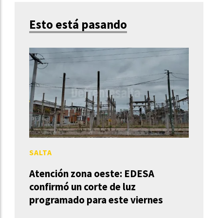
Esto está pasando
SALTA
Atención zona oeste: EDESA
confirmó un corte de luz
programado para este viernes