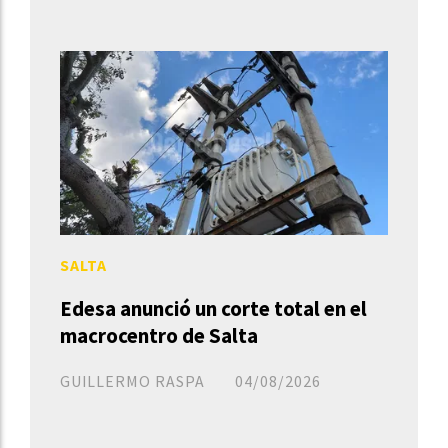
SALTA
Edesa anunció un corte total en el
macrocentro de Salta
GUILLERMO RASPA
04/08/2026