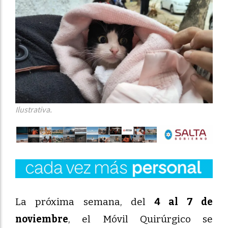
Ilustrativa.
La próxima semana, del
4 al 7 de
noviembre
, el Móvil Quirúrgico se