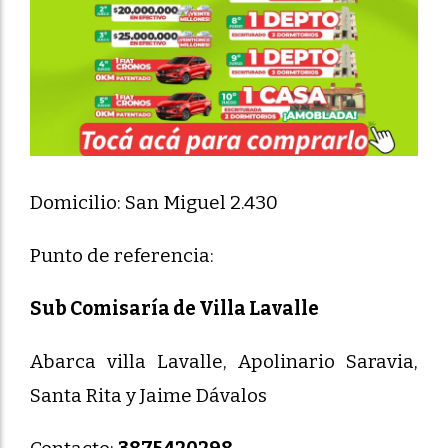
Domicilio: San Miguel 2.430
Punto de referencia:
Sub Comisaría de Villa Lavalle
Abarca villa Lavalle, Apolinario Saravia,
Santa Rita y Jaime Dávalos