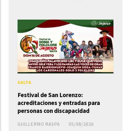
SALTA
Festival de San Lorenzo:
acreditaciones y entradas para
personas con discapacidad
GUILLERMO RASPA
05/08/2026