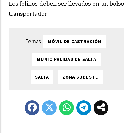
Los felinos deben ser llevados en un bolso
transportador
MÓVIL DE CASTRACIÓN
MUNICIPALIDAD DE SALTA
SALTA
ZONA SUDESTE