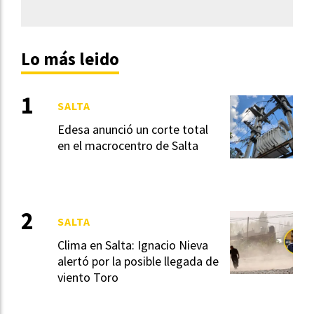
Lo más leido
SALTA
Edesa anunció un corte total
en el macrocentro de Salta
SALTA
Clima en Salta: Ignacio Nieva
alertó por la posible llegada de
viento Toro