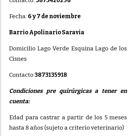
Contacto:
3875420298
Fecha:
6 y 7 de noviembre
Barrio Apolinario Saravia
Domicilio Lago Verde Esquina Lago de los
Cisnes
Contacto
3873135918
Condiciones pre quirúrgicas a tener en
cuenta:
Edad para castrar a partir de los 5 meses
hasta 8 años (sujeto a criterio veterinario)