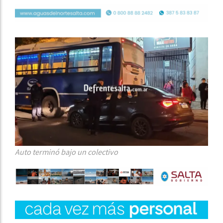
Auto terminó bajo un colectivo