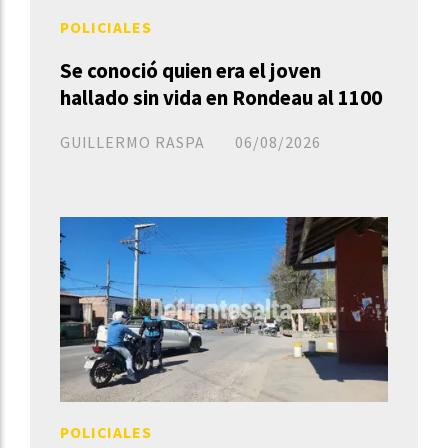
POLICIALES
Se conoció quien era el joven
hallado sin vida en Rondeau al 1100
GUILLERMO RASPA
06/08/2026
POLICIALES