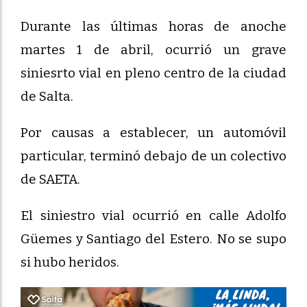
Durante las últimas horas de anoche
martes 1 de abril, ocurrió un grave
siniesrto vial en pleno centro de la ciudad
de Salta.
Por causas a establecer, un automóvil
particular, terminó debajo de un colectivo
de SAETA.
El siniestro vial ocurrió en calle Adolfo
Güemes y Santiago del Estero. No se supo
si hubo heridos.