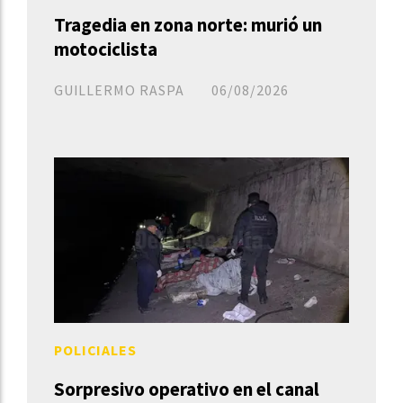
Tragedia en zona norte: murió un
motociclista
GUILLERMO RASPA
06/08/2026
POLICIALES
Sorpresivo operativo en el canal