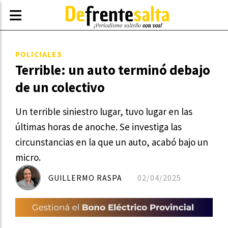
POLICIALES
Terrible: un auto terminó debajo
de un colectivo
Un terrible siniestro lugar, tuvo lugar en las
últimas horas de anoche. Se investiga las
circunstancias en la que un auto, acabó bajo un
micro.
GUILLERMO RASPA
02/04/2025