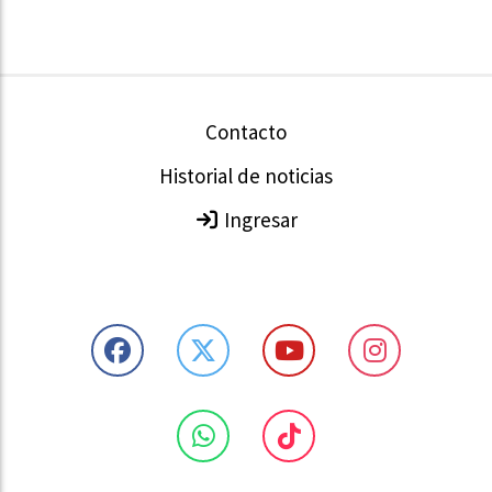
Contacto
Historial de noticias
Ingresar