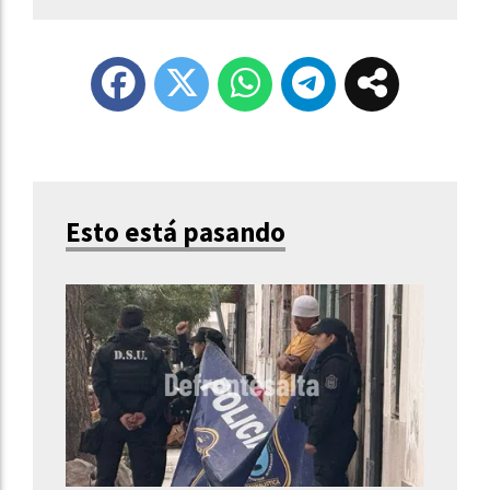
Esto está pasando