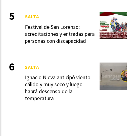
SALTA
Festival de San Lorenzo:
acreditaciones y entradas para
personas con discapacidad
SALTA
Ignacio Nieva anticipó viento
cálido y muy seco y luego
habrá descenso de la
temperatura