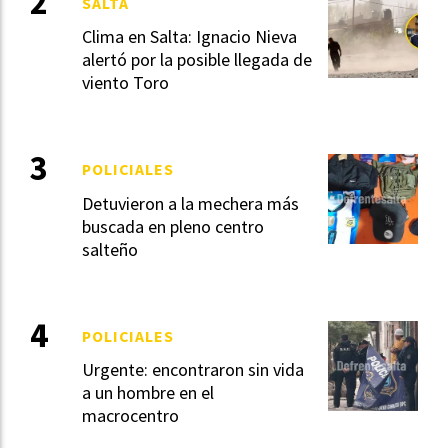
SALTA
Clima en Salta: Ignacio Nieva
alertó por la posible llegada de
viento Toro
POLICIALES
Detuvieron a la mechera más
buscada en pleno centro
salteño
POLICIALES
Urgente: encontraron sin vida
a un hombre en el
macrocentro