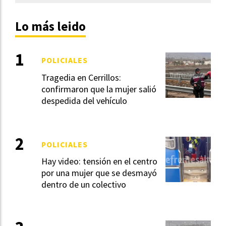
Lo más leido
POLICIALES
Tragedia en Cerrillos:
confirmaron que la mujer salió
despedida del vehículo
POLICIALES
Hay video: tensión en el centro
por una mujer que se desmayó
dentro de un colectivo