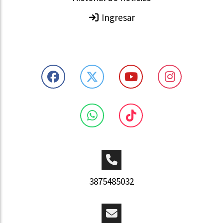
Ingresar
3875485032