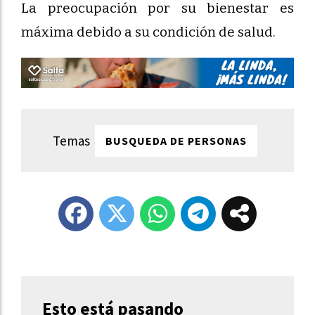
La preocupación por su bienestar es
máxima debido a su condición de salud.
BUSQUEDA DE PERSONAS
Esto está pasando