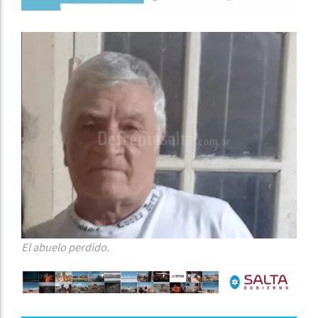
El abuelo perdido.