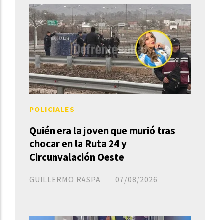
POLICIALES
Quién era la joven que murió tras
chocar en la Ruta 24 y
Circunvalación Oeste
GUILLERMO RASPA
07/08/2026