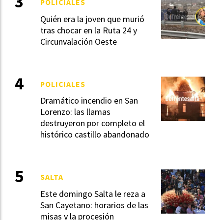
POLICIALES
Quién era la joven que murió
tras chocar en la Ruta 24 y
Circunvalación Oeste
POLICIALES
Dramático incendio en San
Lorenzo: las llamas
destruyeron por completo el
histórico castillo abandonado
SALTA
Este domingo Salta le reza a
San Cayetano: horarios de las
misas y la procesión