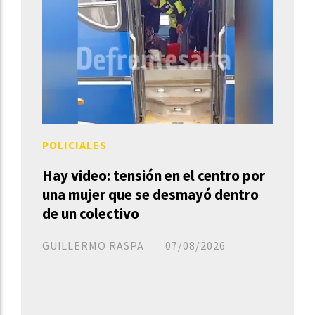
POLICIALES
Hay video: tensión en el centro por
una mujer que se desmayó dentro
de un colectivo
GUILLERMO RASPA
07/08/2026