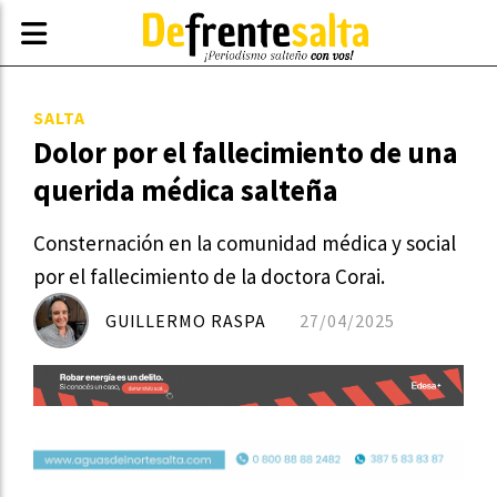
SALTA
Dolor por el fallecimiento de una
querida médica salteña
Consternación en la comunidad médica y social
por el fallecimiento de la doctora Corai.
GUILLERMO RASPA
27/04/2025