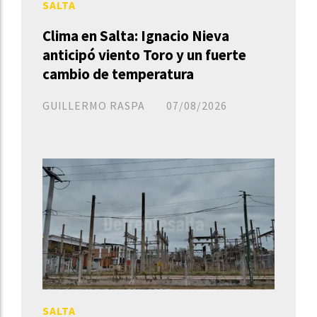
SALTA
Clima en Salta: Ignacio Nieva
anticipó viento Toro y un fuerte
cambio de temperatura
GUILLERMO RASPA
07/08/2026
SALTA