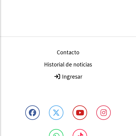
Contacto
Historial de noticias
Ingresar