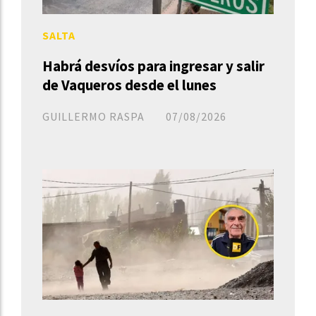
SALTA
Habrá desvíos para ingresar y salir
de Vaqueros desde el lunes
GUILLERMO RASPA
07/08/2026