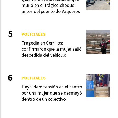
murió en el trágico choque
antes del puente de Vaqueros
POLICIALES
Tragedia en Cerrillos:
confirmaron que la mujer salió
despedida del vehículo
POLICIALES
Hay video: tensión en el centro
por una mujer que se desmayó
dentro de un colectivo