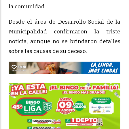
la comunidad.
Desde el área de Desarrollo Social de la
Municipalidad confirmaron la triste
noticia, aunque no se brindaron detalles
sobre las causas de su deceso.