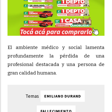
El ambiente médico y social lamenta
profundamente la pérdida de una
profesional destacada y una persona de
gran calidad humana.
EMILIANO DURAND
FALLECIMIENTO