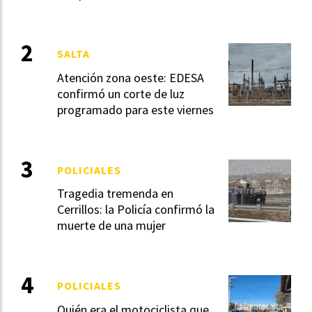
SALTA
Atención zona oeste: EDESA
confirmó un corte de luz
programado para este viernes
POLICIALES
Tragedia tremenda en
Cerrillos: la Policía confirmó la
muerte de una mujer
POLICIALES
Quién era el motociclista que