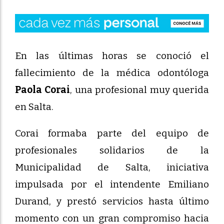
En las últimas horas se conoció el
fallecimiento de la médica odontóloga
Paola
Corai
, una profesional muy querida
en Salta.
Corai formaba parte del equipo de
profesionales solidarios de la
Municipalidad de Salta, iniciativa
impulsada por el intendente Emiliano
Durand, y prestó servicios hasta último
momento con un gran compromiso hacia