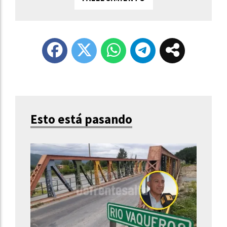
Esto está pasando