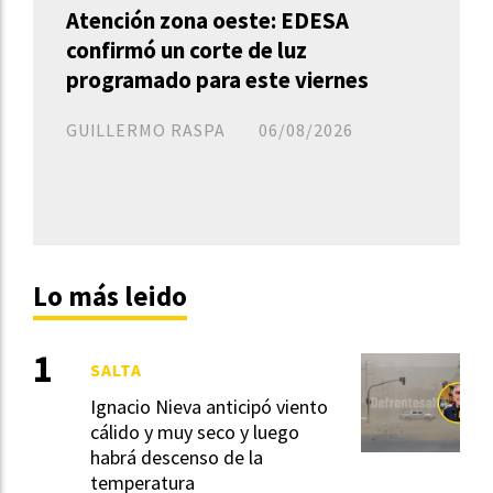
Atención zona oeste: EDESA
confirmó un corte de luz
programado para este viernes
GUILLERMO RASPA
06/08/2026
Lo más leido
SALTA
Ignacio Nieva anticipó viento
cálido y muy seco y luego
habrá descenso de la
temperatura