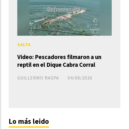
SALTA
Video: Pescadores filmaron a un
reptil en el Dique Cabra Corral
GUILLERMO RASPA
04/08/2026
Lo más leido