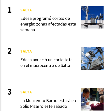
SALTA
Edesa programó cortes de
energía: zonas afectadas esta
semana
SALTA
Edesa anunció un corte total
en el macrocentro de Salta
SALTA
La Muni en tu Barrio estará en
Solís Pizarro este sábado