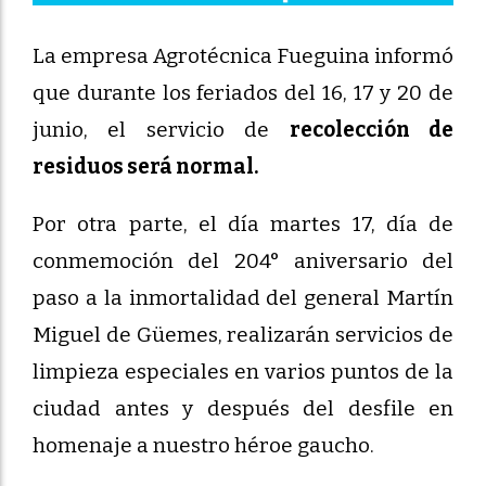
La empresa Agrotécnica Fueguina informó
que durante los feriados del 16, 17 y 20 de
junio, el servicio de
recolección de
residuos será normal.
Por otra parte, el día martes 17, día de
conmemoción del 204° aniversario del
paso a la inmortalidad del general Martín
Miguel de Güemes, realizarán servicios de
limpieza especiales en varios puntos de la
ciudad antes y después del desfile en
homenaje a nuestro héroe gaucho.