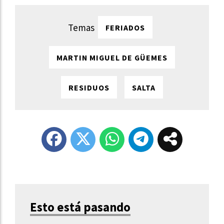
FERIADOS
MARTIN MIGUEL DE GÜEMES
RESIDUOS
SALTA
Esto está pasando