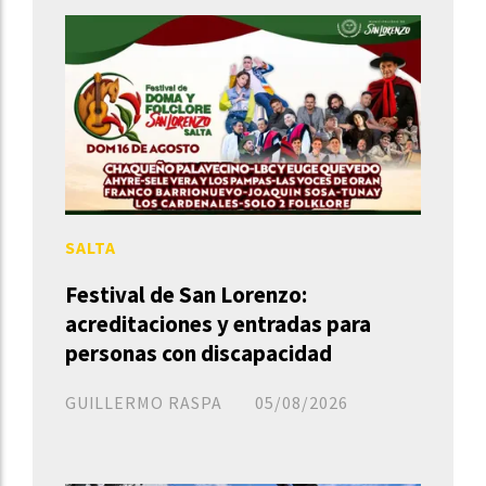
SALTA
Festival de San Lorenzo:
acreditaciones y entradas para
personas con discapacidad
GUILLERMO RASPA
05/08/2026