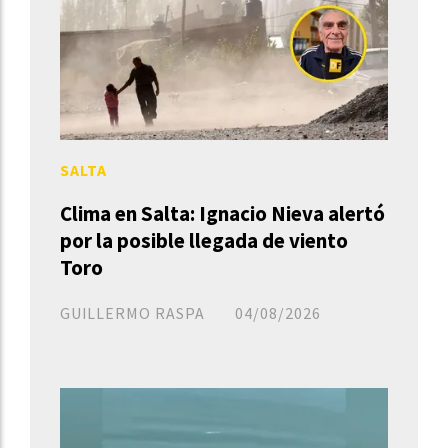
SALTA
Clima en Salta: Ignacio Nieva alertó
por la posible llegada de viento
Toro
GUILLERMO RASPA
04/08/2026