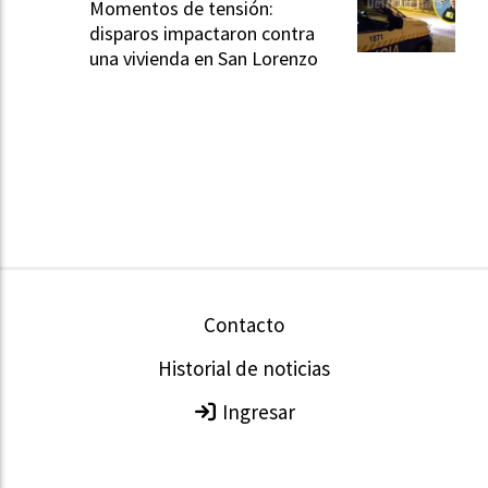
Momentos de tensión:
disparos impactaron contra
una vivienda en San Lorenzo
Contacto
Historial de noticias
Ingresar