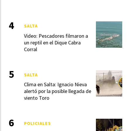
SALTA
Video: Pescadores filmaron a
un reptil en el Dique Cabra
Corral
SALTA
Clima en Salta: Ignacio Nieva
alertó por la posible llegada de
viento Toro
POLICIALES