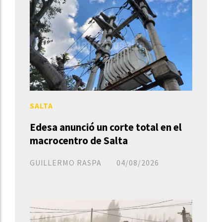
SALTA
Edesa anunció un corte total en el
macrocentro de Salta
GUILLERMO RASPA
04/08/2026