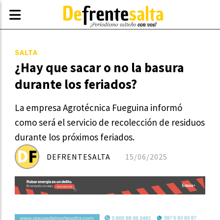
SALTA
¿Hay que sacar o no la basura
durante los feriados?
La empresa Agrotécnica Fueguina informó
como será el servicio de recolección de residuos
durante los próximos feriados.
DEFRENTESALTA
15/06/2025