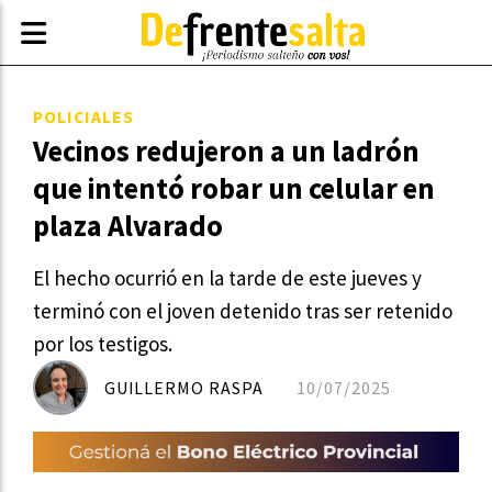
POLICIALES
Vecinos redujeron a un ladrón
que intentó robar un celular en
plaza Alvarado
El hecho ocurrió en la tarde de este jueves y
terminó con el joven detenido tras ser retenido
por los testigos.
GUILLERMO RASPA
10/07/2025