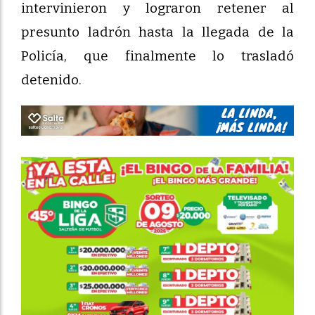
intervinieron y lograron retener al
presunto ladrón hasta la llegada de la
Policía, que finalmente lo trasladó
detenido.