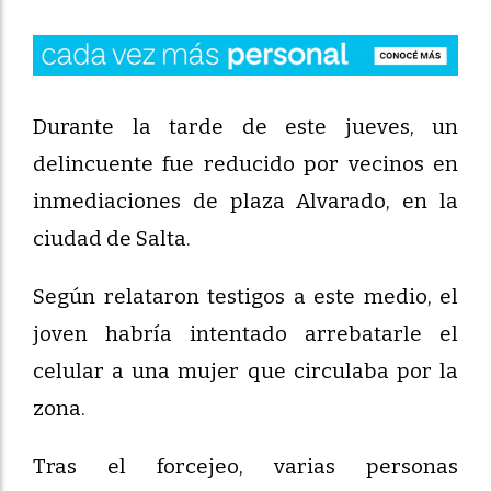
Durante la tarde de este jueves, un
delincuente fue reducido por vecinos en
inmediaciones de plaza Alvarado, en la
ciudad de Salta.
Según relataron testigos a este medio, el
joven habría intentado arrebatarle el
celular a una mujer que circulaba por la
zona.
Tras el forcejeo, varias personas