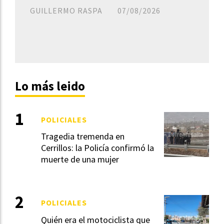
GUILLERMO RASPA
07/08/2026
Lo más leido
POLICIALES
Tragedia tremenda en
Cerrillos: la Policía confirmó la
muerte de una mujer
POLICIALES
Quién era el motociclista que