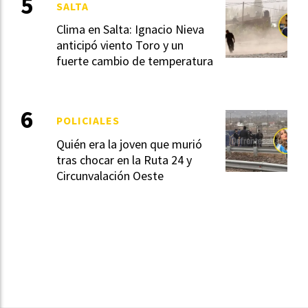
SALTA
Clima en Salta: Ignacio Nieva
anticipó viento Toro y un
fuerte cambio de temperatura
POLICIALES
Quién era la joven que murió
tras chocar en la Ruta 24 y
Circunvalación Oeste