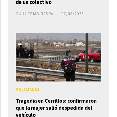
de un colectivo
GUILLERMO RASPA
07/08/2026
POLICIALES
Tragedia en Cerrillos: confirmaron
que la mujer salió despedida del
vehículo