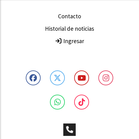
Contacto
Historial de noticias
Ingresar