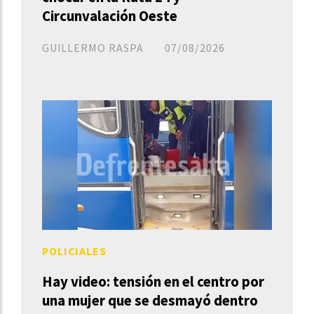
Circunvalación Oeste
GUILLERMO RASPA
07/08/2026
POLICIALES
Hay video: tensión en el centro por
una mujer que se desmayó dentro