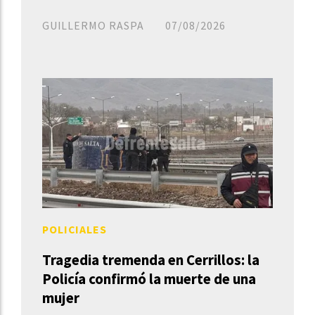
GUILLERMO RASPA
07/08/2026
POLICIALES
Tragedia tremenda en Cerrillos: la
Policía confirmó la muerte de una
mujer