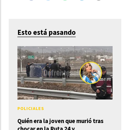
Esto está pasando
POLICIALES
Quién era la joven que murió tras
chocar en la Ruta 24 y