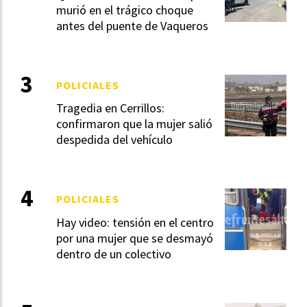
murió en el trágico choque
antes del puente de Vaqueros
POLICIALES
Tragedia en Cerrillos:
confirmaron que la mujer salió
despedida del vehículo
POLICIALES
Hay video: tensión en el centro
por una mujer que se desmayó
dentro de un colectivo