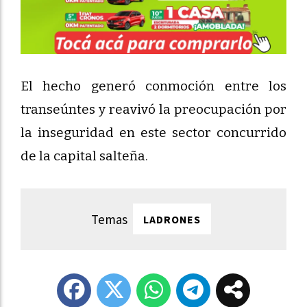
El hecho generó conmoción entre los
transeúntes y reavivó la preocupación por
la inseguridad en este sector concurrido
de la capital salteña.
LADRONES