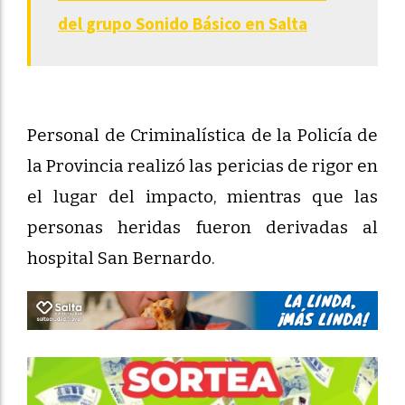
del grupo Sonido Básico en Salta
Personal de Criminalística de la Policía de
la Provincia realizó las pericias de rigor en
el lugar del impacto, mientras que las
personas heridas fueron derivadas al
hospital San Bernardo.