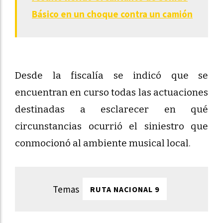
Básico en un choque contra un camión
Desde la fiscalía se indicó que se
encuentran en curso todas las actuaciones
destinadas a esclarecer en qué
circunstancias ocurrió el siniestro que
conmocionó al ambiente musical local.
RUTA NACIONAL 9