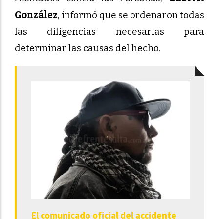
González
, informó que se ordenaron todas
las diligencias necesarias para
determinar las causas del hecho.
El comunicado oficial del accidente