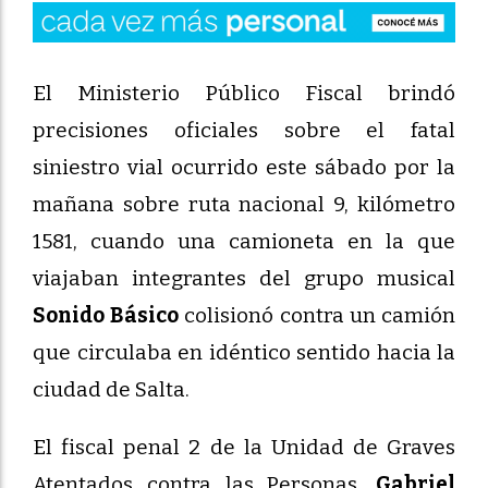
El Ministerio Público Fiscal brindó
precisiones oficiales sobre el fatal
siniestro vial ocurrido este sábado por la
mañana sobre ruta nacional 9, kilómetro
1581, cuando una camioneta en la que
viajaban integrantes del grupo musical
Sonido
Básico
colisionó contra un camión
que circulaba en idéntico sentido hacia la
ciudad de Salta.
El fiscal penal 2 de la Unidad de Graves
Atentados contra las Personas,
Gabriel