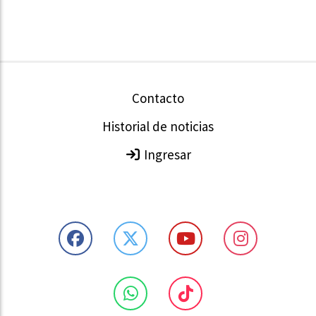
Contacto
Historial de noticias
Ingresar