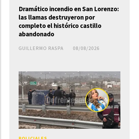
Dramático incendio en San Lorenzo:
las llamas destruyeron por
completo el histórico castillo
abandonado
GUILLERMO RASPA
08/08/2026
POLICIALES