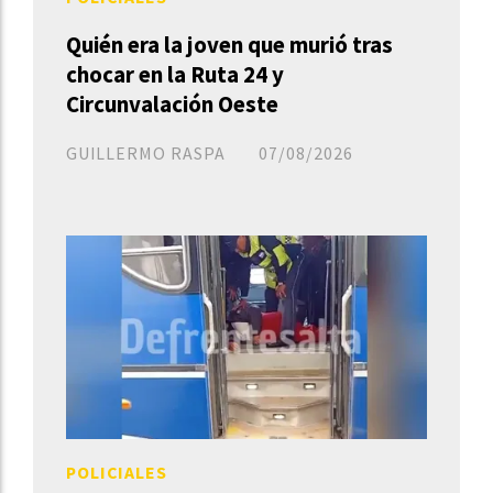
Quién era la joven que murió tras
chocar en la Ruta 24 y
Circunvalación Oeste
GUILLERMO RASPA
07/08/2026
POLICIALES