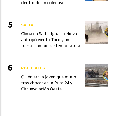
dentro de un colectivo
SALTA
Clima en Salta: Ignacio Nieva
anticipó viento Toro y un
fuerte cambio de temperatura
POLICIALES
Quién era la joven que murió
tras chocar en la Ruta 24 y
Circunvalación Oeste