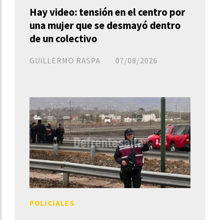
Hay video: tensión en el centro por
una mujer que se desmayó dentro
de un colectivo
GUILLERMO RASPA
07/08/2026
POLICIALES