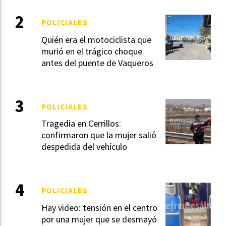
POLICIALES
Quién era el motociclista que
murió en el trágico choque
antes del puente de Vaqueros
POLICIALES
Tragedia en Cerrillos:
confirmaron que la mujer salió
despedida del vehículo
POLICIALES
Hay video: tensión en el centro
por una mujer que se desmayó