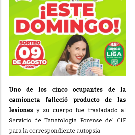
Uno de los cinco ocupantes de la
camioneta falleció producto de las
lesiones
y su cuerpo fue trasladado al
Servicio de Tanatología Forense del CIF
para la correspondiente autopsia.