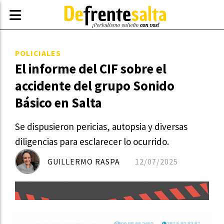
POLICIALES
El informe del CIF sobre el
accidente del grupo Sonido
Básico en Salta
Se dispusieron pericias, autopsia y diversas
diligencias para esclarecer lo ocurrido.
GUILLERMO RASPA
12/07/2025