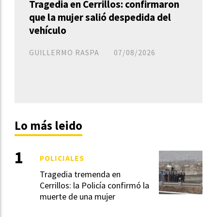
Tragedia en Cerrillos: confirmaron
que la mujer salió despedida del
vehículo
GUILLERMO RASPA
07/08/2026
Lo más leido
POLICIALES
Tragedia tremenda en
Cerrillos: la Policía confirmó la
muerte de una mujer