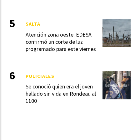
SALTA
Atención zona oeste: EDESA
confirmó un corte de luz
programado para este viernes
POLICIALES
Se conoció quien era el joven
hallado sin vida en Rondeau al
1100