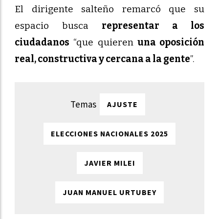
El dirigente salteño remarcó que su
espacio busca
representar a los
ciudadanos
“que quieren
una oposición
real, constructiva y cercana a la gente
”.
AJUSTE
ELECCIONES NACIONALES 2025
JAVIER MILEI
JUAN MANUEL URTUBEY