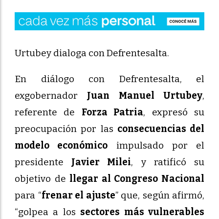
Urtubey dialoga con Defrentesalta.
En diálogo con Defrentesalta, el
exgobernador
Juan Manuel Urtubey
,
referente de
Forza Patria
, expresó su
preocupación por las
consecuencias del
modelo económico
impulsado por el
presidente
Javier Milei
, y ratificó su
objetivo de
llegar al Congreso Nacional
para “
frenar el ajuste
” que, según afirmó,
“golpea a los
sectores más vulnerables