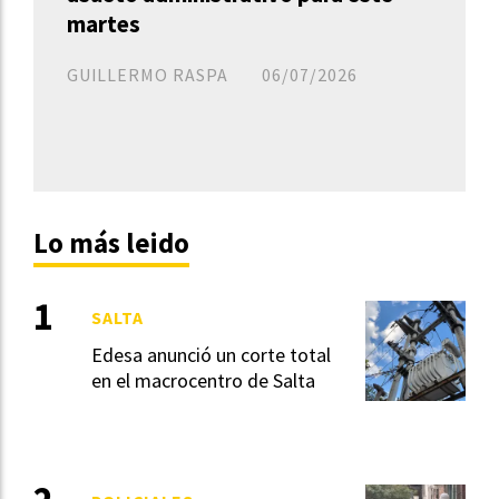
martes
GUILLERMO RASPA
06/07/2026
Lo más leido
SALTA
Edesa anunció un corte total
en el macrocentro de Salta