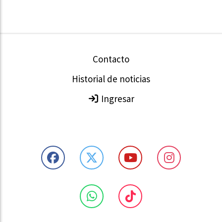
Contacto
Historial de noticias
Ingresar