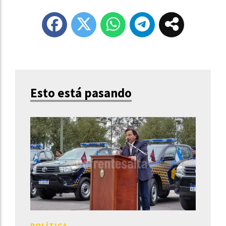
Esto está pasando
POLÍTICA