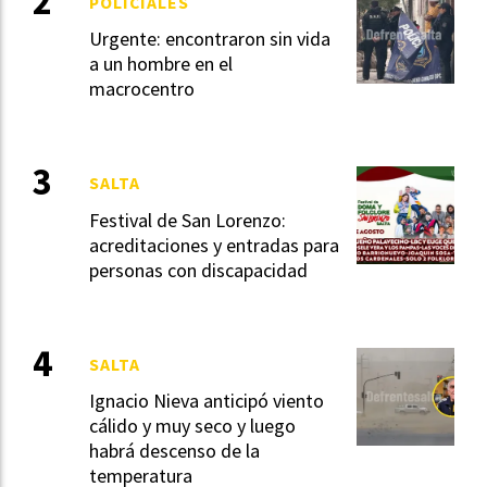
POLICIALES
Urgente: encontraron sin vida
a un hombre en el
macrocentro
SALTA
Festival de San Lorenzo:
acreditaciones y entradas para
personas con discapacidad
SALTA
Ignacio Nieva anticipó viento
cálido y muy seco y luego
habrá descenso de la
temperatura