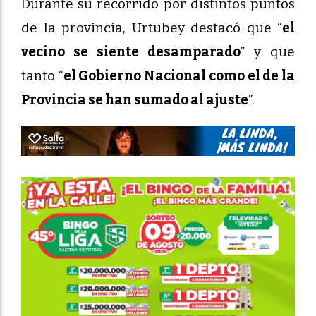
Durante su recorrido por distintos puntos
de la provincia, Urtubey destacó que “
el
vecino se siente desamparado
” y que
tanto “
el Gobierno Nacional como el de la
Provincia se han sumado al ajuste
”.