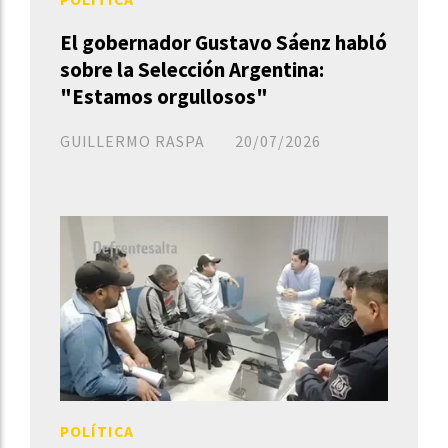
El gobernador Gustavo Sáenz habló
sobre la Selección Argentina:
"Estamos orgullosos"
GUILLERMO RASPA
20/07/2026
POLÍTICA