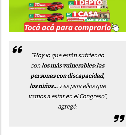
“Hoy lo que están sufriendo
son
los más vulnerables: las
personas con discapacidad,
los niños…
y es para ellos que
vamos a estar en el Congreso”,
agregó.