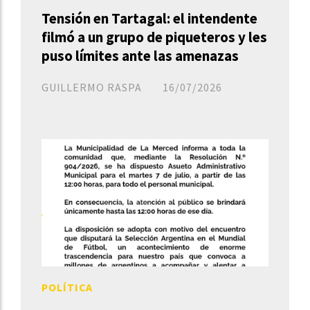
Tensión en Tartagal: el intendente
filmó a un grupo de piqueteros y les
puso límites ante las amenazas
GUILLERMO RASPA
16/07/2026
POLÍTICA