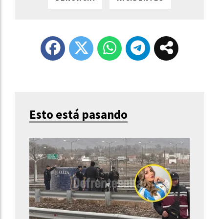
Esto está pasando