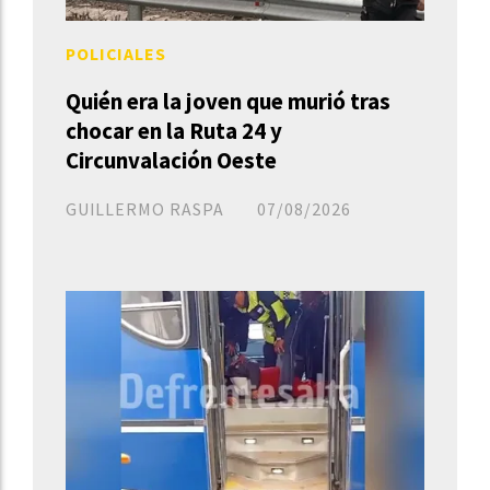
POLICIALES
Quién era la joven que murió tras
chocar en la Ruta 24 y
Circunvalación Oeste
GUILLERMO RASPA
07/08/2026