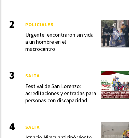
POLICIALES
Urgente: encontraron sin vida
a un hombre en el
macrocentro
SALTA
Festival de San Lorenzo:
acreditaciones y entradas para
personas con discapacidad
SALTA
Ignacio Nieva anticipó viento