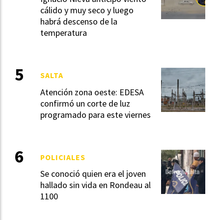
cálido y muy seco y luego
habrá descenso de la
temperatura
SALTA
Atención zona oeste: EDESA
confirmó un corte de luz
programado para este viernes
POLICIALES
Se conoció quien era el joven
hallado sin vida en Rondeau al
1100