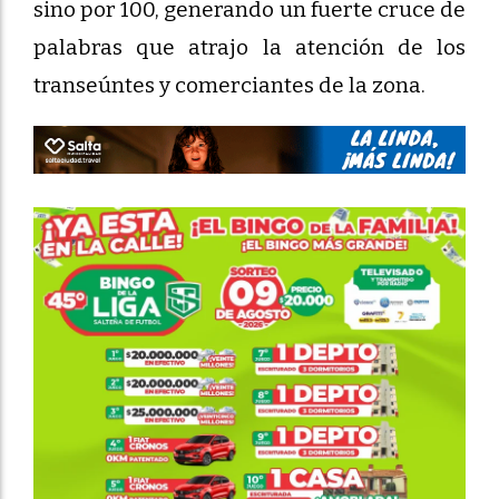
sino por 100, generando un fuerte cruce de
palabras que atrajo la atención de los
transeúntes y comerciantes de la zona.