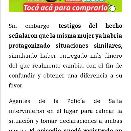
Sin embargo,
testigos del hecho
señalaron que la misma mujer ya habría
protagonizado situaciones similares,
simulando haber entregado más dinero
del que realmente cambia, con el fin de
confundir y obtener una diferencia a su
favor.
Agentes de la Policía de Salta
intervinieron en el lugar para calmar la
situación y tomar declaraciones a ambas
partes.
El episodio quedó registrado en