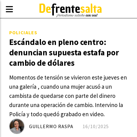
POLICIALES
Escándalo en pleno centro:
denuncian supuesta estafa por
cambio de dólares
Momentos de tensión se vivieron este jueves en
una galería , cuando una mujer acusó a un
cambista de quedarse con parte del dinero
durante una operación de cambio. Intervino la
Policía y todo quedó grabado en video.
GUILLERMO RASPA
16/10/2025