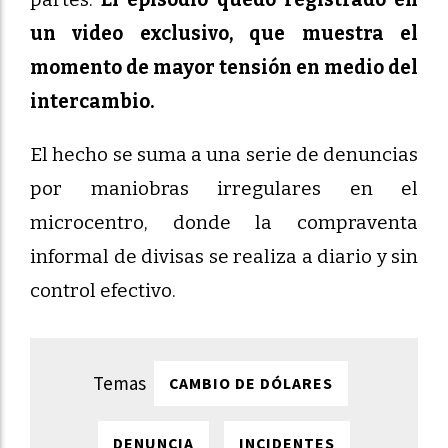
un video exclusivo, que muestra el
momento de mayor tensión en medio del
intercambio.
El hecho se suma a una serie de denuncias
por maniobras irregulares en el
microcentro, donde la compraventa
informal de divisas se realiza a diario y sin
control efectivo.
CAMBIO DE DÓLARES
DENUNCIA
INCIDENTES