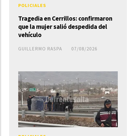
POLICIALES
Tragedia en Cerrillos: confirmaron
que la mujer salió despedida del
vehículo
GUILLERMO RASPA
07/08/2026