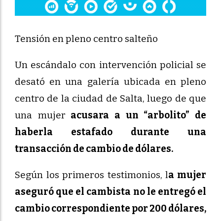
Tensión en pleno centro salteño
Un escándalo con intervención policial se
desató en una galería ubicada en pleno
centro de la ciudad de Salta, luego de que
una mujer
acusara a un “arbolito” de
haberla estafado durante una
transacción de cambio de dólares.
Según los primeros testimonios, l
a mujer
aseguró que el cambista no le entregó el
cambio correspondiente por 200 dólares,