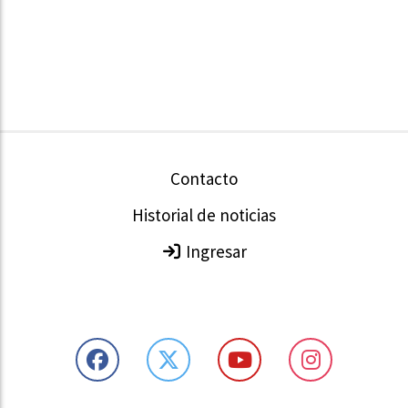
Contacto
Historial de noticias
Ingresar