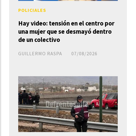
POLICIALES
Hay video: tensión en el centro por
una mujer que se desmayó dentro
de un colectivo
GUILLERMO RASPA
07/08/2026