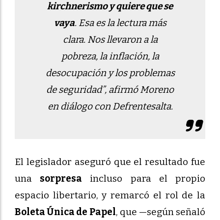
kirchnerismo y quiere que se
vaya
. Esa es la lectura más
clara. Nos llevaron a la
pobreza, la inflación, la
desocupación y los problemas
de seguridad”, afirmó Moreno
en diálogo con Defrentesalta.
El legislador aseguró que el resultado fue
una
sorpresa
incluso para el propio
espacio libertario, y remarcó el rol de la
Boleta Única de Papel
, que —según señaló