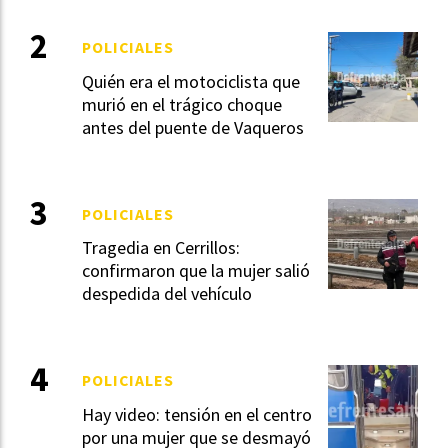
POLICIALES
Quién era el motociclista que
murió en el trágico choque
antes del puente de Vaqueros
POLICIALES
Tragedia en Cerrillos:
confirmaron que la mujer salió
despedida del vehículo
POLICIALES
Hay video: tensión en el centro
por una mujer que se desmayó