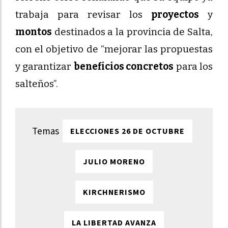
trabaja para revisar los
proyectos
y
montos
destinados a la provincia de Salta,
con el objetivo de “mejorar las propuestas
y garantizar
beneficios concretos
para los
salteños”.
ELECCIONES 26 DE OCTUBRE
JULIO MORENO
KIRCHNERISMO
LA LIBERTAD AVANZA