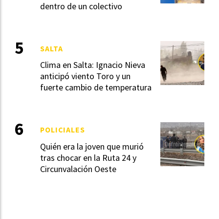
dentro de un colectivo
SALTA
Clima en Salta: Ignacio Nieva
anticipó viento Toro y un
fuerte cambio de temperatura
POLICIALES
Quién era la joven que murió
tras chocar en la Ruta 24 y
Circunvalación Oeste