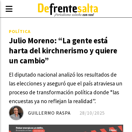
POLÍTICA
Julio Moreno: “La gente está
harta del kirchnerismo y quiere
un cambio”
El diputado nacional analizó los resultados de
las elecciones y aseguró que el país atraviesa un
proceso de transformación política donde “las
encuestas ya no reflejan la realidad”.
GUILLERMO RASPA
28/10/2025