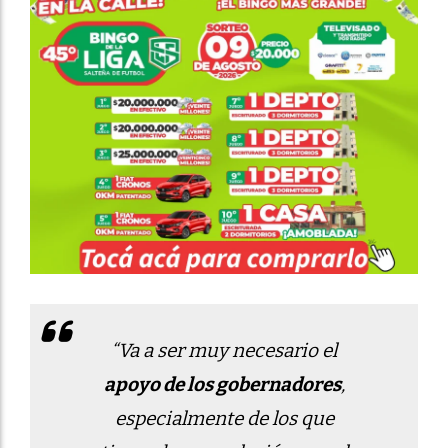
“Va a ser muy necesario el
apoyo de los gobernadores
,
especialmente de los que