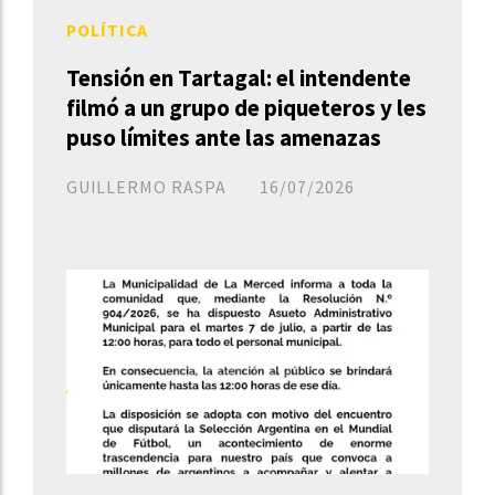
POLÍTICA
Tensión en Tartagal: el intendente
filmó a un grupo de piqueteros y les
puso límites ante las amenazas
GUILLERMO RASPA
16/07/2026