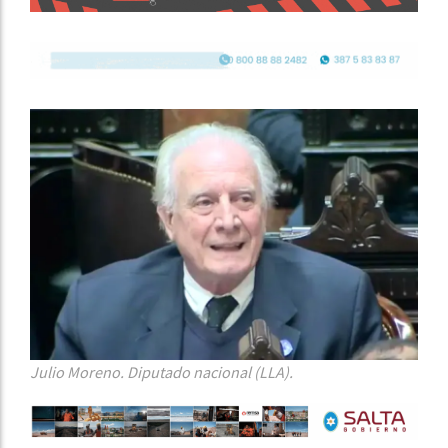
Julio Moreno. Diputado nacional (LLA).