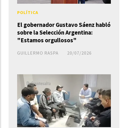
POLÍTICA
El gobernador Gustavo Sáenz habló
sobre la Selección Argentina:
"Estamos orgullosos"
GUILLERMO RASPA
20/07/2026