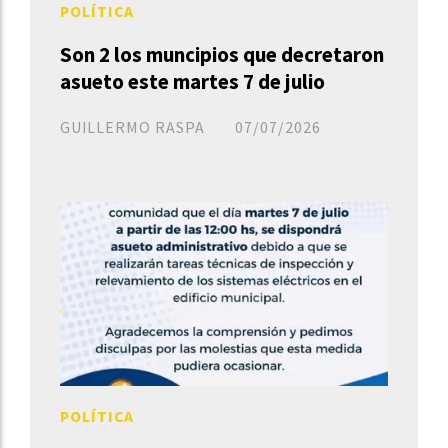
POLÍTICA
Son 2 los muncipios que decretaron
asueto este martes 7 de julio
GUILLERMO RASPA
07/07/2026
POLÍTICA