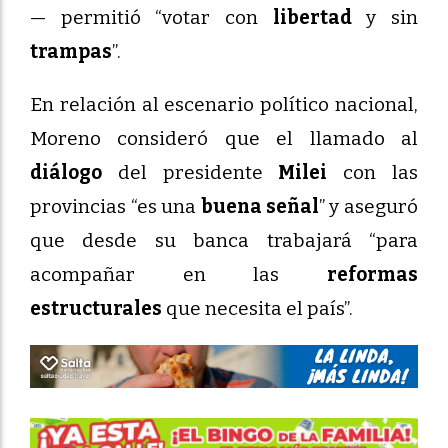
— permitió “votar con
libertad
y sin
trampas
”.
En relación al escenario político nacional,
Moreno consideró que el llamado al
diálogo
del presidente
Milei
con las
provincias “es una
buena señal
” y aseguró
que desde su banca trabajará “para
acompañar en las
reformas
estructurales
que necesita el país”.