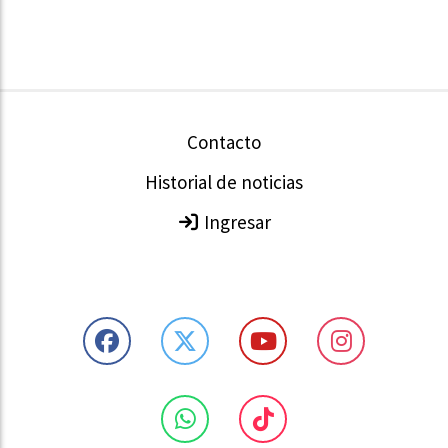
Contacto
Historial de noticias
Ingresar