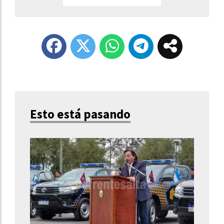
Esto está pasando