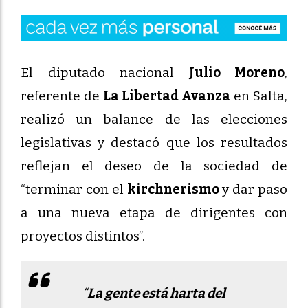
El diputado nacional
Julio Moreno
,
referente de
La Libertad Avanza
en Salta,
realizó un balance de las elecciones
legislativas y destacó que los resultados
reflejan el deseo de la sociedad de
“terminar con el
kirchnerismo
y dar paso
a una nueva etapa de dirigentes con
proyectos distintos”.
“
La gente está harta del