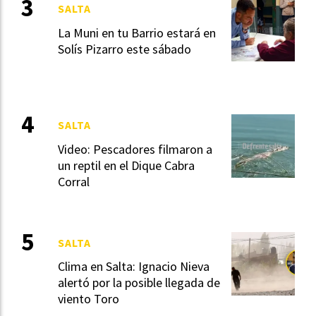
SALTA
La Muni en tu Barrio estará en
Solís Pizarro este sábado
SALTA
Video: Pescadores filmaron a
un reptil en el Dique Cabra
Corral
SALTA
Clima en Salta: Ignacio Nieva
alertó por la posible llegada de
viento Toro