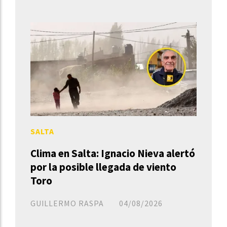
SALTA
Clima en Salta: Ignacio Nieva alertó
por la posible llegada de viento
Toro
GUILLERMO RASPA
04/08/2026