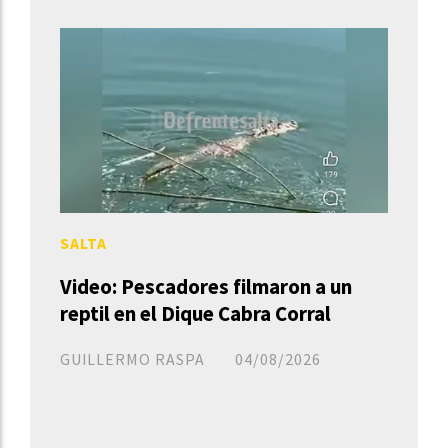
SALTA
Video: Pescadores filmaron a un
reptil en el Dique Cabra Corral
GUILLERMO RASPA
04/08/2026