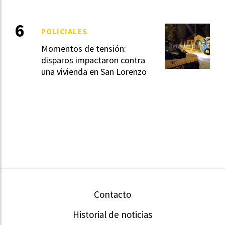
POLICIALES
Momentos de tensión:
disparos impactaron contra
una vivienda en San Lorenzo
Contacto
Historial de noticias