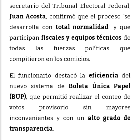
secretario del Tribunal Electoral Federal,
Juan Acosta
, confirmó que el proceso “se
desarrolla con
total normalidad
” y que
participan
fiscales y equipos técnicos
de
todas las fuerzas políticas que
compitieron en los comicios.
El funcionario destacó la
eficiencia
del
nuevo sistema de
Boleta Única Papel
(BUP)
, que permitió realizar el conteo de
votos provisorio sin mayores
inconvenientes y con un
alto grado de
transparencia
.