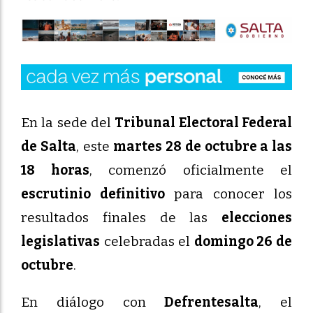
En la sede del
Tribunal Electoral Federal
de Salta
, este
martes 28 de octubre a las
18 horas
, comenzó oficialmente el
escrutinio definitivo
para conocer los
resultados finales de las
elecciones
legislativas
celebradas el
domingo 26 de
octubre
.
En diálogo con
Defrentesalta
, el