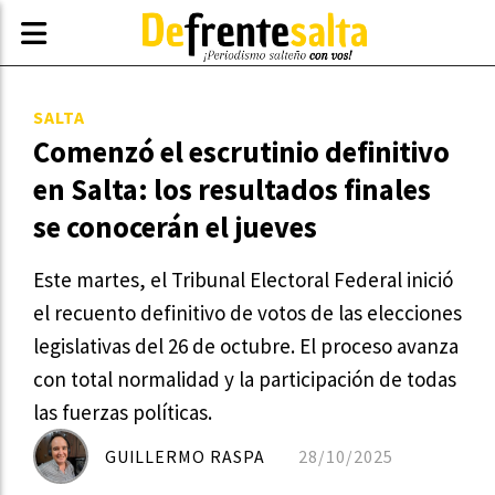
SALTA
Comenzó el escrutinio definitivo
en Salta: los resultados finales
se conocerán el jueves
Este martes, el Tribunal Electoral Federal inició
el recuento definitivo de votos de las elecciones
legislativas del 26 de octubre. El proceso avanza
con total normalidad y la participación de todas
las fuerzas políticas.
GUILLERMO RASPA
28/10/2025