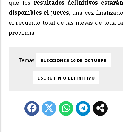
que los
resultados definitivos estarán
disponibles el jueves
, una vez finalizado
el recuento total de las mesas de toda la
provincia.
ELECCIONES 26 DE OCTUBRE
ESCRUTINIO DEFINITIVO