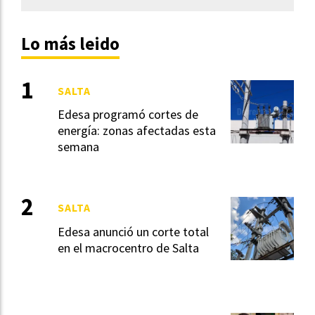
Lo más leido
SALTA
Edesa programó cortes de
energía: zonas afectadas esta
semana
SALTA
Edesa anunció un corte total
en el macrocentro de Salta