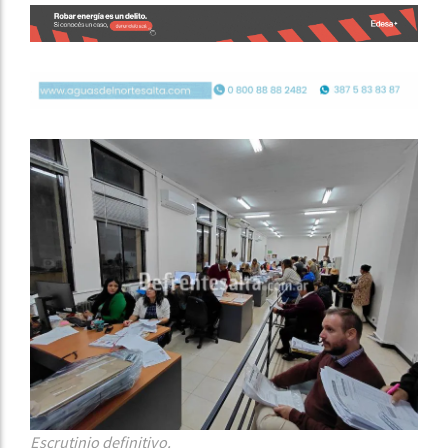
Escrutinio definitivo.