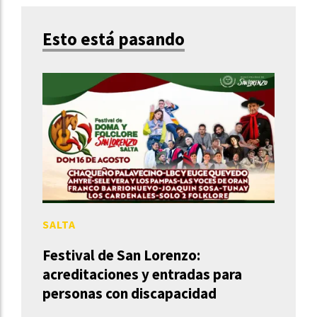
Esto está pasando
SALTA
Festival de San Lorenzo:
acreditaciones y entradas para
personas con discapacidad