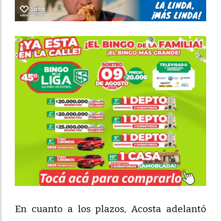
En cuanto a los plazos, Acosta adelantó