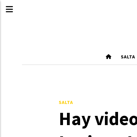
SALTA
SALTA
Hay video