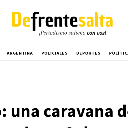
ARGENTINA
POLICIALES
DEPORTES
POLÍTIC
: una caravana d