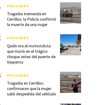
POLICIALES
Tragedia tremenda en
Cerrillos: la Policía confirmó
la muerte de una mujer
POLICIALES
Quién era el motociclista
que murió en el trágico
choque antes del puente de
Vaqueros
POLICIALES
Tragedia en Cerrillos:
confirmaron que la mujer
salió despedida del vehículo