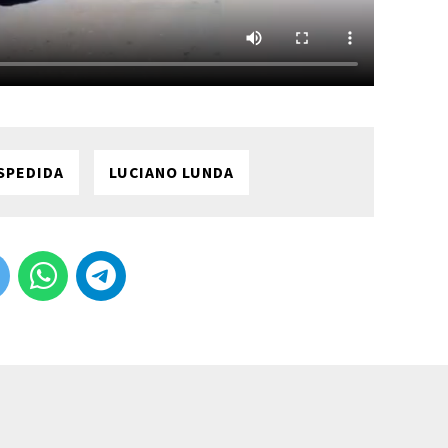
SPEDIDA
LUCIANO LUNDA