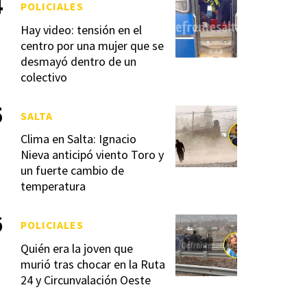
POLICIALES
Hay video: tensión en el
centro por una mujer que se
desmayó dentro de un
colectivo
SALTA
Clima en Salta: Ignacio
Nieva anticipó viento Toro y
un fuerte cambio de
temperatura
POLICIALES
Quién era la joven que
murió tras chocar en la Ruta
24 y Circunvalación Oeste