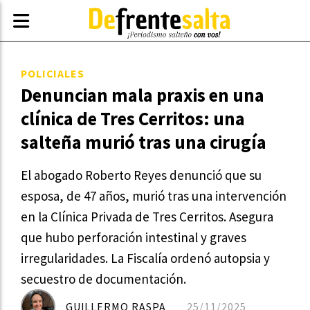
POLICIALES
Denuncian mala praxis en una
clínica de Tres Cerritos: una
salteña murió tras una cirugía
El abogado Roberto Reyes denunció que su
esposa, de 47 años, murió tras una intervención
en la Clínica Privada de Tres Cerritos. Asegura
que hubo perforación intestinal y graves
irregularidades. La Fiscalía ordenó autopsia y
secuestro de documentación.
GUILLERMO RASPA
25/11/2025