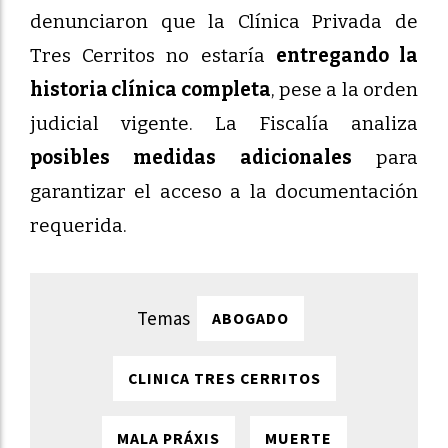
denunciaron que la Clínica Privada de
Tres Cerritos no estaría
entregando la
historia clínica completa
, pese a la orden
judicial vigente. La Fiscalía analiza
posibles medidas adicionales
para
garantizar el acceso a la documentación
requerida.
ABOGADO
CLINICA TRES CERRITOS
MALA PRÁXIS
MUERTE