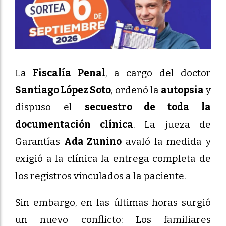
La
Fiscalía Penal
, a cargo del doctor
Santiago López Soto
, ordenó la
autopsia
y
dispuso el
secuestro de toda la
documentación clínica
. La jueza de
Garantías
Ada Zunino
avaló la medida y
exigió a la clínica la entrega completa de
los registros vinculados a la paciente.
Sin embargo, en las últimas horas surgió
un nuevo conflicto: Los familiares