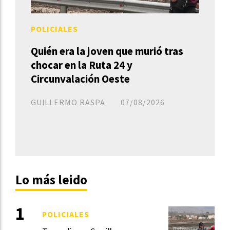
POLICIALES
Quién era la joven que murió tras
chocar en la Ruta 24 y
Circunvalación Oeste
GUILLERMO RASPA
07/08/2026
Lo más leido
POLICIALES