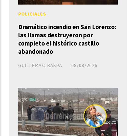
POLICIALES
Dramático incendio en San Lorenzo:
las llamas destruyeron por
completo el histórico castillo
abandonado
GUILLERMO RASPA
08/08/2026