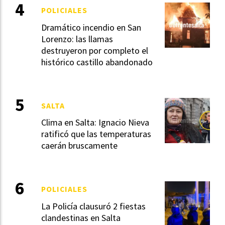
POLICIALES
Dramático incendio en San
Lorenzo: las llamas
destruyeron por completo el
histórico castillo abandonado
SALTA
Clima en Salta: Ignacio Nieva
ratificó que las temperaturas
caerán bruscamente
POLICIALES
La Policía clausuró 2 fiestas
clandestinas en Salta