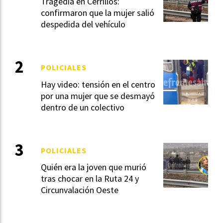
Tragedia en Cerrillos:
confirmaron que la mujer salió
despedida del vehículo
POLICIALES
Hay video: tensión en el centro
por una mujer que se desmayó
dentro de un colectivo
POLICIALES
Quién era la joven que murió
tras chocar en la Ruta 24 y
Circunvalación Oeste