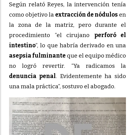
Según relató Reyes, la intervención tenía
como objetivo la
extracción de nódulos
en
la zona de la matriz, pero durante el
procedimiento “el cirujano
perforó el
intestino
”, lo que habría derivado en una
asepsia fulminante
que el equipo médico
no logró revertir. “Ya radicamos la
denuncia penal
. Evidentemente ha sido
una mala práctica”, sostuvo el abogado.