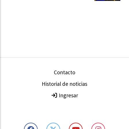
Contacto
Historial de noticias
Ingresar