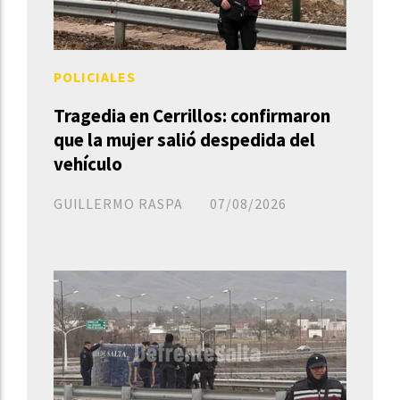
POLICIALES
Tragedia en Cerrillos: confirmaron
que la mujer salió despedida del
vehículo
GUILLERMO RASPA
07/08/2026