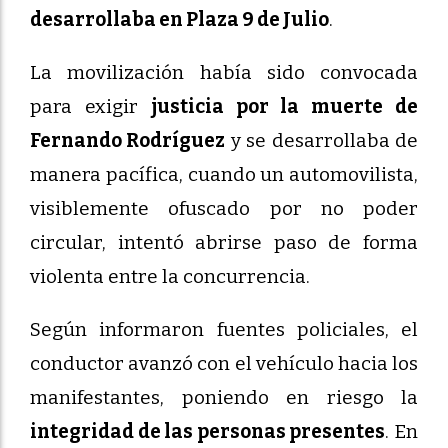
desarrollaba en Plaza 9 de Julio
.
La movilización había sido convocada
para exigir
justicia por la muerte de
Fernando Rodríguez
y se desarrollaba de
manera pacífica, cuando un automovilista,
visiblemente ofuscado por no poder
circular, intentó abrirse paso de forma
violenta entre la concurrencia.
Según informaron fuentes policiales, el
conductor avanzó con el vehículo hacia los
manifestantes, poniendo en riesgo la
integridad de las personas presentes
. En