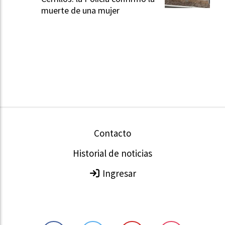
muerte de una mujer
Contacto
Historial de noticias
Ingresar