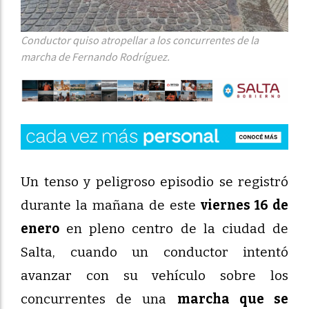
Conductor quiso atropellar a los concurrentes de la
marcha de Fernando Rodríguez.
Un tenso y peligroso episodio se registró
durante la mañana de este
viernes 16 de
enero
en pleno centro de la ciudad de
Salta, cuando un conductor intentó
avanzar con su vehículo sobre los
concurrentes de una
marcha que se