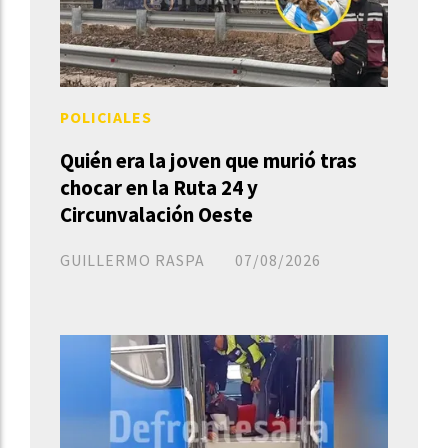
POLICIALES
Quién era la joven que murió tras
chocar en la Ruta 24 y
Circunvalación Oeste
GUILLERMO RASPA
07/08/2026