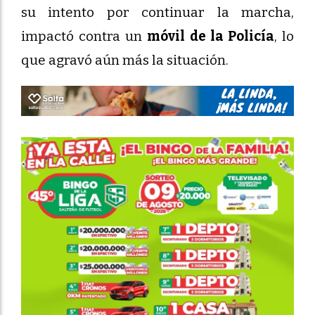
su intento por continuar la marcha,
impactó contra un
móvil de la Policía
, lo
que agravó aún más la situación.