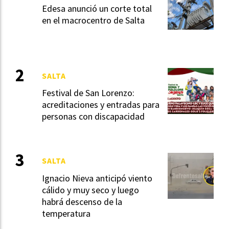
Edesa anunció un corte total
en el macrocentro de Salta
SALTA
Festival de San Lorenzo:
acreditaciones y entradas para
personas con discapacidad
SALTA
Ignacio Nieva anticipó viento
cálido y muy seco y luego
habrá descenso de la
temperatura