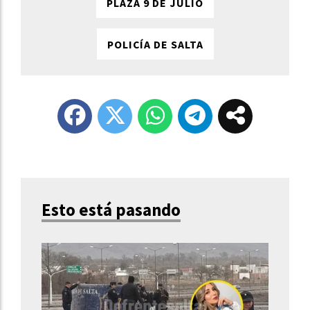
PLAZA 9 DE JULIO
POLICÍA DE SALTA
Esto está pasando