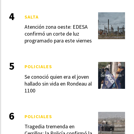
SALTA
Atención zona oeste: EDESA
confirmó un corte de luz
programado para este viernes
POLICIALES
Se conoció quien era el joven
hallado sin vida en Rondeau al
1100
POLICIALES
Tragedia tremenda en
Cerrillos: la Policía confirmó la