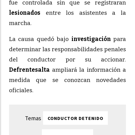
fue controlada sin que se registraran
lesionados
entre los asistentes a la
marcha.
La causa quedó bajo
investigación
para
determinar las responsabilidades penales
del conductor por su accionar.
Defrentesalta
ampliará la información a
medida que se conozcan novedades
oficiales.
CONDUCTOR DETENIDO