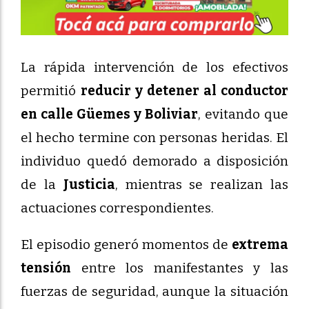
La rápida intervención de los efectivos
permitió
reducir y detener al conductor
en calle Güemes y Boliviar
, evitando que
el hecho termine con personas heridas. El
individuo quedó demorado a disposición
de la
Justicia
, mientras se realizan las
actuaciones correspondientes.
El episodio generó momentos de
extrema
tensión
entre los manifestantes y las
fuerzas de seguridad, aunque la situación