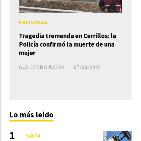
POLICIALES
Tragedia tremenda en Cerrillos: la
Policía confirmó la muerte de una
mujer
GUILLERMO RASPA
07/08/2026
Lo más leido
SALTA