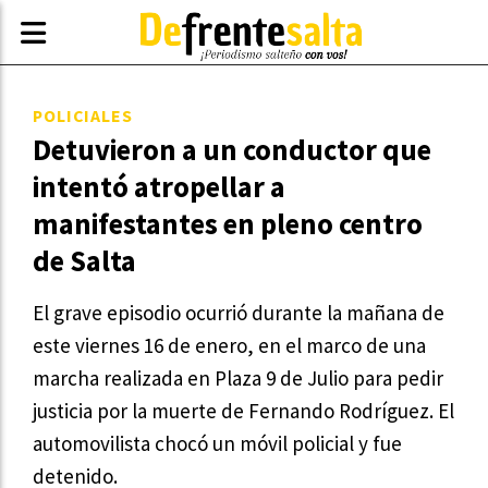
POLICIALES
Detuvieron a un conductor que
intentó atropellar a
manifestantes en pleno centro
de Salta
El grave episodio ocurrió durante la mañana de
este viernes 16 de enero, en el marco de una
marcha realizada en Plaza 9 de Julio para pedir
justicia por la muerte de Fernando Rodríguez. El
automovilista chocó un móvil policial y fue
detenido.