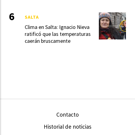
SALTA
Clima en Salta: Ignacio Nieva
ratificó que las temperaturas
caerán bruscamente
Contacto
Historial de noticias