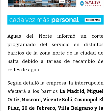
Aguas del Norte informó un corte
programado del servicio en distintos
barrios de la zona norte de la ciudad de
Salta debido a tareas de recambio de
redes de agua.
Según detalló la empresa, la interrupción
afectará a los barrios
La Madrid, Miguel
Ortiz, Mosconi, Vicente Solá, Cosmopol, El
Pilar, 20 de Febrero, Villa Belgrano y la