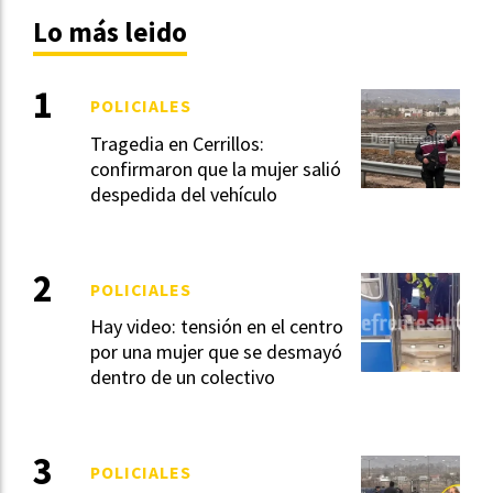
Lo más leido
POLICIALES
Tragedia en Cerrillos:
confirmaron que la mujer salió
despedida del vehículo
POLICIALES
Hay video: tensión en el centro
por una mujer que se desmayó
dentro de un colectivo
POLICIALES