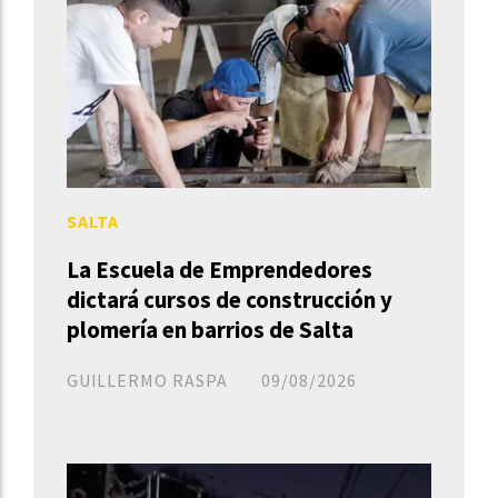
SALTA
La Escuela de Emprendedores
dictará cursos de construcción y
plomería en barrios de Salta
GUILLERMO RASPA
09/08/2026