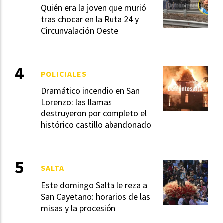
Quién era la joven que murió
tras chocar en la Ruta 24 y
Circunvalación Oeste
POLICIALES
Dramático incendio en San
Lorenzo: las llamas
destruyeron por completo el
histórico castillo abandonado
SALTA
Este domingo Salta le reza a
San Cayetano: horarios de las
misas y la procesión