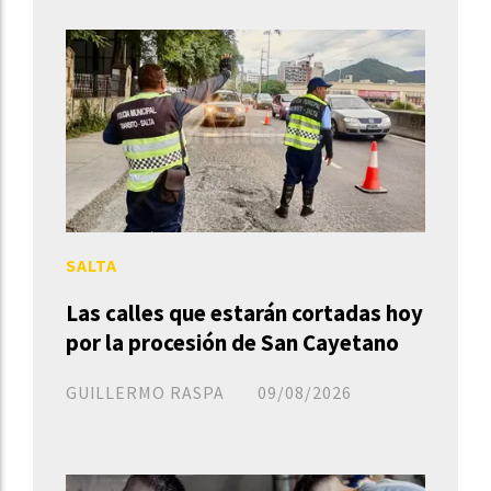
SALTA
Las calles que estarán cortadas hoy
por la procesión de San Cayetano
GUILLERMO RASPA
09/08/2026