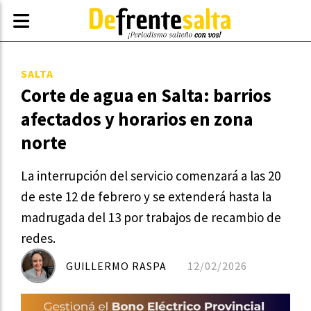
SALTA
Corte de agua en Salta: barrios
afectados y horarios en zona
norte
La interrupción del servicio comenzará a las 20
de este 12 de febrero y se extenderá hasta la
madrugada del 13 por trabajos de recambio de
redes.
GUILLERMO RASPA
12/02/2026