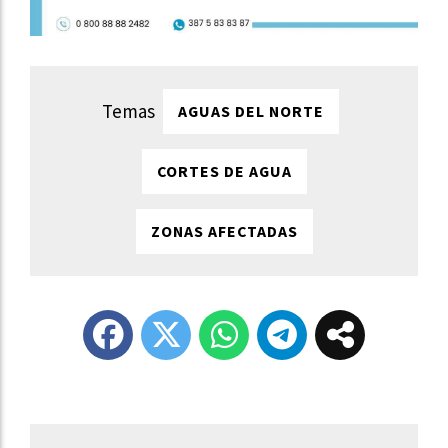
AGUAS DEL NORTE
CORTES DE AGUA
ZONAS AFECTADAS