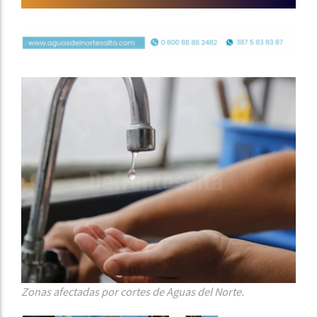
Zonas afectadas por cortes de Aguas del Norte.