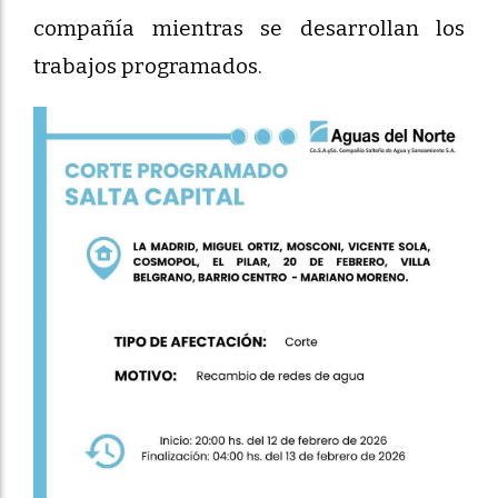
compañía mientras se desarrollan los
trabajos programados.