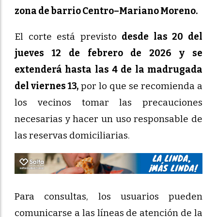
zona de barrio Centro–Mariano Moreno.
El corte está previsto
desde las 20 del
jueves 12 de febrero de 2026 y se
extenderá hasta las 4 de la madrugada
del viernes 13,
por lo que se recomienda a
los vecinos tomar las precauciones
necesarias y hacer un uso responsable de
las reservas domiciliarias.
Para consultas, los usuarios pueden
comunicarse a las líneas de atención de la