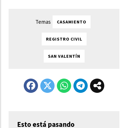
CASAMIENTO
REGISTRO CIVIL
SAN VALENTÍN
Esto está pasando