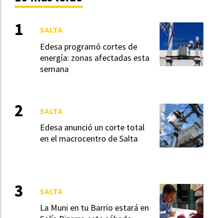
SALTA
Edesa programó cortes de
energía: zonas afectadas esta
semana
SALTA
Edesa anunció un corte total
en el macrocentro de Salta
SALTA
La Muni en tu Barrio estará en