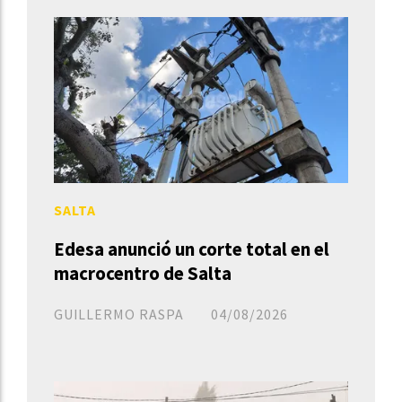
SALTA
Edesa anunció un corte total en el
macrocentro de Salta
GUILLERMO RASPA
04/08/2026