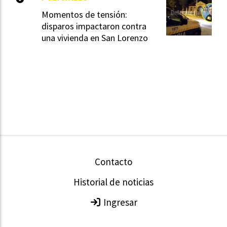
Momentos de tensión:
disparos impactaron contra
una vivienda en San Lorenzo
Contacto
Historial de noticias
Ingresar