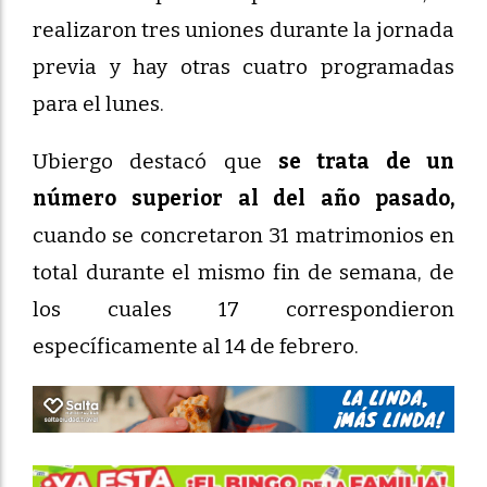
realizaron tres uniones durante la jornada
previa y hay otras cuatro programadas
para el lunes.
Ubiergo destacó que
se trata de un
número superior al del año pasado,
cuando se concretaron 31 matrimonios en
total durante el mismo fin de semana, de
los cuales 17 correspondieron
específicamente al 14 de febrero.