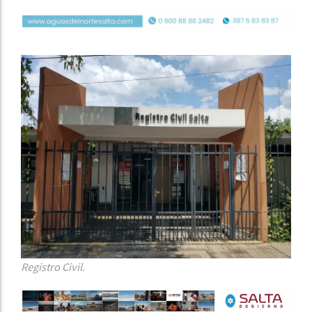
Registro Civil.