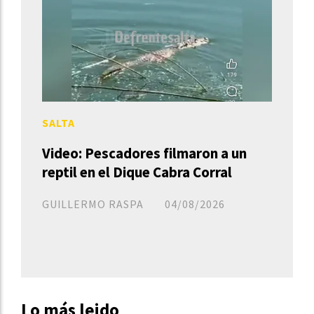
SALTA
Video: Pescadores filmaron a un
reptil en el Dique Cabra Corral
GUILLERMO RASPA
04/08/2026
Lo más leido