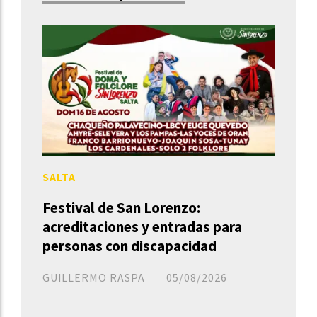
SALTA
Festival de San Lorenzo:
acreditaciones y entradas para
personas con discapacidad
GUILLERMO RASPA
05/08/2026