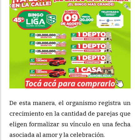
De esta manera, el organismo registra un
crecimiento en la cantidad de parejas que
eligen formalizar su vínculo en una fecha
asociada al amor y la celebración.