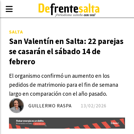
SALTA
San Valentín en Salta: 22 parejas
se casarán el sábado 14 de
febrero
El organismo confirmó un aumento en los
pedidos de matrimonio para el fin de semana
largo en comparación con el año pasado.
GUILLERMO RASPA
13/02/2026