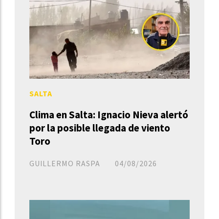
SALTA
Clima en Salta: Ignacio Nieva alertó
por la posible llegada de viento
Toro
GUILLERMO RASPA
04/08/2026