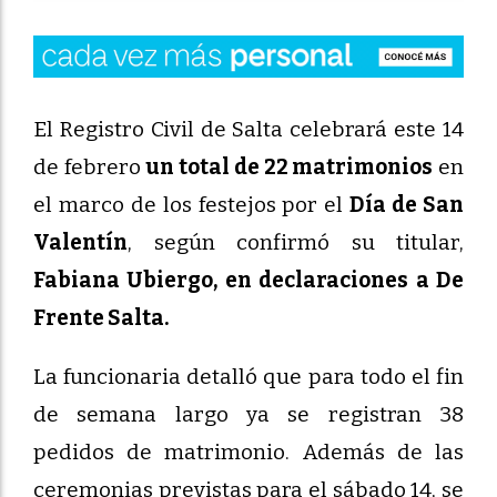
El Registro Civil de Salta celebrará este 14
de febrero
un total de 22 matrimonios
en
el marco de los festejos por el
Día de San
Valentín
, según confirmó su titular,
Fabiana Ubiergo, en declaraciones a De
Frente Salta.
La funcionaria detalló que para todo el fin
de semana largo ya se registran 38
pedidos de matrimonio. Además de las
ceremonias previstas para el sábado 14, se