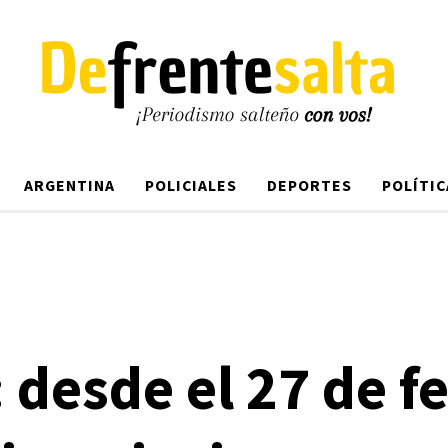
ARGENTINA
POLICIALES
DEPORTES
POLÍTIC
desde el 27 de f