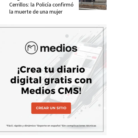
Cerrillos: la Policía confirmó
la muerte de una mujer