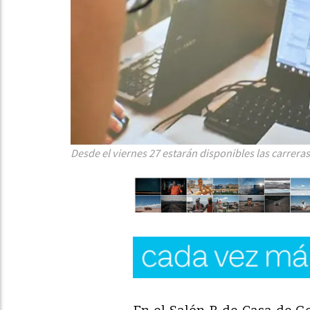
Desde el viernes 27 estarán disponibles las carrer