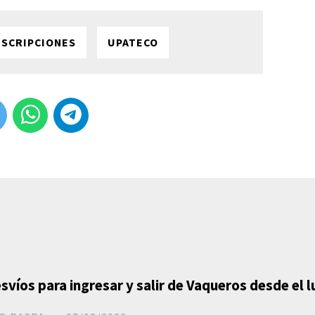
NSCRIPCIONES
UPATECO
svíos para ingresar y salir de Vaqueros desde el 