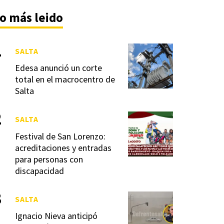
o más leido
SALTA
Edesa anunció un corte
total en el macrocentro de
Salta
SALTA
Festival de San Lorenzo:
acreditaciones y entradas
para personas con
discapacidad
SALTA
Ignacio Nieva anticipó