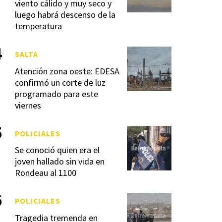
viento cálido y muy seco y
luego habrá descenso de la
temperatura
SALTA
Atención zona oeste: EDESA
confirmó un corte de luz
programado para este
viernes
POLICIALES
Se conoció quien era el
joven hallado sin vida en
Rondeau al 1100
POLICIALES
Tragedia tremenda en