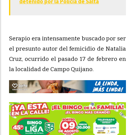
detenido por la Policía de Salta
Serapio era intensamente buscado por ser
el presunto autor del femicidio de Natalia
Cruz, ocurrido el pasado 17 de febrero en
la localidad de Campo Quijano.