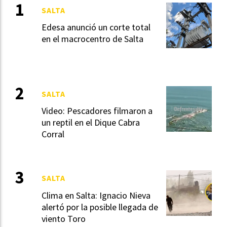
SALTA
Edesa anunció un corte total
en el macrocentro de Salta
SALTA
Video: Pescadores filmaron a
un reptil en el Dique Cabra
Corral
SALTA
Clima en Salta: Ignacio Nieva
alertó por la posible llegada de
viento Toro