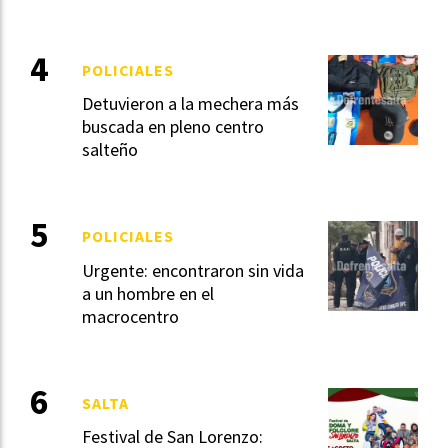
POLICIALES
Detuvieron a la mechera más
buscada en pleno centro
salteño
POLICIALES
Urgente: encontraron sin vida
a un hombre en el
macrocentro
SALTA
Festival de San Lorenzo: