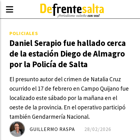
POLICIALES
Daniel Serapio fue hallado cerca
de la estación Diego de Almagro
por la Policía de Salta
El presunto autor del crimen de Natalia Cruz
ocurrido el 17 de febrero en Campo Quijano fue
localizado este sábado por la mañana en el
oeste de la provincia. En el operativo participó
también Gendarmería Nacional.
GUILLERMO RASPA
28/02/2026