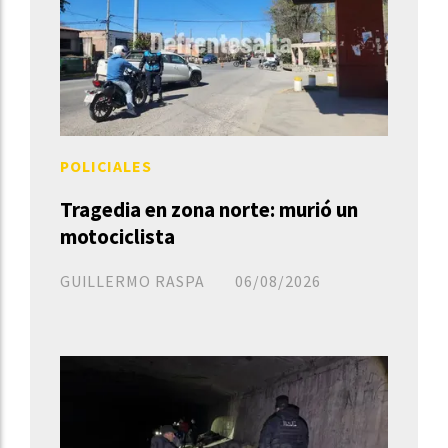
POLICIALES
Tragedia en zona norte: murió un
motociclista
GUILLERMO RASPA
06/08/2026