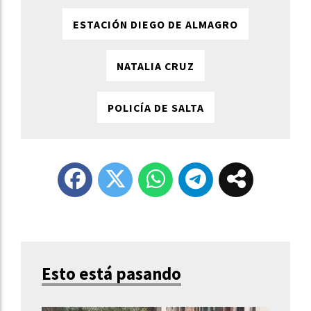
ESTACIÓN DIEGO DE ALMAGRO
NATALIA CRUZ
POLICÍA DE SALTA
Esto está pasando