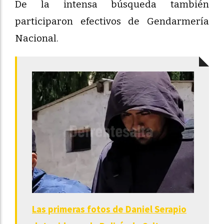
De la intensa búsqueda también
participaron efectivos de Gendarmería
Nacional.
Las primeras fotos de Daniel Serapio