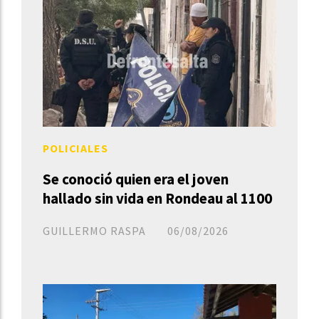
POLICIALES
Se conoció quien era el joven
hallado sin vida en Rondeau al 1100
GUILLERMO RASPA
06/08/2026