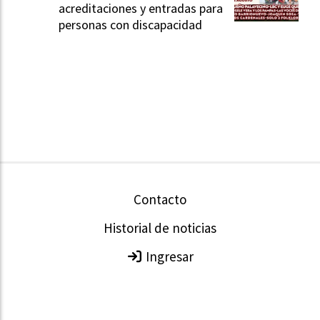
acreditaciones y entradas para
personas con discapacidad
Contacto
Historial de noticias
Ingresar