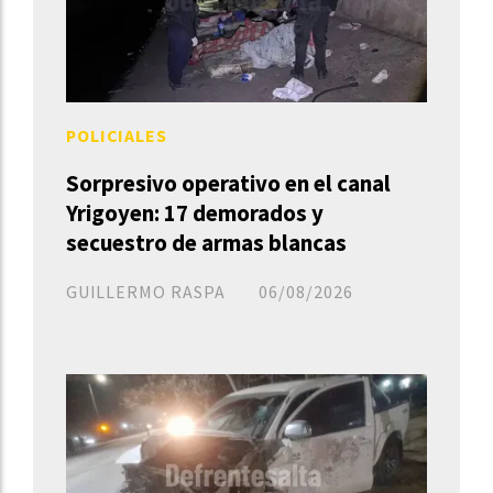
POLICIALES
Sorpresivo operativo en el canal
Yrigoyen: 17 demorados y
secuestro de armas blancas
GUILLERMO RASPA
06/08/2026