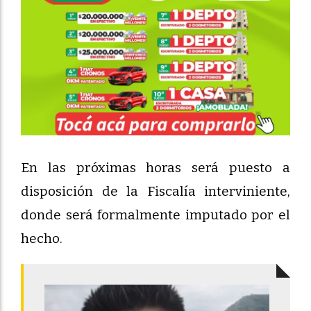
En las próximas horas será puesto a
disposición de la Fiscalía interviniente,
donde será formalmente imputado por el
hecho.