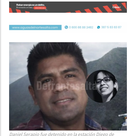
Daniel Serapio fue detenido en la estación Diego de