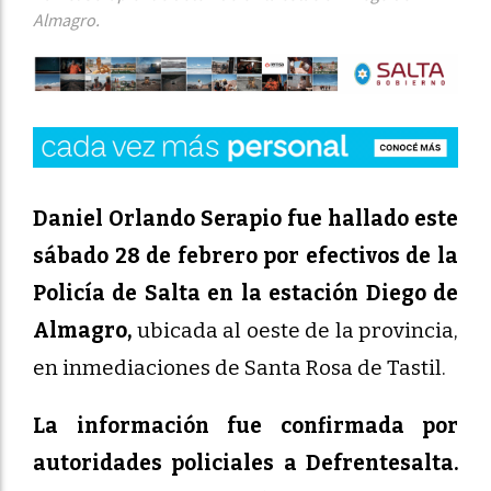
Almagro.
Daniel Orlando Serapio fue hallado este
sábado 28 de febrero por efectivos de la
Policía de Salta en la estación Diego de
Almagro,
ubicada al oeste de la provincia,
en inmediaciones de Santa Rosa de Tastil.
La información fue confirmada por
autoridades policiales a Defrentesalta.