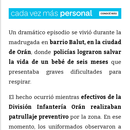
Un dramático episodio se vivió durante la
madrugada en
barrio Balut, en la ciudad
de Orán
, donde
policías lograron salvar
la vida de un bebé de seis meses
que
presentaba graves dificultades para
respirar.
El hecho ocurrió mientras
efectivos de la
División Infantería Orán realizaban
patrullaje preventivo
por la zona. En ese
momento, los uniformados observaron a