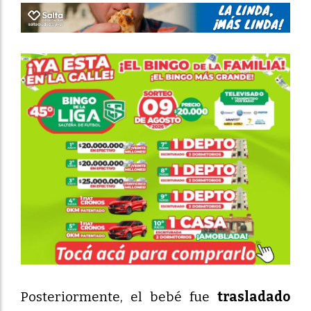
Posteriormente, el bebé fue
trasladado