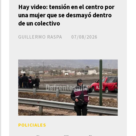
Hay video: tensión en el centro por
una mujer que se desmayó dentro
de un colectivo
GUILLERMO RASPA
07/08/2026
POLICIALES