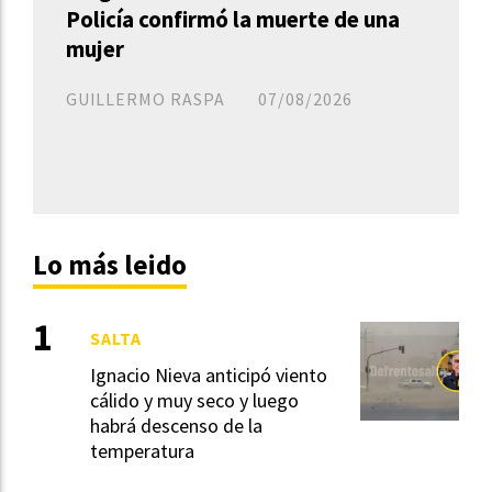
Policía confirmó la muerte de una
mujer
GUILLERMO RASPA
07/08/2026
Lo más leido
SALTA
Ignacio Nieva anticipó viento
cálido y muy seco y luego
habrá descenso de la
temperatura