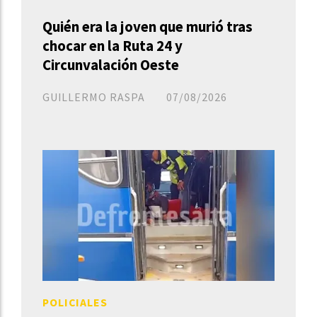
Quién era la joven que murió tras
chocar en la Ruta 24 y
Circunvalación Oeste
GUILLERMO RASPA
07/08/2026
POLICIALES