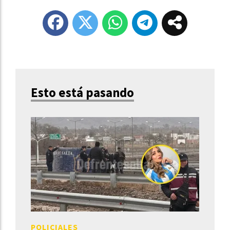
Esto está pasando
POLICIALES