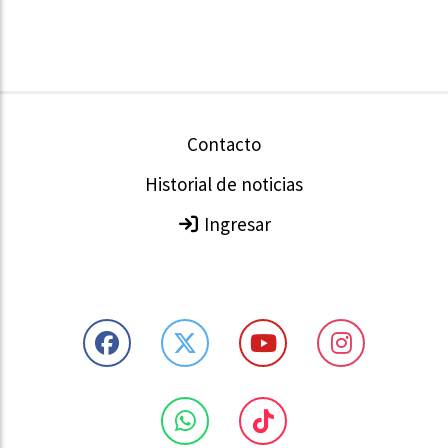
Contacto
Historial de noticias
Ingresar