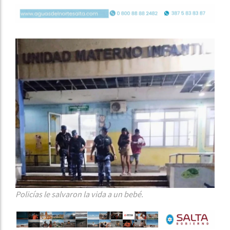
Policías le salvaron la vida a un bebé.