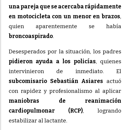
una pareja que se acercaba rápidamente
en motocicleta con un menor en brazos
,
quien aparentemente se había
broncoaspirado
.
Desesperados por la situación, los padres
pidieron ayuda a los policías
, quienes
intervinieron de inmediato. El
subcomisario Sebastián Asiares
actuó
con rapidez y profesionalismo al aplicar
maniobras de reanimación
cardiopulmonar (RCP)
, logrando
estabilizar al lactante.