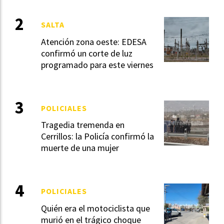
SALTA
Atención zona oeste: EDESA
confirmó un corte de luz
programado para este viernes
POLICIALES
Tragedia tremenda en
Cerrillos: la Policía confirmó la
muerte de una mujer
POLICIALES
Quién era el motociclista que
murió en el trágico choque