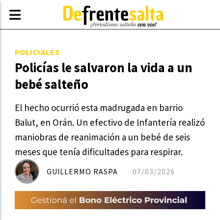
POLICIALES
Policías le salvaron la vida a un
bebé salteño
El hecho ocurrió esta madrugada en barrio
Balut, en Orán. Un efectivo de Infantería realizó
maniobras de reanimación a un bebé de seis
meses que tenía dificultades para respirar.
GUILLERMO RASPA
07/03/2026