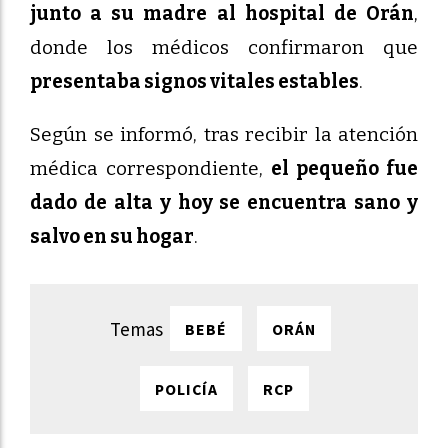
junto a su madre al hospital de Orán
,
donde los médicos confirmaron que
presentaba signos vitales estables
.
Según se informó, tras recibir la atención
médica correspondiente,
el pequeño fue
dado de alta y hoy se encuentra sano y
salvo en su hogar
.
BEBÉ
ORÁN
POLICÍA
RCP