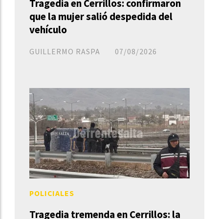
Tragedia en Cerrillos: confirmaron
que la mujer salió despedida del
vehículo
GUILLERMO RASPA
07/08/2026
POLICIALES
Tragedia tremenda en Cerrillos: la