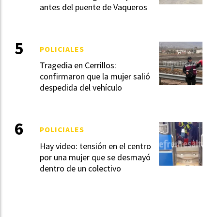
antes del puente de Vaqueros
POLICIALES
Tragedia en Cerrillos:
confirmaron que la mujer salió
despedida del vehículo
POLICIALES
Hay video: tensión en el centro
por una mujer que se desmayó
dentro de un colectivo