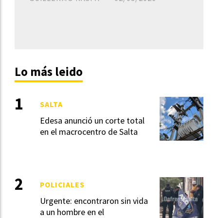
Lo más leido
SALTA
Edesa anunció un corte total
en el macrocentro de Salta
POLICIALES
Urgente: encontraron sin vida
a un hombre en el