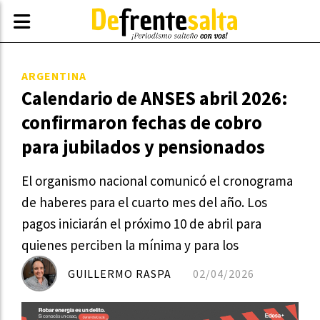
ARGENTINA
Calendario de ANSES abril 2026:
confirmaron fechas de cobro
para jubilados y pensionados
El organismo nacional comunicó el cronograma
de haberes para el cuarto mes del año. Los
pagos iniciarán el próximo 10 de abril para
quienes perciben la mínima y para los
GUILLERMO RASPA
02/04/2026