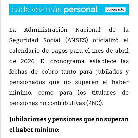
La Administración Nacional de la
Seguridad Social (ANSES) oficializó el
calendario de pagos para el mes de abril
de 2026. El cronograma establece las
fechas de cobro tanto para jubilados y
pensionados que no superen el haber
mínimo, como para los titulares de
pensiones no contributivas (PNC).
Jubilaciones y pensiones que no superan
el haber mínimo: