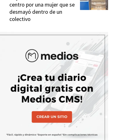
centro por una mujer que se
desmayó dentro de un
colectivo