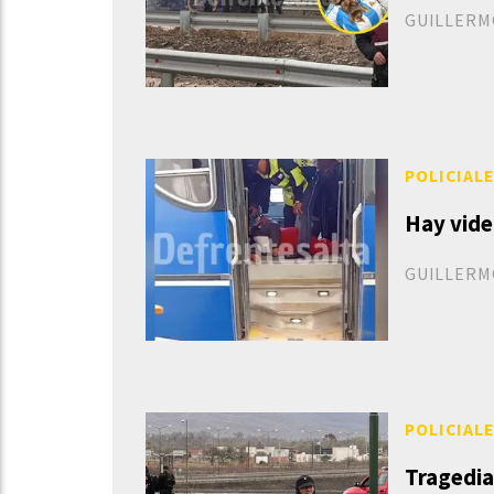
GUILLERM
POLICIAL
Hay vide
GUILLERM
POLICIAL
Tragedia