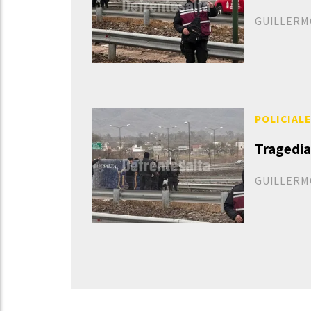
GUILLERM
POLICIAL
Tragedia
GUILLERM