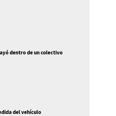
mayó dentro de un colectivo
edida del vehículo