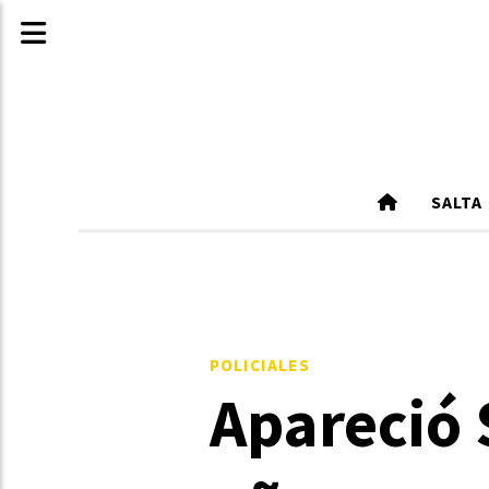
SALTA
POLICIALES
Apareció 