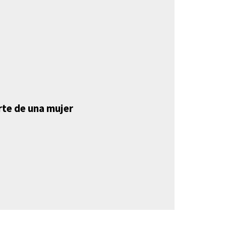
rte de una mujer