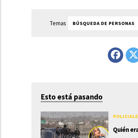
BÚSQUEDA DE PERSONAS
Esto está pasando
POLICIAL
Quién er