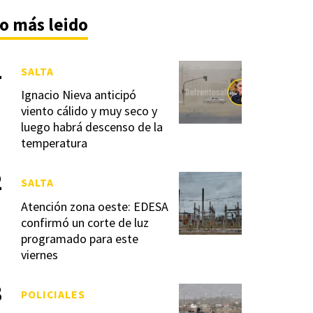
o más leido
SALTA
Ignacio Nieva anticipó
viento cálido y muy seco y
luego habrá descenso de la
temperatura
SALTA
Atención zona oeste: EDESA
confirmó un corte de luz
programado para este
viernes
POLICIALES