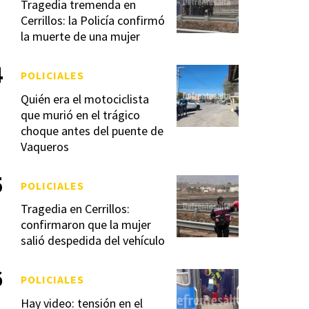
Tragedia tremenda en
Cerrillos: la Policía confirmó
la muerte de una mujer
POLICIALES
Quién era el motociclista
que murió en el trágico
choque antes del puente de
Vaqueros
POLICIALES
Tragedia en Cerrillos:
confirmaron que la mujer
salió despedida del vehículo
POLICIALES
Hay video: tensión en el