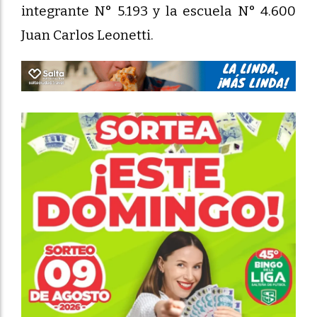
integrante N° 5.193 y la escuela N° 4.600
Juan Carlos Leonetti.