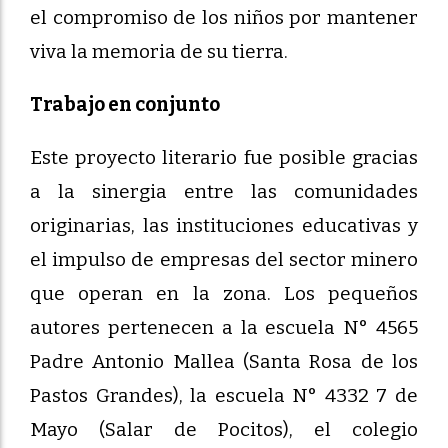
el compromiso de los niños por mantener
viva la memoria de su tierra.
Trabajo en conjunto
Este proyecto literario fue posible gracias
a la sinergia entre las comunidades
originarias, las instituciones educativas y
el impulso de empresas del sector minero
que operan en la zona. Los pequeños
autores pertenecen a la escuela N° 4565
Padre Antonio Mallea (Santa Rosa de los
Pastos Grandes), la escuela N° 4332 7 de
Mayo (Salar de Pocitos), el colegio