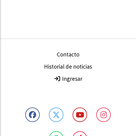
Contacto
Historial de noticias
Ingresar