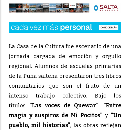
La Casa de la Cultura fue escenario de una
jornada cargada de emoción y orgullo
regional. Alumnos de escuelas primarias
de la Puna salteña presentaron tres libros
comunitarios que son el fruto de un
intenso trabajo colectivo. Bajo los
títulos
"Las voces de Quewar"
,
"Entre
magia y suspiros de Mi Pocitos"
y
"Un
pueblo, mil historias"
, las obras reflejan