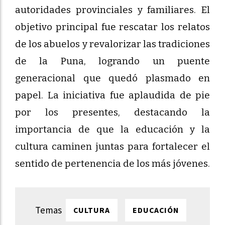
autoridades provinciales y familiares. El
objetivo principal fue rescatar los relatos
de los abuelos y revalorizar las tradiciones
de la Puna, logrando un puente
generacional que quedó plasmado en
papel. La iniciativa fue aplaudida de pie
por los presentes, destacando la
importancia de que la educación y la
cultura caminen juntas para fortalecer el
sentido de pertenencia de los más jóvenes.
CULTURA
EDUCACIÓN