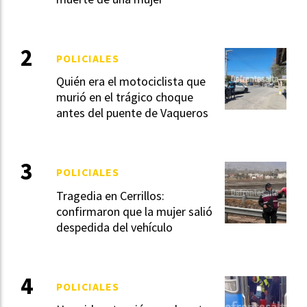
POLICIALES
Quién era el motociclista que
murió en el trágico choque
antes del puente de Vaqueros
POLICIALES
Tragedia en Cerrillos:
confirmaron que la mujer salió
despedida del vehículo
POLICIALES