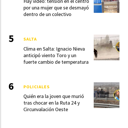
Hay video: tensión en el centro
por una mujer que se desmayó
dentro de un colectivo
SALTA
Clima en Salta: Ignacio Nieva
anticipó viento Toro y un
fuerte cambio de temperatura
POLICIALES
Quién era la joven que murió
tras chocar en la Ruta 24 y
Circunvalación Oeste