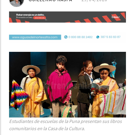
Estudiantes de escuelas de la Puna presentan sus libros
comunitarios en la Casa de la Cultura.