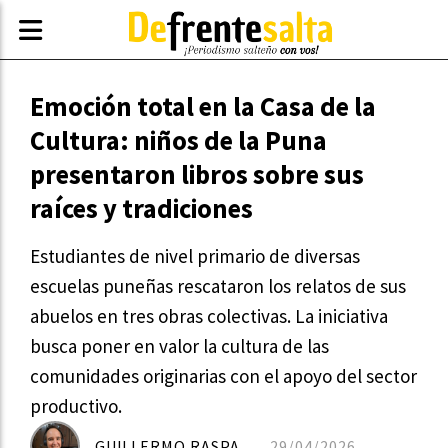
Emoción total en la Casa de la
Cultura: niños de la Puna
presentaron libros sobre sus
raíces y tradiciones
Estudiantes de nivel primario de diversas
escuelas puneñas rescataron los relatos de sus
abuelos en tres obras colectivas. La iniciativa
busca poner en valor la cultura de las
comunidades originarias con el apoyo del sector
productivo.
GUILLERMO RASPA
29/04/2026