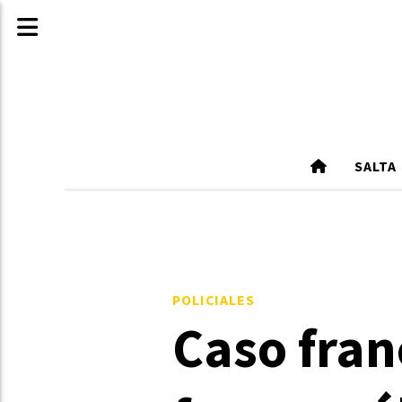
SALTA
POLICIALES
Caso fran