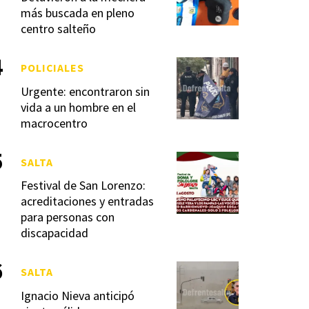
más buscada en pleno
centro salteño
POLICIALES
Urgente: encontraron sin
vida a un hombre en el
macrocentro
SALTA
Festival de San Lorenzo:
acreditaciones y entradas
para personas con
discapacidad
SALTA
Ignacio Nieva anticipó