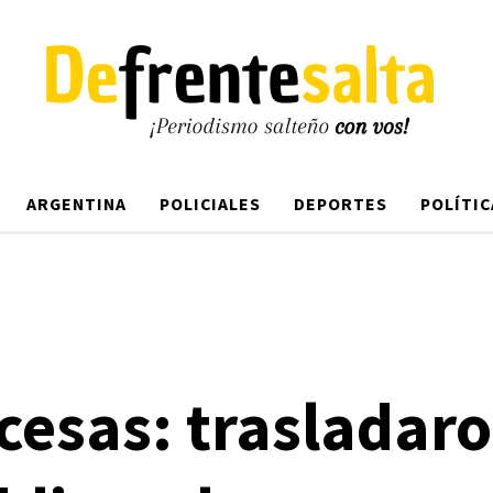
ARGENTINA
POLICIALES
DEPORTES
POLÍTIC
cesas: trasladaro