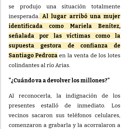
se produjo una situación totalmente
inesperada.
Al lugar arribó una mujer
identificada como Mariela Benítez,
señalada por las víctimas como la
supuesta gestora de confianza de
Santiago Pedroza
en la venta de los lotes
colindantes al río Arias.
"¿Cuándo va a devolver los millones?"
Al reconocerla, la indignación de los
presentes estalló de inmediato. Los
vecinos sacaron sus teléfonos celulares,
comenzaron a grabarla y la acorralaron a