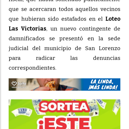
que se acercaran todos aquellos vecinos
que hubieran sido estafados en el
Loteo
Las Victorias
, un nuevo contingente de
damnificados se presentó en la sede
judicial del municipio de San Lorenzo
para radicar las denuncias
correspondientes.