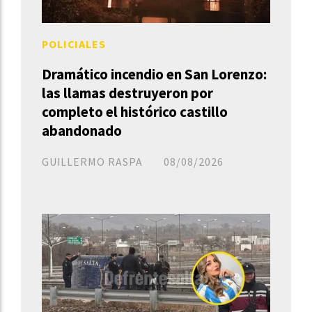
POLICIALES
Dramático incendio en San Lorenzo:
las llamas destruyeron por
completo el histórico castillo
abandonado
GUILLERMO RASPA
08/08/2026