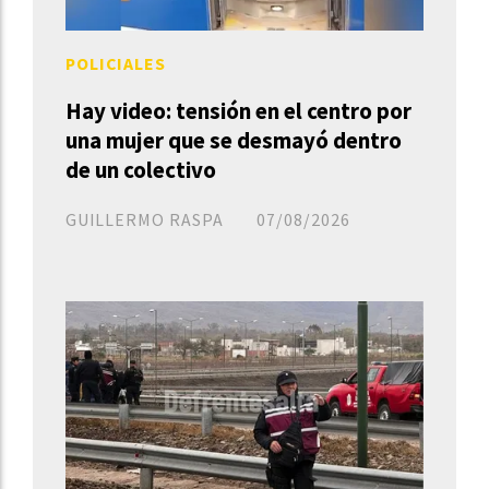
POLICIALES
Hay video: tensión en el centro por
una mujer que se desmayó dentro
de un colectivo
GUILLERMO RASPA
07/08/2026