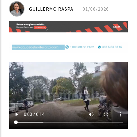
GUILLERMO RASPA
01/06/2026