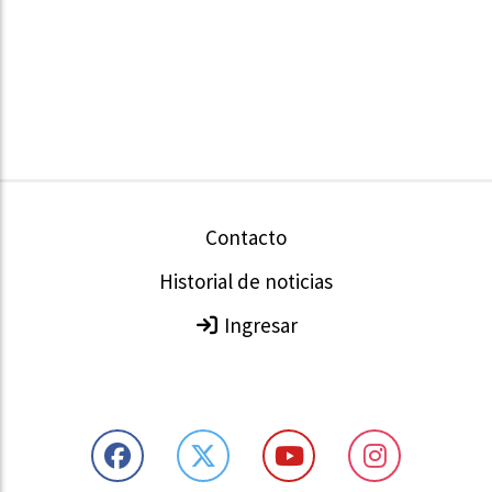
Contacto
Historial de noticias
Ingresar