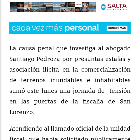
La causa penal que investiga al abogado
Santiago Pedroza por presuntas estafas y
asociación ilícita en la comercialización
de terrenos inundables e inhabitables
sumó este lunes una jornada de tensión
en las puertas de la fiscalía de San
Lorenzo.
Atendiendo al llamado oficial de la unidad
fiscal, que había solicitado públicamente