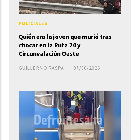
POLICIALES
Quién era la joven que murió tras
chocar en la Ruta 24 y
Circunvalación Oeste
GUILLERMO RASPA
07/08/2026