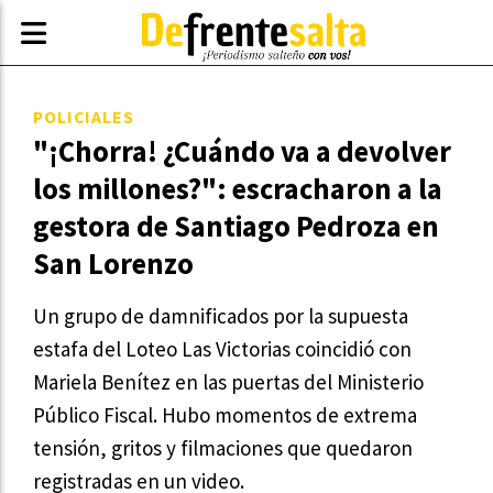
POLICIALES
"¡Chorra! ¿Cuándo va a devolver
los millones?": escracharon a la
gestora de Santiago Pedroza en
San Lorenzo
Un grupo de damnificados por la supuesta
estafa del Loteo Las Victorias coincidió con
Mariela Benítez en las puertas del Ministerio
Público Fiscal. Hubo momentos de extrema
tensión, gritos y filmaciones que quedaron
registradas en un video.