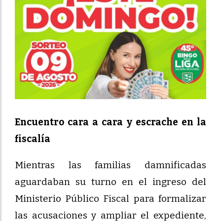
Encuentro cara a cara y escrache en la
fiscalía
Mientras las familias damnificadas
aguardaban su turno en el ingreso del
Ministerio Público Fiscal para formalizar
las acusaciones y ampliar el expediente,