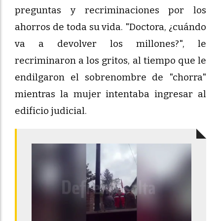
preguntas y recriminaciones por los
ahorros de toda su vida. "Doctora, ¿cuándo
va a devolver los millones?", le
recriminaron a los gritos, al tiempo que le
endilgaron el sobrenombre de "chorra"
mientras la mujer intentaba ingresar al
edificio judicial.