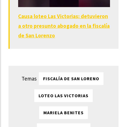
Causa loteo Las Victorias: detuvieron
a otro presunto abogado en la fiscalía
de San Lorenzo
FISCALÍA DE SAN LORENO
LOTEO LAS VICTORIAS
MARIELA BENITES