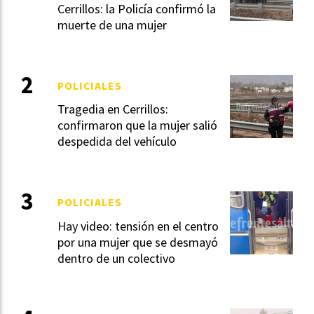
Cerrillos: la Policía confirmó la
muerte de una mujer
POLICIALES
Tragedia en Cerrillos:
confirmaron que la mujer salió
despedida del vehículo
POLICIALES
Hay video: tensión en el centro
por una mujer que se desmayó
dentro de un colectivo