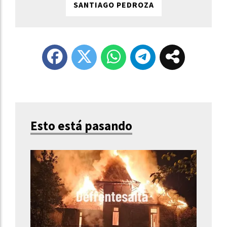
SANTIAGO PEDROZA
Esto está pasando