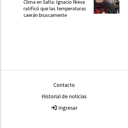
Clima en Salta: Ignacio Nieva
ratificó que las temperaturas
caerán bruscamente
Contacto
Historial de noticias
Ingresar