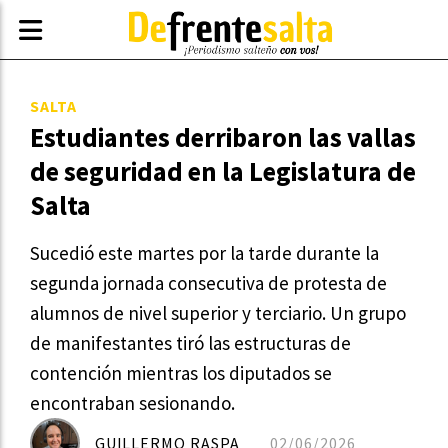
SALTA
Estudiantes derribaron las vallas
de seguridad en la Legislatura de
Salta
Sucedió este martes por la tarde durante la
segunda jornada consecutiva de protesta de
alumnos de nivel superior y terciario. Un grupo
de manifestantes tiró las estructuras de
contención mientras los diputados se
encontraban sesionando.
GUILLERMO RASPA
02/06/2026