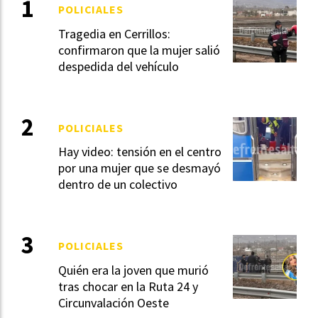
POLICIALES
Tragedia en Cerrillos:
confirmaron que la mujer salió
despedida del vehículo
POLICIALES
Hay video: tensión en el centro
por una mujer que se desmayó
dentro de un colectivo
POLICIALES
Quién era la joven que murió
tras chocar en la Ruta 24 y
Circunvalación Oeste