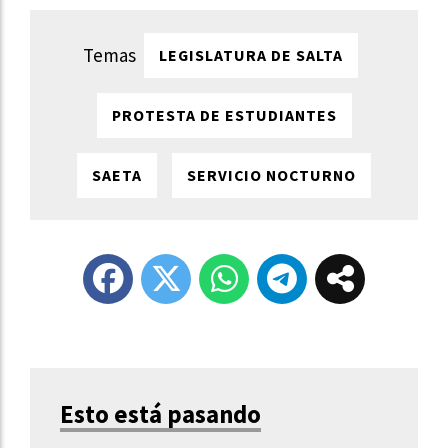
LEGISLATURA DE SALTA
PROTESTA DE ESTUDIANTES
SAETA
SERVICIO NOCTURNO
Esto está pasando