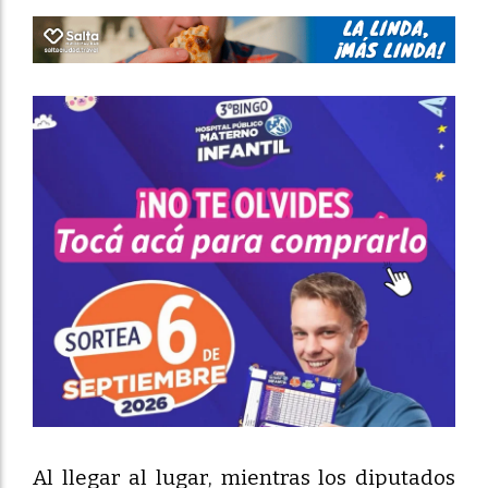
Al llegar al lugar, mientras los diputados