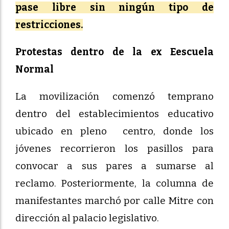
pase libre sin ningún tipo de
restricciones.
Protestas dentro de la ex Eescuela
Normal
La movilización comenzó temprano
dentro del establecimientos educativo
ubicado en pleno centro, donde los
jóvenes recorrieron los pasillos para
convocar a sus pares a sumarse al
reclamo. Posteriormente, la columna de
manifestantes marchó por calle Mitre con
dirección al palacio legislativo.