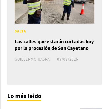
SALTA
Las calles que estarán cortadas hoy
por la procesión de San Cayetano
GUILLERMO RASPA
09/08/2026
Lo más leido