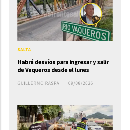
SALTA
Habrá desvíos para ingresar y salir
de Vaqueros desde el lunes
GUILLERMO RASPA
09/08/2026