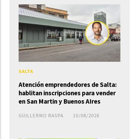
SALTA
Atención emprendedores de Salta:
hablitan inscripciones para vender
en San Martin y Buenos AIres
GUILLERMO RASPA
10/08/2026