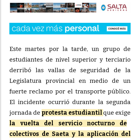
Este martes por la tarde, un grupo de
estudiantes de nivel superior y terciario
derribó las vallas de seguridad de la
Legislatura provincial en medio de un
fuerte reclamo por el transporte público.
El incidente ocurrió durante la segunda
jornada de
protesta estudiantil
que exige
la vuelta del servicio nocturno de
colectivos de Saeta y la aplicación del