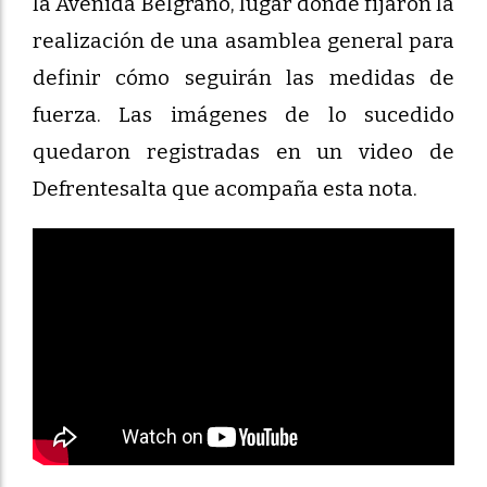
la Avenida Belgrano, lugar donde fijaron la
realización de una asamblea general para
definir cómo seguirán las medidas de
fuerza. Las imágenes de lo sucedido
quedaron registradas en un video de
Defrentesalta que acompaña esta nota.