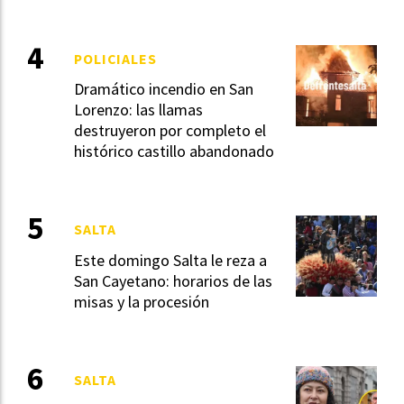
POLICIALES
Dramático incendio en San
Lorenzo: las llamas
destruyeron por completo el
histórico castillo abandonado
SALTA
Este domingo Salta le reza a
San Cayetano: horarios de las
misas y la procesión
SALTA