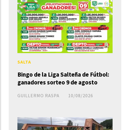
SALTA
Bingo de la Liga Salteña de Fútbol:
ganadores sorteo 9 de agosto
GUILLERMO RASPA
10/08/2026