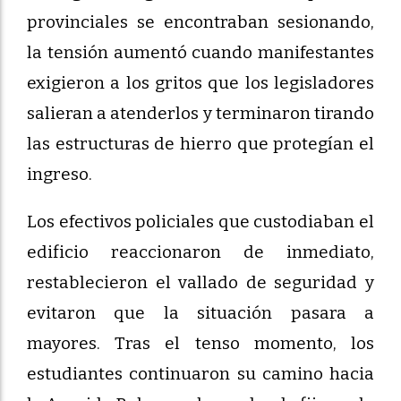
provinciales se encontraban sesionando,
la tensión aumentó cuando manifestantes
exigieron a los gritos que los legisladores
salieran a atenderlos y terminaron tirando
las estructuras de hierro que protegían el
ingreso.
Los efectivos policiales que custodiaban el
edificio reaccionaron de inmediato,
restablecieron el vallado de seguridad y
evitaron que la situación pasara a
mayores. Tras el tenso momento, los
estudiantes continuaron su camino hacia