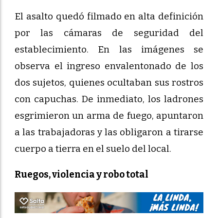
El asalto quedó filmado en alta definición
por las cámaras de seguridad del
establecimiento. En las imágenes se
observa el ingreso envalentonado de los
dos sujetos, quienes ocultaban sus rostros
con capuchas. De inmediato, los ladrones
esgrimieron un arma de fuego, apuntaron
a las trabajadoras y las obligaron a tirarse
cuerpo a tierra en el suelo del local.
Ruegos, violencia y robo total