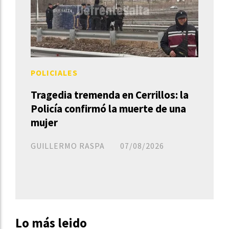
POLICIALES
Tragedia tremenda en Cerrillos: la
Policía confirmó la muerte de una
mujer
GUILLERMO RASPA
07/08/2026
Lo más leido