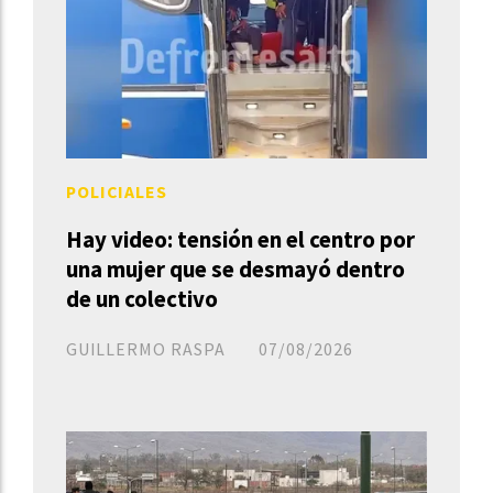
POLICIALES
Hay video: tensión en el centro por
una mujer que se desmayó dentro
de un colectivo
GUILLERMO RASPA
07/08/2026