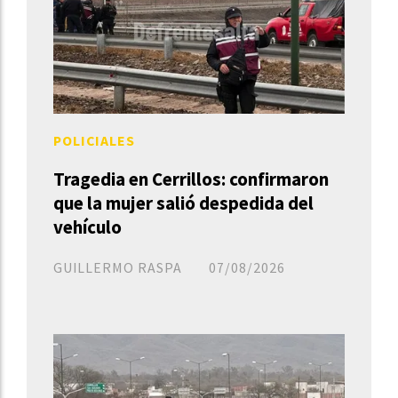
POLICIALES
Tragedia en Cerrillos: confirmaron
que la mujer salió despedida del
vehículo
GUILLERMO RASPA
07/08/2026