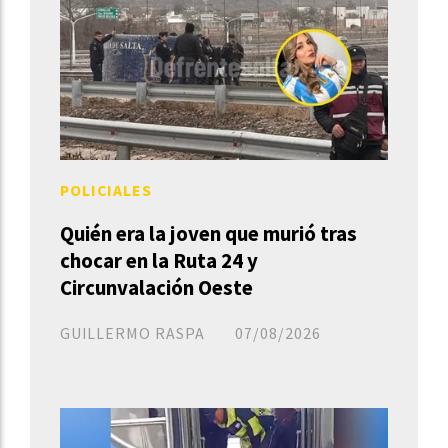
POLICIALES
Quién era la joven que murió tras
chocar en la Ruta 24 y
Circunvalación Oeste
GUILLERMO RASPA
07/08/2026