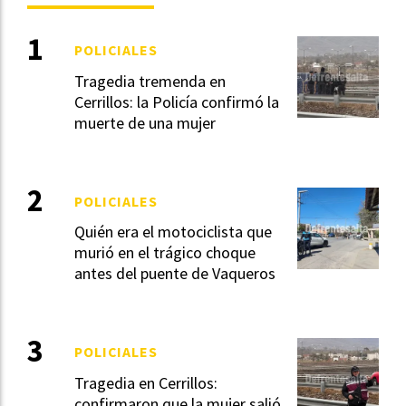
POLICIALES
Tragedia tremenda en
Cerrillos: la Policía confirmó la
muerte de una mujer
POLICIALES
Quién era el motociclista que
murió en el trágico choque
antes del puente de Vaqueros
POLICIALES
Tragedia en Cerrillos:
confirmaron que la mujer salió