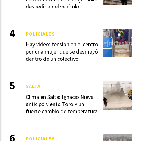
despedida del vehículo
POLICIALES
Hay video: tensión en el centro
por una mujer que se desmayó
dentro de un colectivo
SALTA
Clima en Salta: Ignacio Nieva
anticipó viento Toro y un
fuerte cambio de temperatura
POLICIALES