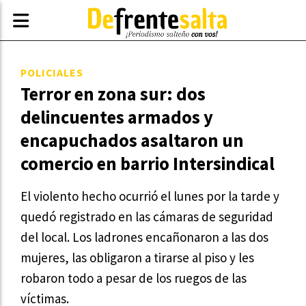
POLICIALES
Terror en zona sur: dos
delincuentes armados y
encapuchados asaltaron un
comercio en barrio Intersindical
El violento hecho ocurrió el lunes por la tarde y
quedó registrado en las cámaras de seguridad
del local. Los ladrones encañonaron a las dos
mujeres, las obligaron a tirarse al piso y les
robaron todo a pesar de los ruegos de las
víctimas.