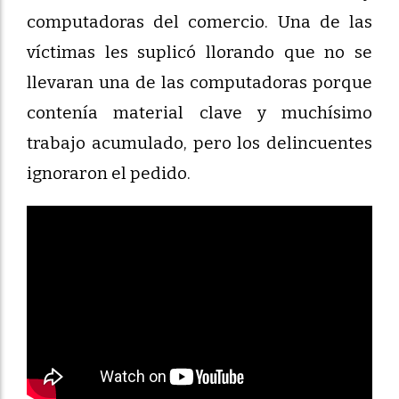
computadoras del comercio. Una de las
víctimas les suplicó llorando que no se
llevaran una de las computadoras porque
contenía material clave y muchísimo
trabajo acumulado, pero los delincuentes
ignoraron el pedido.