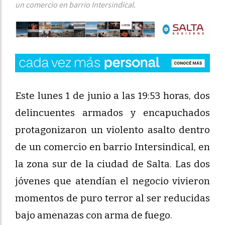
un comercio en barrio Intersindical.
Este lunes 1 de junio a las 19:53 horas, dos
delincuentes armados y encapuchados
protagonizaron un violento asalto dentro
de un comercio en barrio Intersindical, en
la zona sur de la ciudad de Salta. Las dos
jóvenes que atendían el negocio vivieron
momentos de puro terror al ser reducidas
bajo amenazas con arma de fuego.