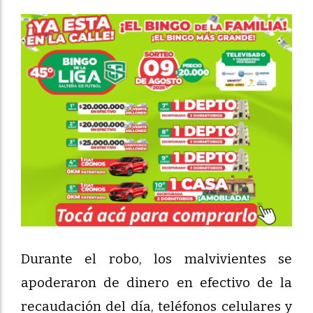
Durante el robo, los malvivientes se
apoderaron de dinero en efectivo de la
recaudación del día, teléfonos celulares y