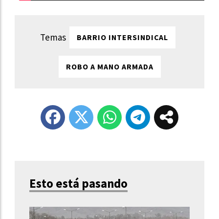
BARRIO INTERSINDICAL
ROBO A MANO ARMADA
Esto está pasando