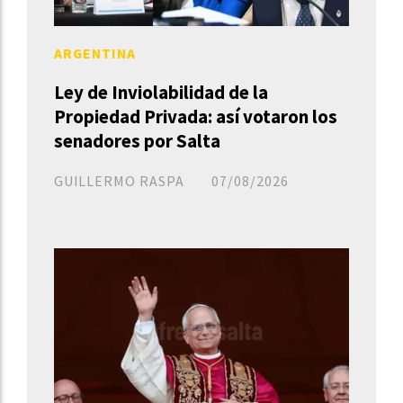
ARGENTINA
Ley de Inviolabilidad de la
Propiedad Privada: así votaron los
senadores por Salta
GUILLERMO RASPA
07/08/2026