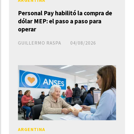
ARGENTINA
Personal Pay habilitó la compra de
dólar MEP: el paso a paso para
operar
GUILLERMO RASPA
04/08/2026
ARGENTINA