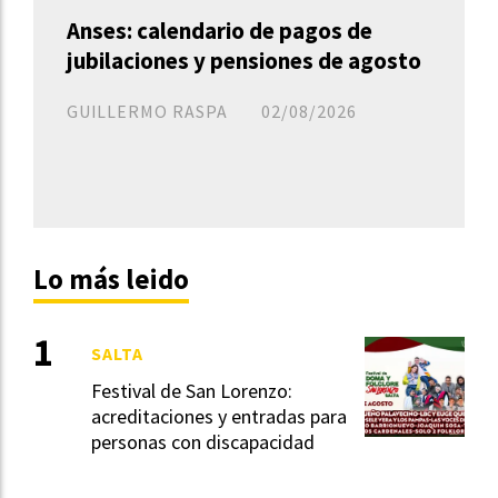
Anses: calendario de pagos de
jubilaciones y pensiones de agosto
GUILLERMO RASPA
02/08/2026
Lo más leido
SALTA
Festival de San Lorenzo:
acreditaciones y entradas para
personas con discapacidad