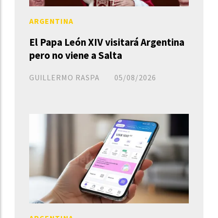
ARGENTINA
El Papa León XIV visitará Argentina
pero no viene a Salta
GUILLERMO RASPA
05/08/2026