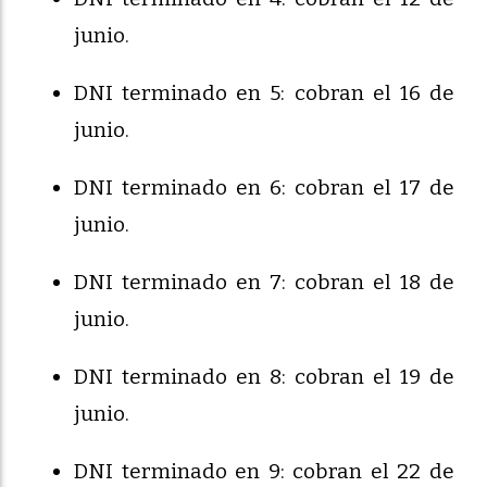
junio.
DNI terminado en 5: cobran el 16 de
junio.
DNI terminado en 6: cobran el 17 de
junio.
DNI terminado en 7: cobran el 18 de
junio.
DNI terminado en 8: cobran el 19 de
junio.
DNI terminado en 9: cobran el 22 de