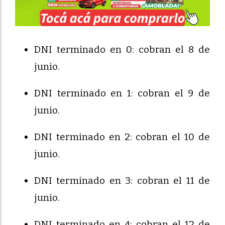
DNI terminado en 0: cobran el 8 de
junio.
DNI terminado en 1: cobran el 9 de
junio.
DNI terminado en 2: cobran el 10 de
junio.
DNI terminado en 3: cobran el 11 de
junio.
DNI terminado en 4: cobran el 12 de