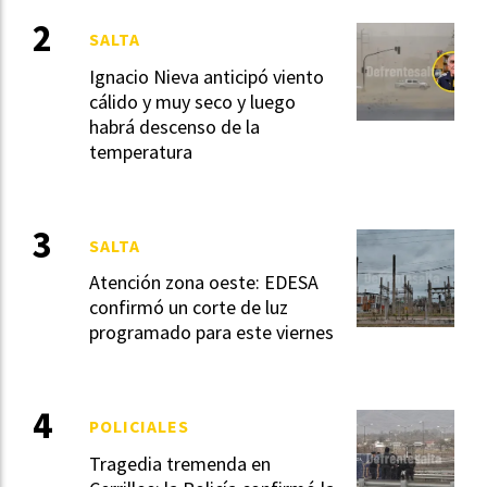
SALTA
Ignacio Nieva anticipó viento
cálido y muy seco y luego
habrá descenso de la
temperatura
SALTA
Atención zona oeste: EDESA
confirmó un corte de luz
programado para este viernes
POLICIALES
Tragedia tremenda en