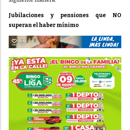
Jubilaciones y pensiones que NO
superan el haber mínimo