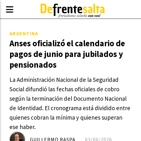
ARGENTINA
Anses oficializó el calendario de
pagos de junio para jubilados y
pensionados
La Administración Nacional de la Seguridad
Social difundió las fechas oficiales de cobro
según la terminación del Documento Nacional
de Identidad. El cronograma está dividido entre
quienes cobran la mínima y quienes superan
ese haber.
GUILLERMO RASPA
03/06/2026