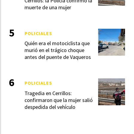
Cerrillos: la Policía confirmó la
muerte de una mujer
POLICIALES
Quién era el motociclista que
murió en el trágico choque
antes del puente de Vaqueros
POLICIALES
Tragedia en Cerrillos:
confirmaron que la mujer salió
despedida del vehículo