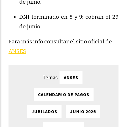
de junio.
DNI terminado en 8 y 9: cobran el 29
de junio.
Para más info consultar el sitio oficial de
ANSES
ANSES
CALENDARIO DE PAGOS
JUBILADOS
JUNIO 2026