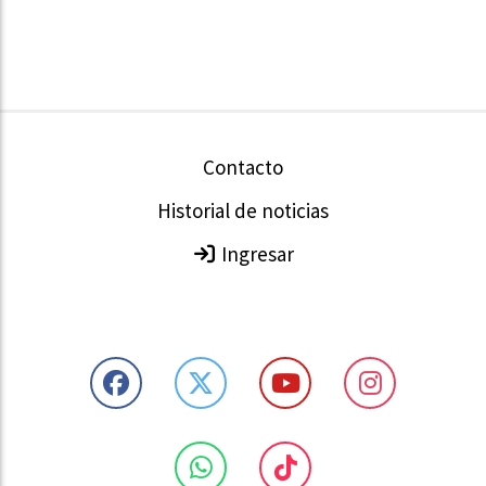
Contacto
Historial de noticias
Ingresar