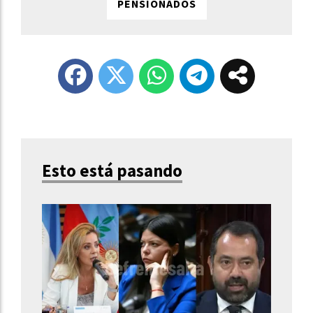
PENSIONADOS
Esto está pasando