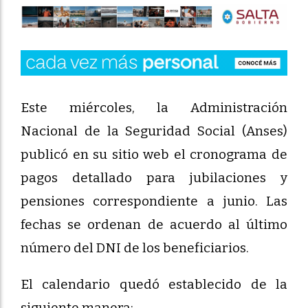
Este miércoles, la Administración
Nacional de la Seguridad Social (Anses)
publicó en su sitio web el cronograma de
pagos detallado para jubilaciones y
pensiones correspondiente a junio. Las
fechas se ordenan de acuerdo al último
número del DNI de los beneficiarios.
El calendario quedó establecido de la
siguiente manera: