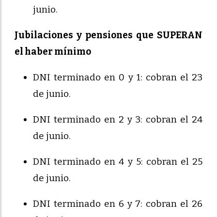
junio.
Jubilaciones y pensiones que SUPERAN
el haber mínimo
DNI terminado en 0 y 1: cobran el 23
de junio.
DNI terminado en 2 y 3: cobran el 24
de junio.
DNI terminado en 4 y 5: cobran el 25
de junio.
DNI terminado en 6 y 7: cobran el 26