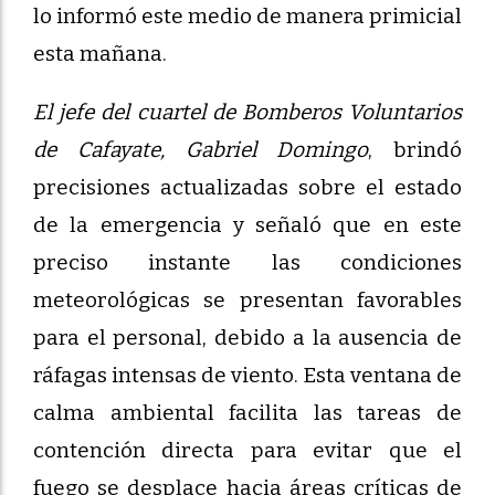
lo informó este medio de manera primicial
esta mañana.
El jefe del cuartel de Bomberos Voluntarios
de Cafayate, Gabriel Domingo
, brindó
precisiones actualizadas sobre el estado
de la emergencia y señaló que en este
preciso instante las condiciones
meteorológicas se presentan favorables
para el personal, debido a la ausencia de
ráfagas intensas de viento. Esta ventana de
calma ambiental facilita las tareas de
contención directa para evitar que el
fuego se desplace hacia áreas críticas de