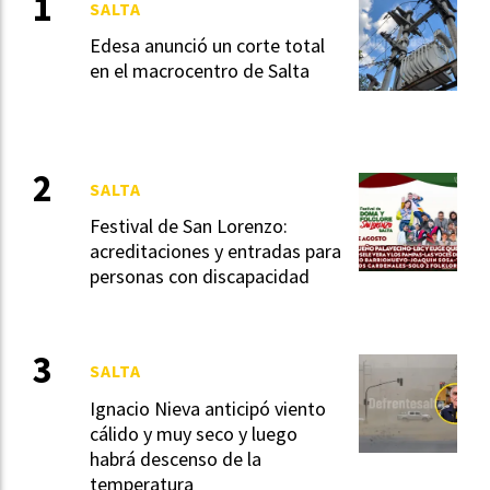
SALTA
Edesa anunció un corte total
en el macrocentro de Salta
SALTA
Festival de San Lorenzo:
acreditaciones y entradas para
personas con discapacidad
SALTA
Ignacio Nieva anticipó viento
cálido y muy seco y luego
habrá descenso de la
temperatura