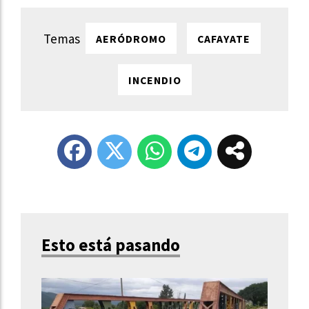
AERÓDROMO
CAFAYATE
INCENDIO
Esto está pasando