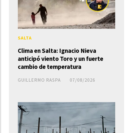
SALTA
Clima en Salta: Ignacio Nieva
anticipó viento Toro y un fuerte
cambio de temperatura
GUILLERMO RASPA
07/08/2026