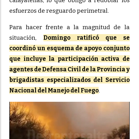
cafayateñas, lo que obligó a redoblar los
esfuerzos de resguardo perimetral.
Para hacer frente a la magnitud de la
situación,
Domingo ratificó que se
coordinó un esquema de apoyo conjunto
que incluye la participación activa de
agentes de Defensa Civil de la Provincia y
brigadistas especializados del Servicio
Nacional del Manejo del Fuego
.