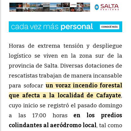
Horas de extrema tensión y despliegue
logístico se viven en la zona sur de la
provincia de Salta. Diversas dotaciones de
rescatistas trabajan de manera incansable
para sofocar
un voraz incendio forestal
que afecta a la localidad de Cafayate
,
cuyo inicio se registró el pasado domingo
a las 17:00 horas
en los predios
colindantes al aeródromo local
, tal como