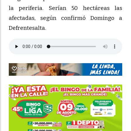
la periferia. Serían 50 hectáreas las
afectadas, según confirmó Domingo a
Defrentesalta.