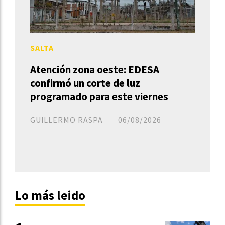
SALTA
Atención zona oeste: EDESA
confirmó un corte de luz
programado para este viernes
GUILLERMO RASPA
06/08/2026
Lo más leido