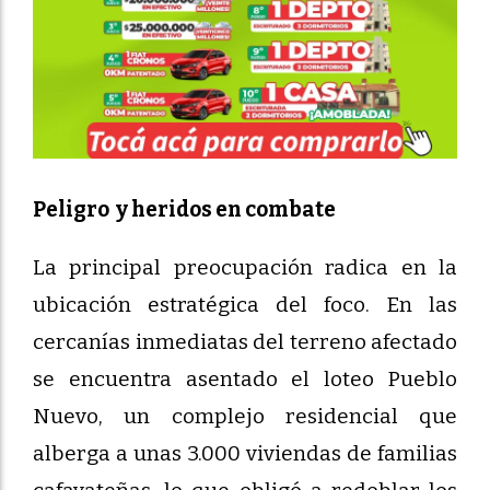
Peligro y heridos en combate
La principal preocupación radica en la
ubicación estratégica del foco. En las
cercanías inmediatas del terreno afectado
se encuentra asentado el loteo Pueblo
Nuevo, un complejo residencial que
alberga a unas 3.000 viviendas de familias