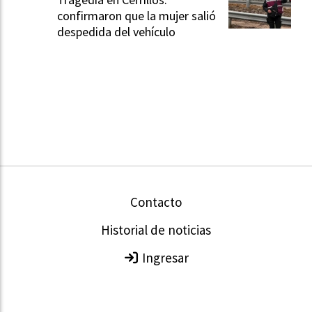
confirmaron que la mujer salió
despedida del vehículo
Contacto
Historial de noticias
Ingresar