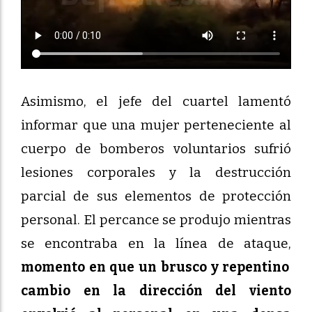
Asimismo, el jefe del cuartel lamentó
informar que una mujer perteneciente al
cuerpo de bomberos voluntarios sufrió
lesiones corporales y la destrucción
parcial de sus elementos de protección
personal. El percance se produjo mientras
se encontraba en la línea de ataque,
momento en que un brusco y repentino
cambio en la dirección del viento