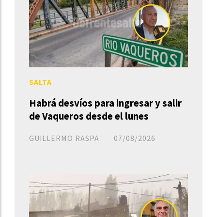
SALTA
Habrá desvíos para ingresar y salir
de Vaqueros desde el lunes
GUILLERMO RASPA
07/08/2026