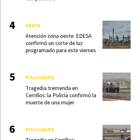
SALTA
Atención zona oeste: EDESA
confirmó un corte de luz
programado para este viernes
POLICIALES
Tragedia tremenda en
Cerrillos: la Policía confirmó la
muerte de una mujer
POLICIALES
Tragedia en Cerrillos: