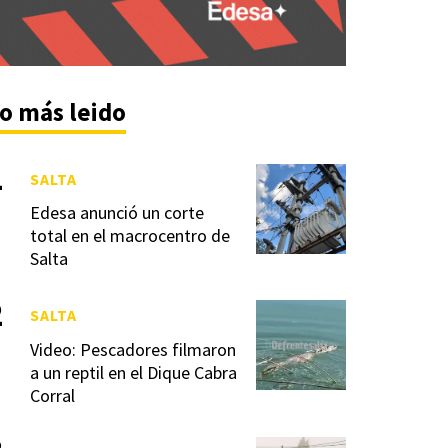
o más leido
SALTA
Edesa anunció un corte
total en el macrocentro de
Salta
SALTA
Video: Pescadores filmaron
a un reptil en el Dique Cabra
Corral