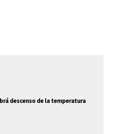
abrá descenso de la temperatura