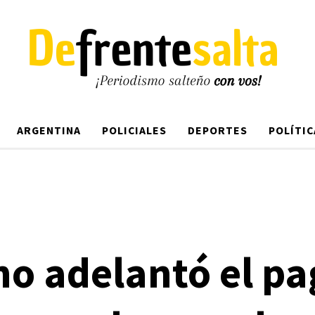
ARGENTINA
POLICIALES
DEPORTES
POLÍTIC
no adelantó el pa