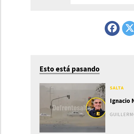
Esto está pasando
SALTA
Ignacio 
GUILLERM