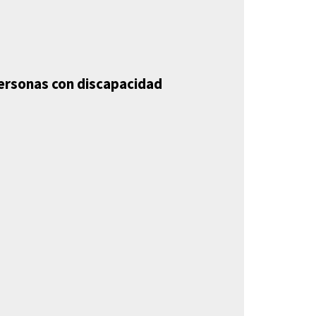
personas con discapacidad