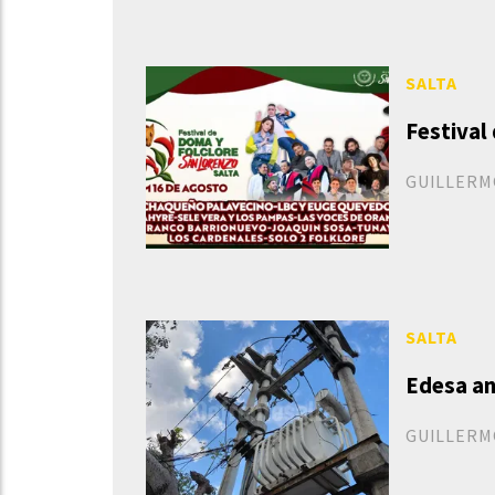
SALTA
Festival
GUILLERM
SALTA
Edesa an
GUILLERM