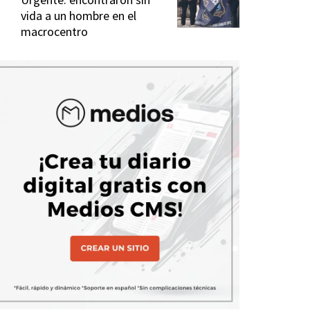
vida a un hombre en el
macrocentro