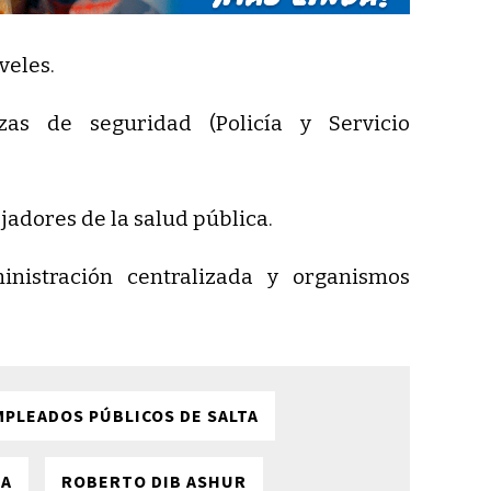
veles.
zas de seguridad (Policía y Servicio
jadores de la salud pública.
nistración centralizada y organismos
MPLEADOS PÚBLICOS DE SALTA
ÍA
ROBERTO DIB ASHUR