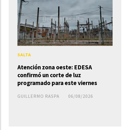
SALTA
Atención zona oeste: EDESA
confirmó un corte de luz
programado para este viernes
GUILLERMO RASPA
06/08/2026