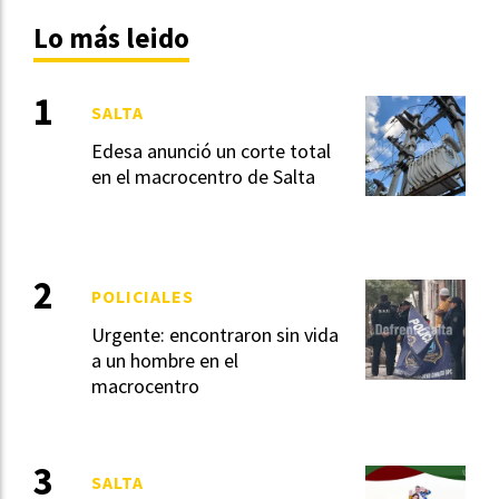
Lo más leido
SALTA
Edesa anunció un corte total
en el macrocentro de Salta
POLICIALES
Urgente: encontraron sin vida
a un hombre en el
macrocentro
SALTA