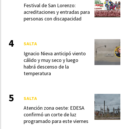
Festival de San Lorenzo:
acreditaciones y entradas para
personas con discapacidad
SALTA
Ignacio Nieva anticipó viento
cálido y muy seco y luego
habrá descenso de la
temperatura
SALTA
Atención zona oeste: EDESA
confirmó un corte de luz
programado para este viernes