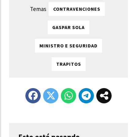
CONTRAVENCIONES
GASPAR SOLA
MINISTRO E SEGURIDAD
TRAPITOS