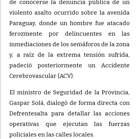
de conocerse la denuncia pública de un
violento asalto ocurrido sobre la avenida
Paraguay, donde un hombre fue atacado
ferozmente por delincuentes en las
inmediaciones de los semáforos de la zona
y, a raíz de la extrema tensión sufrida,
padeció posteriormente un Accidente
Cerebrovascular (ACV).
El ministro de Seguridad de la Provincia,
Gaspar Solá, dialogó de forma directa con
Defrentesalta para detallar las acciones
operativas que ejecutan las fuerzas
policiales en las calles locales.