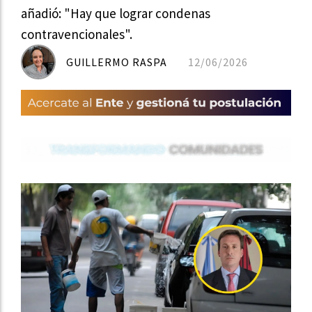
añadió: "Hay que lograr condenas
contravencionales".
GUILLERMO RASPA
12/06/2026