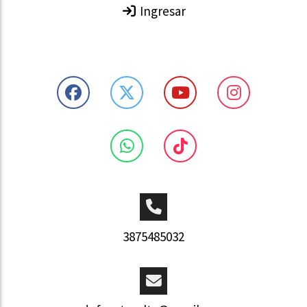
Ingresar
3875485032