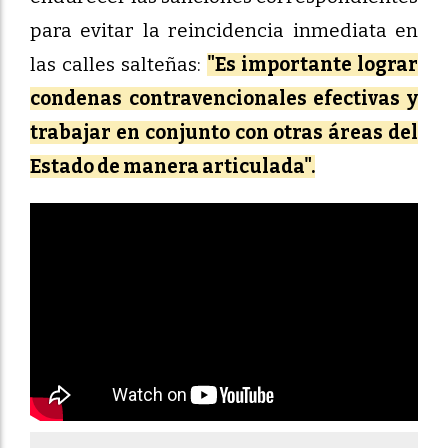
para evitar la reincidencia inmediata en
las calles salteñas:
"Es importante lograr
condenas contravencionales efectivas y
trabajar en conjunto con otras áreas del
Estado de manera articulada".