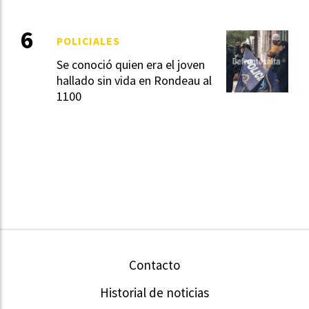
POLICIALES
Se conoció quien era el joven
hallado sin vida en Rondeau al
1100
Contacto
Historial de noticias