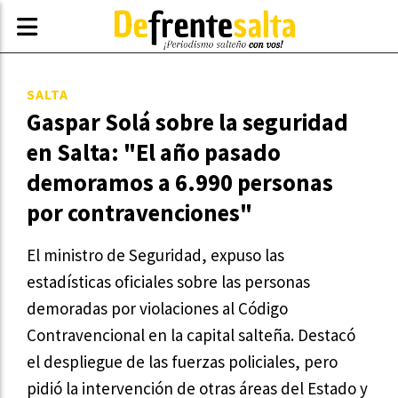
SALTA
Gaspar Solá sobre la seguridad
en Salta: "El año pasado
demoramos a 6.990 personas
por contravenciones"
El ministro de Seguridad, expuso las
estadísticas oficiales sobre las personas
demoradas por violaciones al Código
Contravencional en la capital salteña. Destacó
el despliegue de las fuerzas policiales, pero
pidió la intervención de otras áreas del Estado y