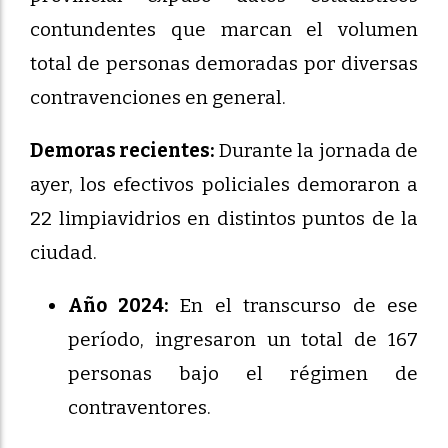
contundentes que marcan el volumen
total de personas demoradas por diversas
contravenciones en general.
Demoras recientes:
Durante la jornada de
ayer, los efectivos policiales demoraron a
22 limpiavidrios en distintos puntos de la
ciudad.
Año 2024:
En el transcurso de ese
período, ingresaron un total de 167
personas bajo el régimen de
contraventores.