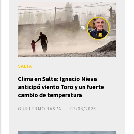
SALTA
Clima en Salta: Ignacio Nieva
anticipó viento Toro y un fuerte
cambio de temperatura
GUILLERMO RASPA
07/08/2026