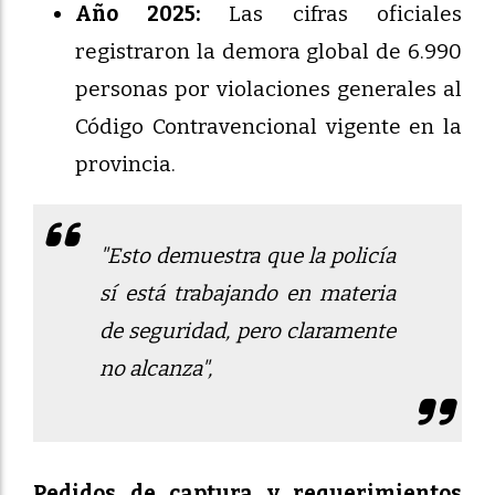
Año 2025:
Las cifras oficiales
registraron la demora global de 6.990
personas por violaciones generales al
Código Contravencional vigente en la
provincia.
"Esto demuestra que la policía
sí está trabajando en materia
de seguridad, pero claramente
no alcanza",
Pedidos de captura y requerimientos