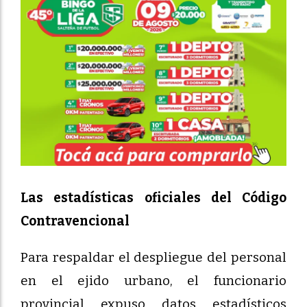
Las estadísticas oficiales del Código
Contravencional
Para respaldar el despliegue del personal
en el ejido urbano, el funcionario
provincial expuso datos estadísticos