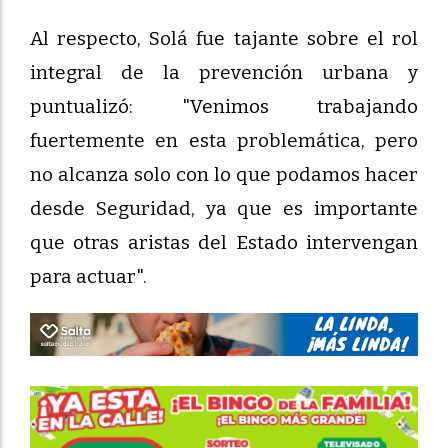
Al respecto, Solá fue tajante sobre el rol
integral de la prevención urbana y
puntualizó: "Venimos trabajando
fuertemente en esta problemática, pero
no alcanza solo con lo que podamos hacer
desde Seguridad, ya que es importante
que otras aristas del Estado intervengan
para actuar".