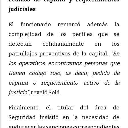
judiciales
El funcionario remarcó además la
complejidad de los perfiles que se
detectan cotidianamente en los
patrullajes preventivos de la capital.
"En
los operativos encontramos personas que
tienen código rojo, es decir, pedido de
captura o requerimiento activo de la
justicia",
reveló Solá.
Finalmente, el titular del área de
Seguridad insistió en la necesidad de
endurecer las sanciones correspondientes