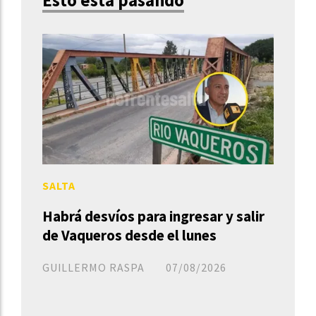
Esto está pasando
SALTA
Habrá desvíos para ingresar y salir
de Vaqueros desde el lunes
GUILLERMO RASPA
07/08/2026