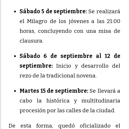
Sábado 5 de septiembre:
Se realizará
el Milagro de los jóvenes a las 21:00
horas, concluyendo con una misa de
clausura.
Sábado 6 de septiembre al 12 de
septiembre:
Inicio y desarrollo del
rezo de la tradicional novena.
Martes 15 de septiembre:
Se llevará a
cabo la histórica y multitudinaria
procesión por las calles de la ciudad.
De esta forma, quedó oficializado el