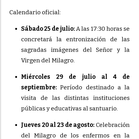
Calendario oficial:
Sábado 25 de julio:
A las 17:30 horas se
concretará la entronización de las
sagradas imágenes del Señor y la
Virgen del Milagro.
Miércoles 29 de julio al 4 de
septiembre:
Período destinado a la
visita de las distintas instituciones
públicas y educativas al santuario.
Jueves 20 al 23 de agosto:
Celebración
del Milagro de los enfermos en la