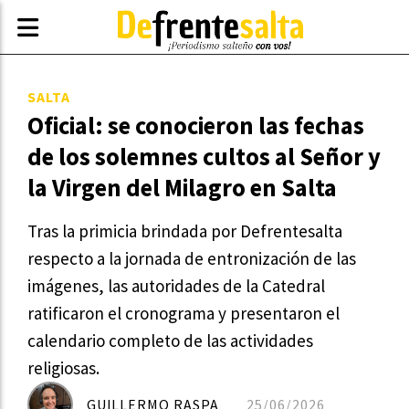
SALTA
Oficial: se conocieron las fechas
de los solemnes cultos al Señor y
la Virgen del Milagro en Salta
Tras la primicia brindada por Defrentesalta
respecto a la jornada de entronización de las
imágenes, las autoridades de la Catedral
ratificaron el cronograma y presentaron el
calendario completo de las actividades
religiosas.
GUILLERMO RASPA
25/06/2026