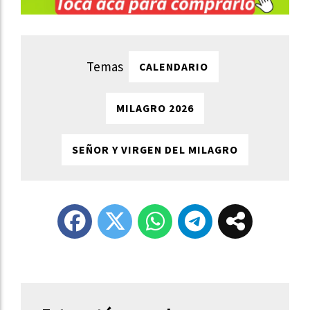
CALENDARIO
MILAGRO 2026
SEÑOR Y VIRGEN DEL MILAGRO