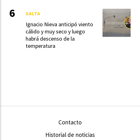
SALTA
Ignacio Nieva anticipó viento
cálido y muy seco y luego
habrá descenso de la
temperatura
Contacto
Historial de noticias