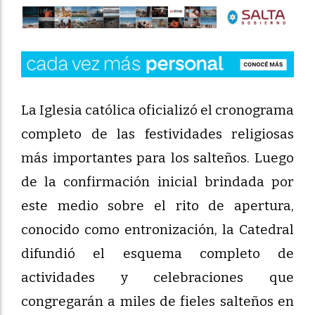
La Iglesia católica oficializó el cronograma
completo de las festividades religiosas
más importantes para los salteños. Luego
de la confirmación inicial brindada por
este medio sobre el rito de apertura,
conocido como entronización, la Catedral
difundió el esquema completo de
actividades y celebraciones que
congregarán a miles de fieles salteños en