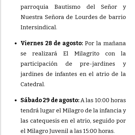
parroquia Bautismo del Señor y
Nuestra Señora de Lourdes de barrio
Intersindical.
Viernes 28 de agosto:
Por la mañana
se realizará El Milagrito con la
participación de pre-jardines y
jardines de infantes en el atrio de la
Catedral.
Sábado 29 de agosto:
A las 10:00 horas
tendrá lugar el Milagro de la infancia y
las catequesis en el atrio, seguido por
el Milagro Juvenil a las 15:00 horas.