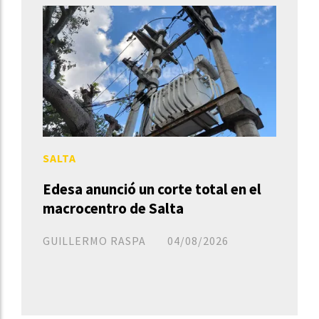
SALTA
Edesa anunció un corte total en el
macrocentro de Salta
GUILLERMO RASPA
04/08/2026