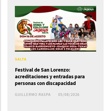
SALTA
Festival de San Lorenzo:
acreditaciones y entradas para
personas con discapacidad
GUILLERMO RASPA
05/08/2026