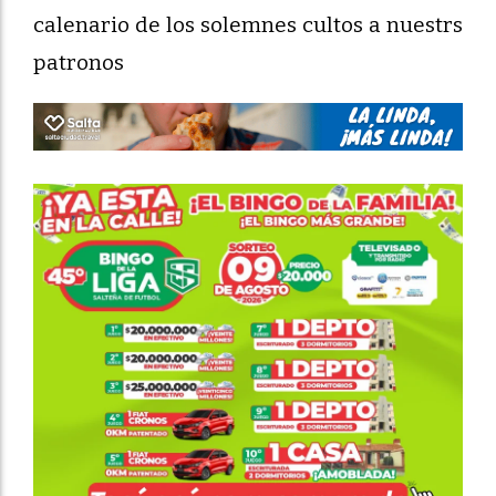
calenario de los solemnes cultos a nuestrs
patronos