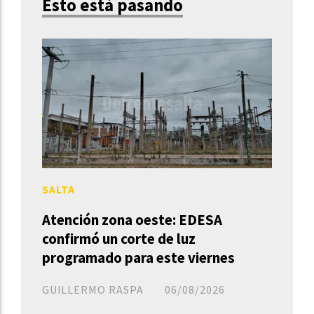
Esto está pasando
SALTA
Atención zona oeste: EDESA
confirmó un corte de luz
programado para este viernes
GUILLERMO RASPA
06/08/2026