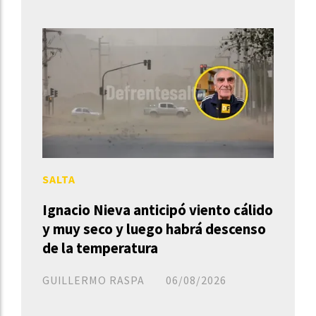
SALTA
Ignacio Nieva anticipó viento cálido
y muy seco y luego habrá descenso
de la temperatura
GUILLERMO RASPA
06/08/2026