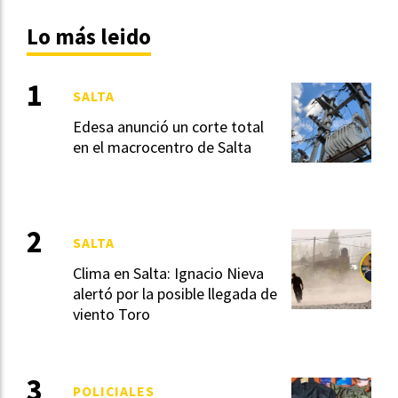
Lo más leido
SALTA
Edesa anunció un corte total
en el macrocentro de Salta
SALTA
Clima en Salta: Ignacio Nieva
alertó por la posible llegada de
viento Toro
POLICIALES