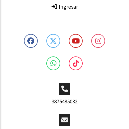
Ingresar
3875485032