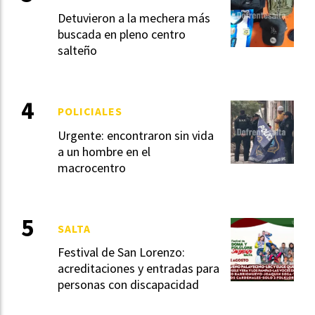
Detuvieron a la mechera más
buscada en pleno centro
salteño
POLICIALES
Urgente: encontraron sin vida
a un hombre en el
macrocentro
SALTA
Festival de San Lorenzo:
acreditaciones y entradas para
personas con discapacidad