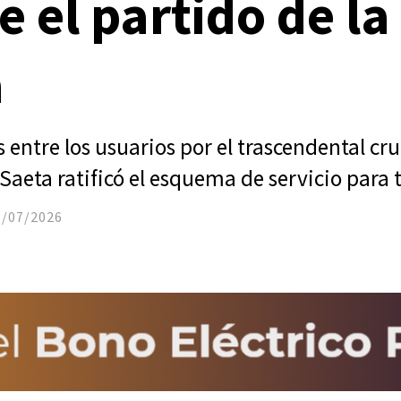
e el partido de la
a
 entre los usuarios por el trascendental cru
Saeta ratificó el esquema de servicio para 
3/07/2026