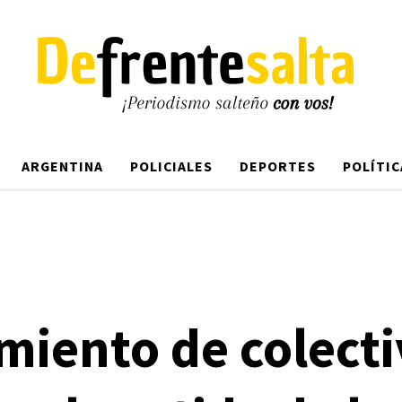
ARGENTINA
POLICIALES
DEPORTES
POLÍTIC
iento de colecti