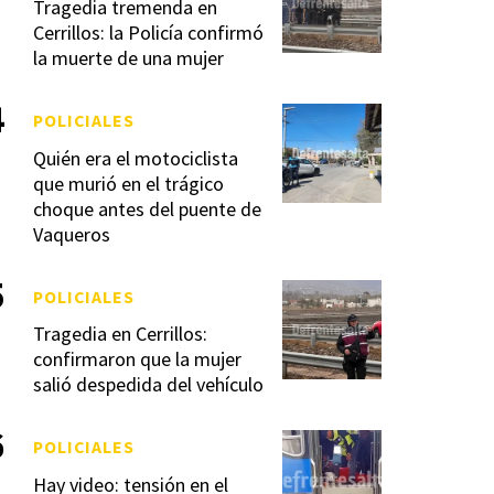
Tragedia tremenda en
Cerrillos: la Policía confirmó
la muerte de una mujer
POLICIALES
Quién era el motociclista
que murió en el trágico
choque antes del puente de
Vaqueros
POLICIALES
Tragedia en Cerrillos:
confirmaron que la mujer
salió despedida del vehículo
POLICIALES
Hay video: tensión en el