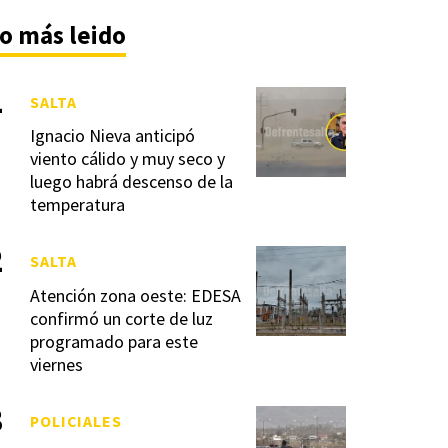
o más leido
SALTA
Ignacio Nieva anticipó
viento cálido y muy seco y
luego habrá descenso de la
temperatura
SALTA
Atención zona oeste: EDESA
confirmó un corte de luz
programado para este
viernes
POLICIALES