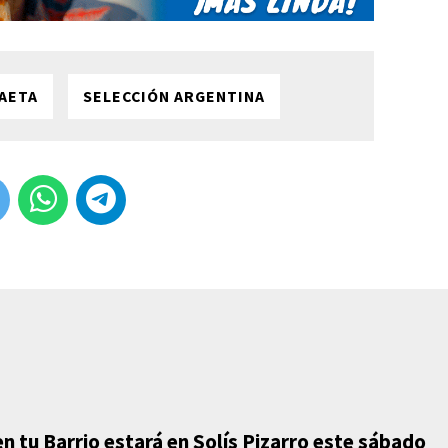
AETA
SELECCIÓN ARGENTINA
en tu Barrio estará en Solís Pizarro este sábado