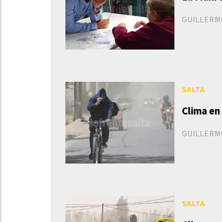
GUILLERM
SALTA
Clima en
GUILLERM
SALTA