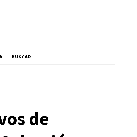
A
BUSCAR
vos de