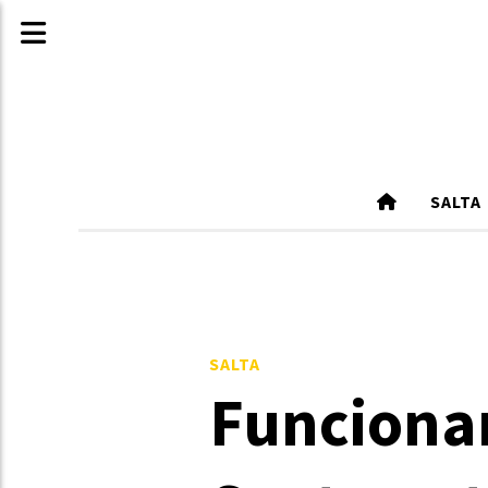
SALTA
SALTA
Funcionam