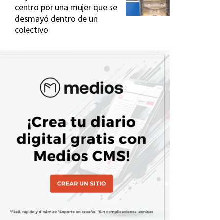
centro por una mujer que se
desmayó dentro de un
colectivo