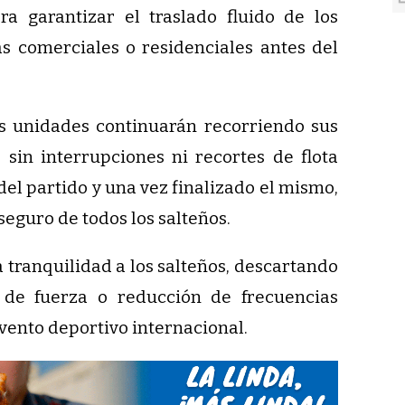
ra garantizar el traslado fluido de los
as comerciales o residenciales antes del
 unidades continuarán recorriendo sus
s sin interrupciones ni recortes de flota
del partido y una vez finalizado el mismo,
seguro de todos los salteños.
a tranquilidad a los salteños, descartando
 de fuerza o reducción de frecuencias
evento deportivo internacional.