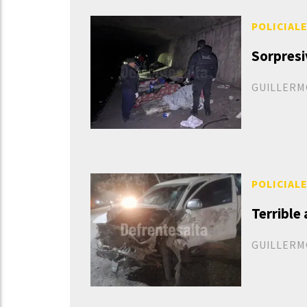
POLICIAL
Sorpresi
GUILLERM
POLICIAL
Terrible
GUILLERM