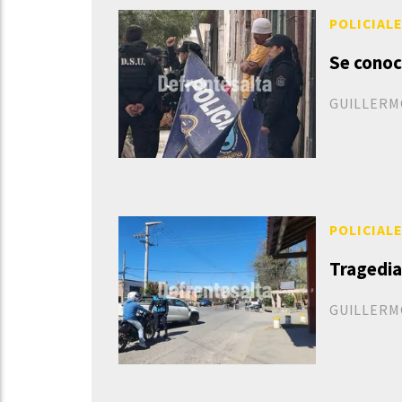
POLICIAL
Se conoc
GUILLERM
POLICIAL
Tragedia
GUILLERM