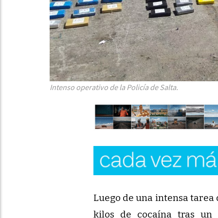
Intenso operativo de la Policía de Salta.
Luego de una intensa tarea d
kilos de cocaína tras un