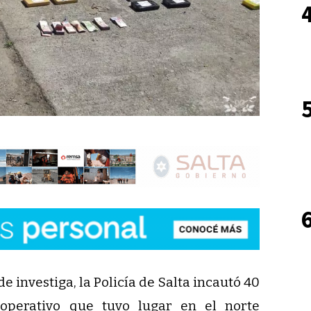
e investiga, la Policía de Salta incautó 40
 operativo que tuvo lugar en el norte