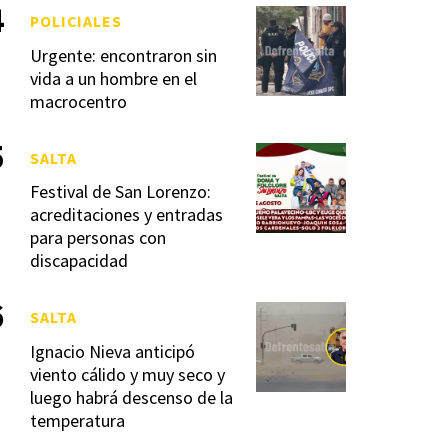
POLICIALES
Urgente: encontraron sin
vida a un hombre en el
macrocentro
SALTA
Festival de San Lorenzo:
acreditaciones y entradas
para personas con
discapacidad
SALTA
Ignacio Nieva anticipó
viento cálido y muy seco y
luego habrá descenso de la
temperatura