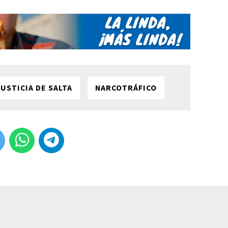
USTICIA DE SALTA
NARCOTRÁFICO