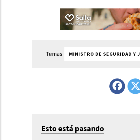
MINISTRO DE SEGURIDAD Y J
Esto está pasando