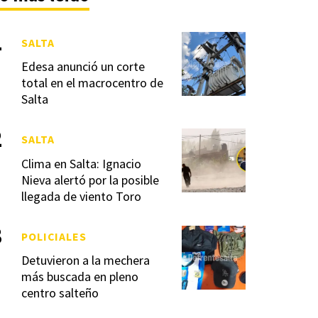
SALTA
Edesa anunció un corte
total en el macrocentro de
Salta
SALTA
Clima en Salta: Ignacio
Nieva alertó por la posible
llegada de viento Toro
POLICIALES
Detuvieron a la mechera
más buscada en pleno
centro salteño