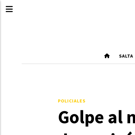
SALTA
POLICIALES
Golpe al n