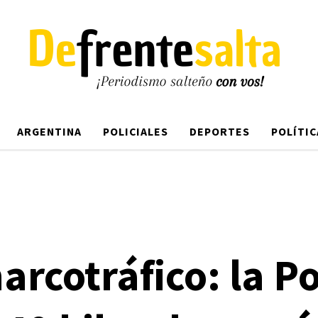
ARGENTINA
POLICIALES
DEPORTES
POLÍTIC
arcotráfico: la Po