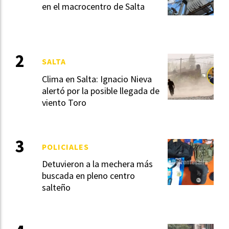
en el macrocentro de Salta
SALTA
Clima en Salta: Ignacio Nieva
alertó por la posible llegada de
viento Toro
POLICIALES
Detuvieron a la mechera más
buscada en pleno centro
salteño