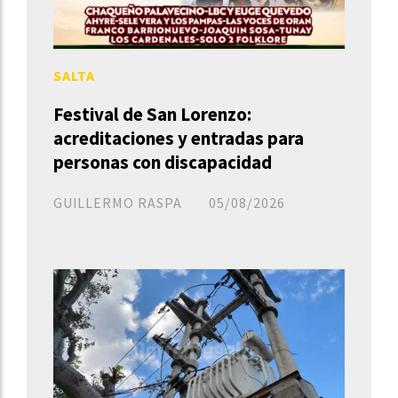
SALTA
Festival de San Lorenzo:
acreditaciones y entradas para
personas con discapacidad
GUILLERMO RASPA
05/08/2026