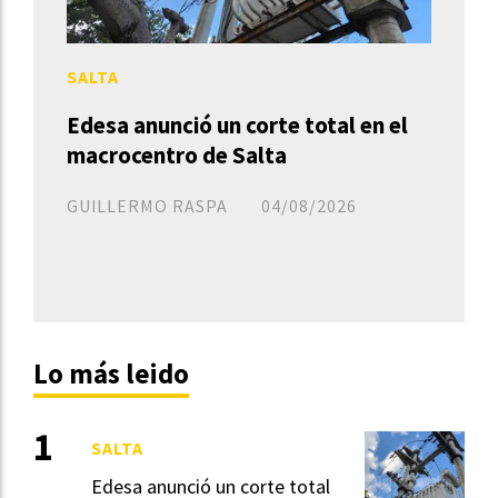
SALTA
Edesa anunció un corte total en el
macrocentro de Salta
GUILLERMO RASPA
04/08/2026
Lo más leido
SALTA
Edesa anunció un corte total