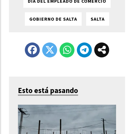
DÍA DEL EMPLEADO DE COMERCIO
GOBIERNO DE SALTA
SALTA
Esto está pasando