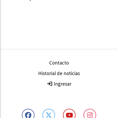
Contacto
Historial de noticias
Ingresar