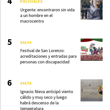
POLICIALES
Urgente: encontraron sin vida
a un hombre en el
macrocentro
SALTA
Festival de San Lorenzo:
acreditaciones y entradas para
personas con discapacidad
SALTA
Ignacio Nieva anticipó viento
cálido y muy seco y luego
habrá descenso de la
temperatura