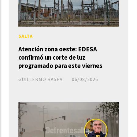
SALTA
Atención zona oeste: EDESA
confirmó un corte de luz
programado para este viernes
GUILLERMO RASPA
06/08/2026