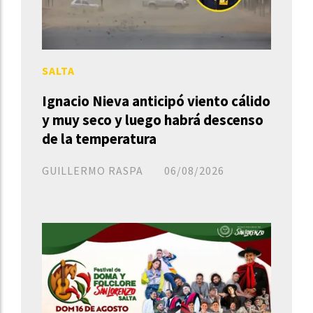
SALTA
Ignacio Nieva anticipó viento cálido
y muy seco y luego habrá descenso
de la temperatura
GUILLERMO RASPA
06/08/2026