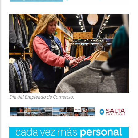
Día del Empleado de Comercio.