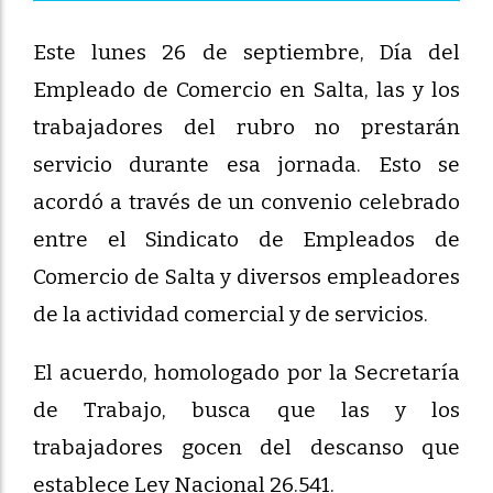
Este lunes 26 de septiembre, Día del
Empleado de Comercio en Salta, las y los
trabajadores del rubro no prestarán
servicio durante esa jornada. Esto se
acordó a través de un convenio celebrado
entre el Sindicato de Empleados de
Comercio de Salta y diversos empleadores
de la actividad comercial y de servicios.
El acuerdo, homologado por la Secretaría
de Trabajo, busca que las y los
trabajadores gocen del descanso que
establece Ley Nacional 26.541.