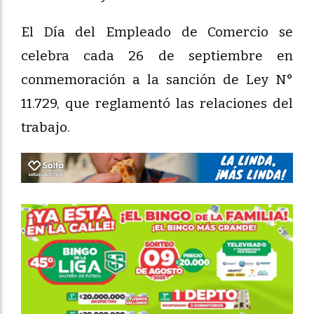
El Día del Empleado de Comercio se
celebra cada 26 de septiembre en
conmemoración a la sanción de Ley N°
11.729, que reglamentó las relaciones del
trabajo.