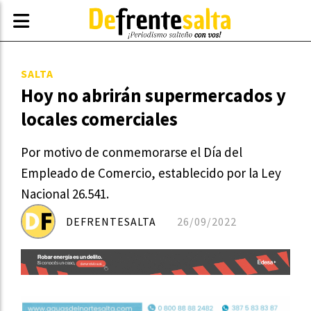
SALTA
Hoy no abrirán supermercados y
locales comerciales
Por motivo de conmemorarse el Día del
Empleado de Comercio, establecido por la Ley
Nacional 26.541.
DEFRENTESALTA
26/09/2022