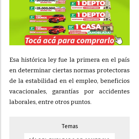
Esa histórica ley fue la primera en el país
en determinar ciertas normas protectoras
de la estabilidad en el empleo, beneficios
vacacionales, garantías por accidentes
laborales, entre otros puntos.