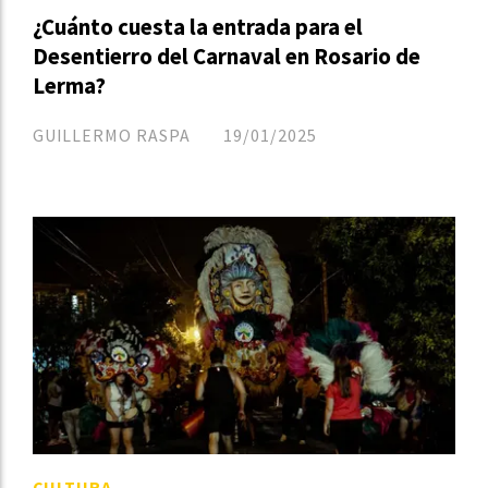
¿Cuánto cuesta la entrada para el
Desentierro del Carnaval en Rosario de
Lerma?
GUILLERMO RASPA
19/01/2025
CULTURA