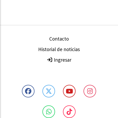
Contacto
Historial de noticias
Ingresar