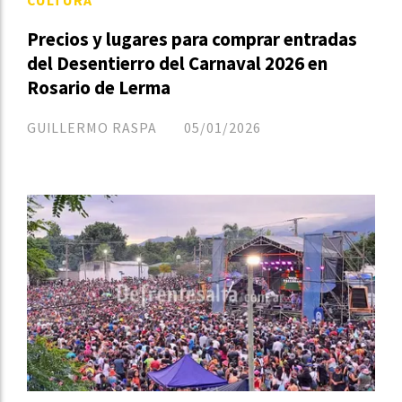
Precios y lugares para comprar entradas
del Desentierro del Carnaval 2026 en
Rosario de Lerma
GUILLERMO RASPA
05/01/2026