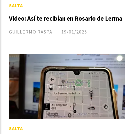
SALTA
Video: Así te recibían en Rosario de Lerma
GUILLERMO RASPA
19/01/2025
SALTA