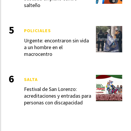
salteño
POLICIALES
Urgente: encontraron sin vida
a un hombre en el
macrocentro
SALTA
Festival de San Lorenzo:
acreditaciones y entradas para
personas con discapacidad