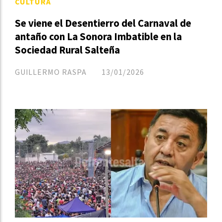
CULTURA
Se viene el Desentierro del Carnaval de
antaño con La Sonora Imbatible en la
Sociedad Rural Salteña
GUILLERMO RASPA
13/01/2026