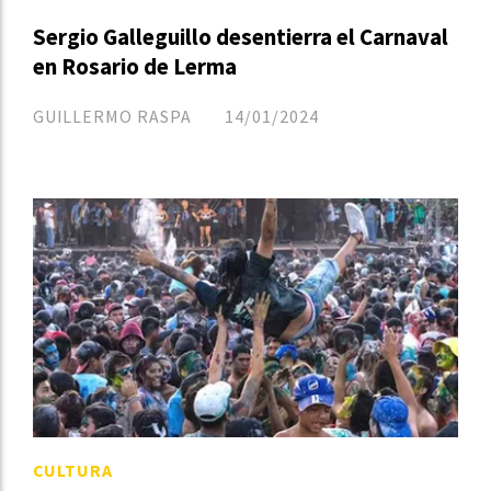
Sergio Galleguillo desentierra el Carnaval
en Rosario de Lerma
GUILLERMO RASPA
14/01/2024
CULTURA