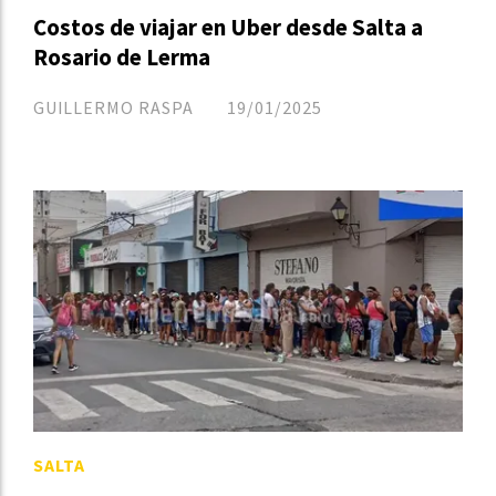
Costos de viajar en Uber desde Salta a
Rosario de Lerma
GUILLERMO RASPA
19/01/2025
SALTA