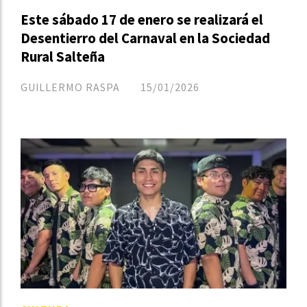
Este sábado 17 de enero se realizará el
Desentierro del Carnaval en la Sociedad
Rural Salteña
GUILLERMO RASPA
15/01/2026