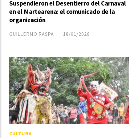
Suspendieron el Desentierro del Carnaval
en el Martearena: el comunicado de la
organización
GUILLERMO RASPA
18/01/2026
CULTURA