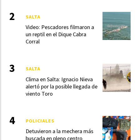
SALTA
Video: Pescadores filmaron a
un reptil en el Dique Cabra
Corral
SALTA
Clima en Salta: Ignacio Nieva
alertó por la posible llegada de
viento Toro
POLICIALES
Detuvieron a la mechera más
buscada en pleno centro