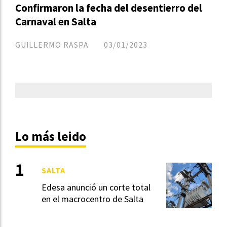
Confirmaron la fecha del desentierro del
Carnaval en Salta
GUILLERMO RASPA
03/01/2023
Lo más leido
SALTA
Edesa anunció un corte total
en el macrocentro de Salta