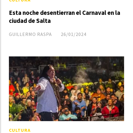
Esta noche desentierran el Carnaval en la
ciudad de Salta
GUILLERMO RASPA
26/01/2024
CULTURA