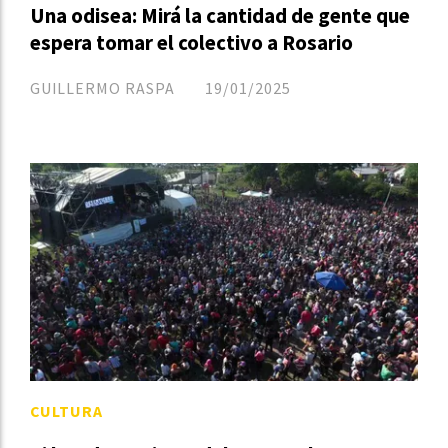
Una odisea: Mirá la cantidad de gente que
espera tomar el colectivo a Rosario
GUILLERMO RASPA
19/01/2025
CULTURA