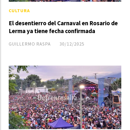
CULTURA
El desentierro del Carnaval en Rosario de
Lerma ya tiene fecha confirmada
GUILLERMO RASPA
30/12/2025