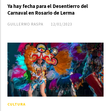
Ya hay fecha para el Desentierro del
Carnaval en Rosario de Lerma
GUILLERMO RASPA
12/01/2023
CULTURA