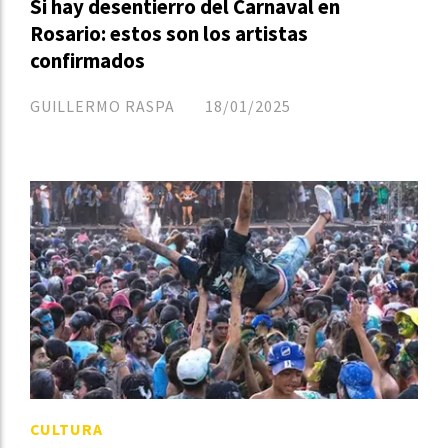
Si hay desentierro del Carnaval en
Rosario: estos son los artistas
confirmados
GUILLERMO RASPA
18/01/2025
CULTURA