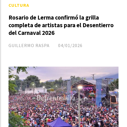
CULTURA
Rosario de Lerma confirmó la grilla
completa de artistas para el Desentierro
del Carnaval 2026
GUILLERMO RASPA
04/01/2026