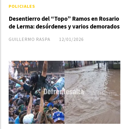
POLICIALES
Desentierro del “Topo” Ramos en Rosario
de Lerma: desórdenes y varios demorados
GUILLERMO RASPA
12/01/2026