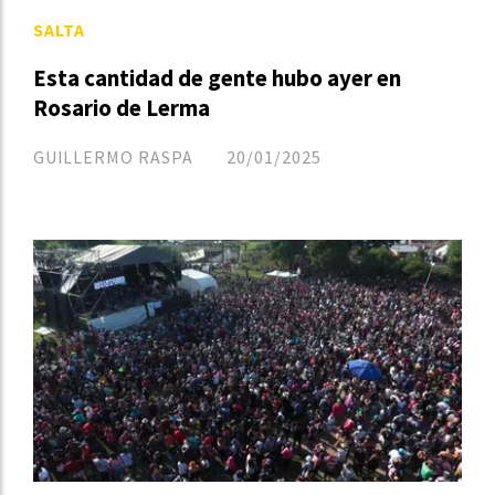
SALTA
Esta cantidad de gente hubo ayer en
Rosario de Lerma
GUILLERMO RASPA
20/01/2025