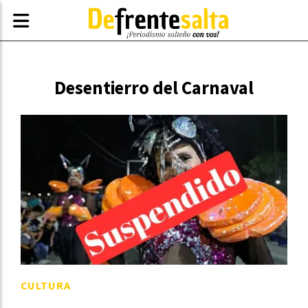
Desentierro del Carnaval
CULTURA