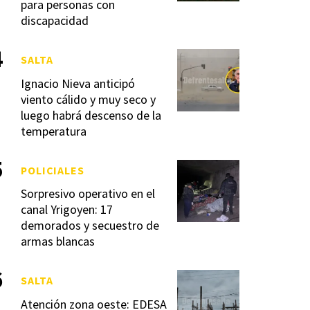
para personas con
discapacidad
SALTA
Ignacio Nieva anticipó
viento cálido y muy seco y
luego habrá descenso de la
temperatura
POLICIALES
Sorpresivo operativo en el
canal Yrigoyen: 17
demorados y secuestro de
armas blancas
SALTA
Atención zona oeste: EDESA