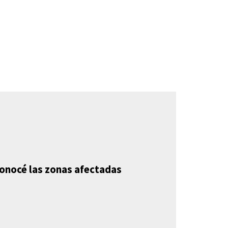
conocé las zonas afectadas