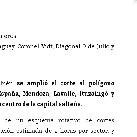
nieros
guay, Coronel Vidt, Diagonal 9 de Julio y
mbién
se amplió el corte al polígono
spaña, Mendoza, Lavalle, Ituzaingó y
 centro de la capital salteña.
e de un esquema rotativo de cortes
ción estimada de 2 horas por sector, y