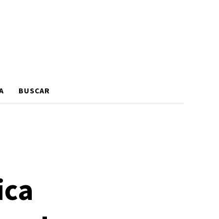
A
BUSCAR
ica