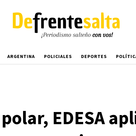
ARGENTINA
POLICIALES
DEPORTES
POLÍTIC
a polar, EDESA apl