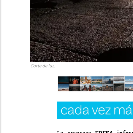
Corte de luz.