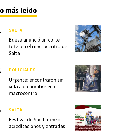
o más leido
SALTA
Edesa anunció un corte
total en el macrocentro de
Salta
POLICIALES
Urgente: encontraron sin
vida a un hombre en el
macrocentro
SALTA
Festival de San Lorenzo:
acreditaciones y entradas