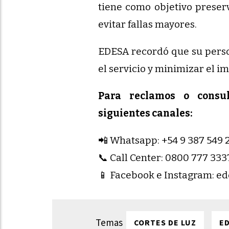
tiene como objetivo preserv
evitar fallas mayores.
EDESA recordó que su perso
el servicio y minimizar el i
Para reclamos o consul
siguientes canales:
📲 Whatsapp: +54 9 387 549 
📞 Call Center: 0800 777 333
📱 Facebook e Instagram: ed
CORTES DE LUZ
E