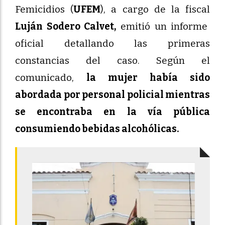
Femicidios (
UFEM
), a cargo de la fiscal
Luján Sodero Calvet,
emitió un informe
oficial detallando las primeras
constancias del caso. Según el
comunicado,
la mujer había sido
abordada por personal policial mientras
se encontraba en la vía pública
consumiendo bebidas alcohólicas.