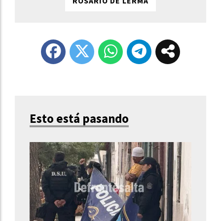
ROSARIO DE LERMA
Esto está pasando