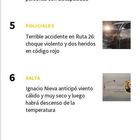
POLICIALES
Terrible accidente en Ruta 26:
choque violento y dos heridos
en código rojo
SALTA
Ignacio Nieva anticipó viento
cálido y muy seco y luego
habrá descenso de la
temperatura