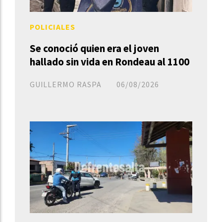
POLICIALES
Se conoció quien era el joven
hallado sin vida en Rondeau al 1100
GUILLERMO RASPA
06/08/2026