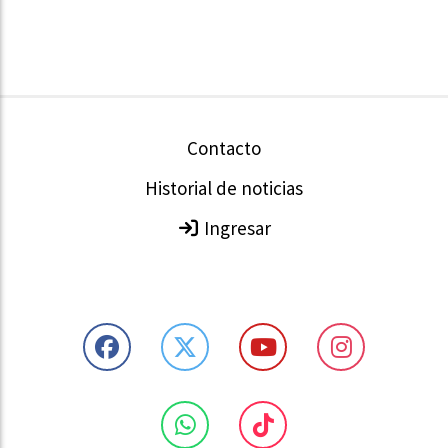
Contacto
Historial de noticias
Ingresar