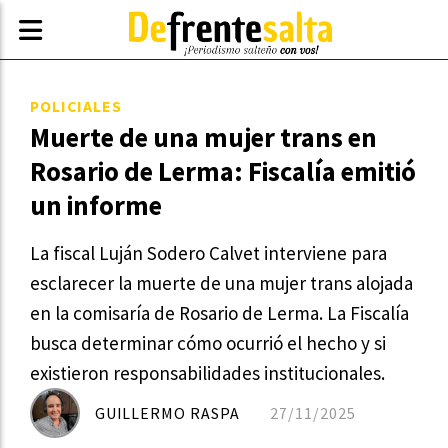
POLICIALES
Muerte de una mujer trans en
Rosario de Lerma: Fiscalía emitió
un informe
La fiscal Luján Sodero Calvet interviene para
esclarecer la muerte de una mujer trans alojada
en la comisaría de Rosario de Lerma. La Fiscalía
busca determinar cómo ocurrió el hecho y si
existieron responsabilidades institucionales.
GUILLERMO RASPA
27/11/2025