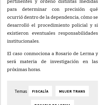
pertinentes y ordenó distintas medidas
para determinar con precisión qué
ocurrió dentro de la dependencia, cómo se
desarrolló el procedimiento policial y si
existieron eventuales responsabilidades
institucionales.
El caso conmociona a Rosario de Lerma y
será materia de investigación en las
próximas horas.
FISCALÍA
MUJER TRANS