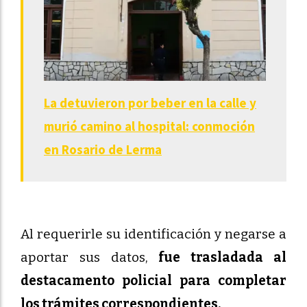
La detuvieron por beber en la calle y
murió camino al hospital: conmoción
en Rosario de Lerma
Al requerirle su identificación y negarse a
aportar sus datos,
fue trasladada al
destacamento policial para completar
los trámites correspondientes.