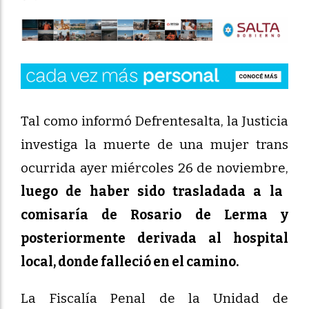
Tal como informó Defrentesalta, la Justicia
investiga la muerte de una mujer trans
ocurrida ayer miércoles 26 de noviembre,
luego de haber sido trasladada a la
comisaría de Rosario de Lerma y
posteriormente derivada al hospital
local, donde falleció en el camino.
La Fiscalía Penal de la Unidad de