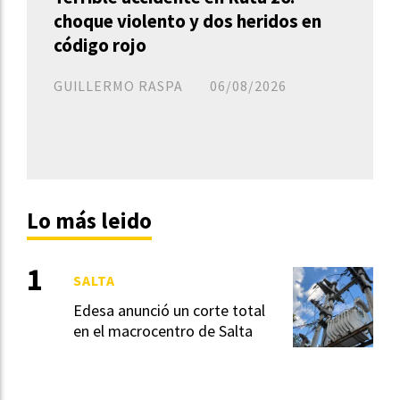
choque violento y dos heridos en
código rojo
GUILLERMO RASPA
06/08/2026
Lo más leido
SALTA
Edesa anunció un corte total
en el macrocentro de Salta