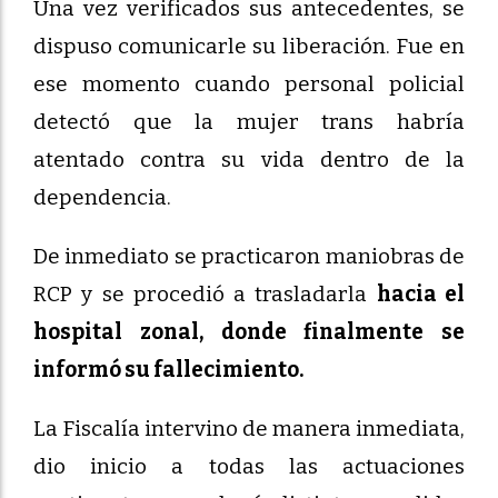
Una vez verificados sus antecedentes, se
dispuso comunicarle su liberación. Fue en
ese momento cuando personal policial
detectó que la mujer trans habría
atentado contra su vida dentro de la
dependencia.
De inmediato se practicaron maniobras de
RCP y se procedió a trasladarla
hacia el
hospital zonal, donde finalmente se
informó su fallecimiento.
La Fiscalía intervino de manera inmediata,
dio inicio a todas las actuaciones