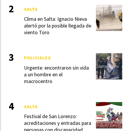
SALTA
Clima en Salta: Ignacio Nieva
alertó por la posible llegada de
viento Toro
POLICIALES
Urgente: encontraron sin vida
a un hombre en el
macrocentro
SALTA
Festival de San Lorenzo:
acreditaciones y entradas para
personas con discapacidad