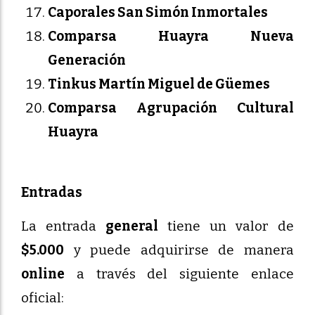
Caporales San Simón Inmortales
Comparsa Huayra Nueva
Generación
Tinkus Martín Miguel de Güemes
Comparsa Agrupación Cultural
Huayra
Entradas
La entrada
general
tiene un valor de
$5.000
y puede adquirirse de manera
online
a través del siguiente enlace
oficial: