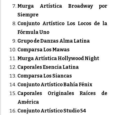
Murga Artística Broadway por
Siempre
Conjunto Artístico Los Locos de la
Fórmula Uno
Grupo de Danzas Alma Latina
Comparsa Los Mawas
Murga Artística Hollywood Night
Caporales Esencia Latina
Comparsa Los Siancas
Conjunto Artístico Bahía Fénix
Caporales Originales Raíces de
América
Conjunto Artístico Studio 54