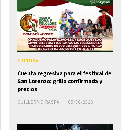
CULTURA
Cuenta regresiva para el festival de
San Lorenzo: grilla confirmada y
precios
GUILLERMO RASPA
05/08/2026