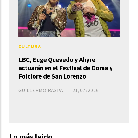
CULTURA
LBC, Euge Quevedo y Ahyre
actuarán en el Festival de Doma y
Folclore de San Lorenzo
GUILLERMO RASPA
21/07/2026
Lo más leido