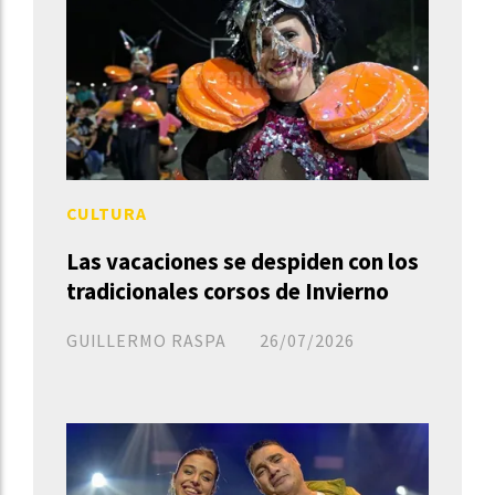
CULTURA
Las vacaciones se despiden con los
tradicionales corsos de Invierno
GUILLERMO RASPA
26/07/2026