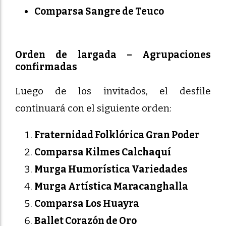
Comparsa Sangre de Teuco
Orden de largada – Agrupaciones
confirmadas
Luego de los invitados, el desfile
continuará con el siguiente orden:
Fraternidad Folklórica Gran Poder
Comparsa Kilmes Calchaquí
Murga Humorística Variedades
Murga Artística Maracanghalla
Comparsa Los Huayra
Ballet Corazón de Oro