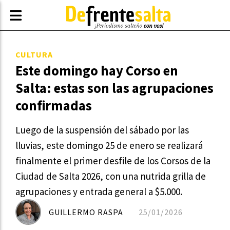
CULTURA
Este domingo hay Corso en
Salta: estas son las agrupaciones
confirmadas
Luego de la suspensión del sábado por las
lluvias, este domingo 25 de enero se realizará
finalmente el primer desfile de los Corsos de la
Ciudad de Salta 2026, con una nutrida grilla de
agrupaciones y entrada general a $5.000.
GUILLERMO RASPA
25/01/2026