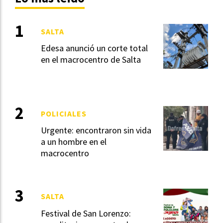
SALTA
Edesa anunció un corte total
en el macrocentro de Salta
POLICIALES
Urgente: encontraron sin vida
a un hombre en el
macrocentro
SALTA
Festival de San Lorenzo: