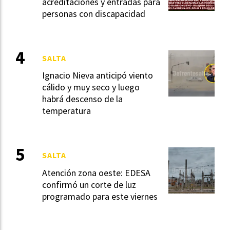
acreditaciones y entradas para
personas con discapacidad
SALTA
Ignacio Nieva anticipó viento
cálido y muy seco y luego
habrá descenso de la
temperatura
SALTA
Atención zona oeste: EDESA
confirmó un corte de luz
programado para este viernes