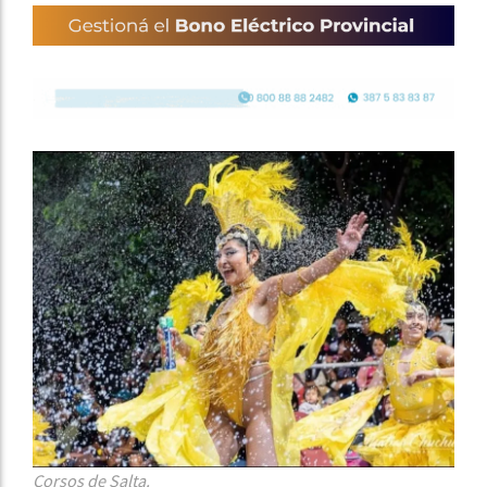
Corsos de Salta.