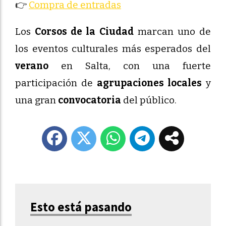
👉
Compra de entradas
Los
Corsos de la Ciudad
marcan uno de
los eventos culturales más esperados del
verano
en Salta, con una fuerte
participación de
agrupaciones locales
y
una gran
convocatoria
del público.
Esto está pasando