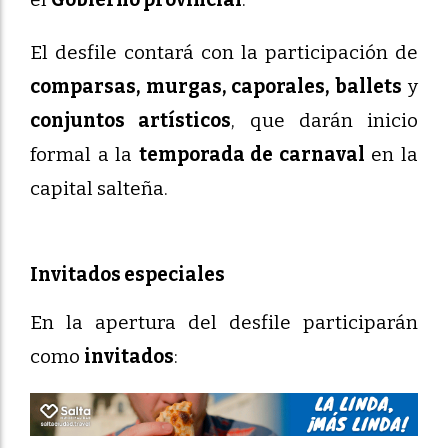
El desfile contará con la participación de
comparsas, murgas, caporales, ballets
y
conjuntos artísticos
, que darán inicio
formal a la
temporada de carnaval
en la
capital salteña.
Invitados especiales
En la apertura del desfile participarán
como
invitados
: