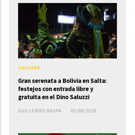
CULTURA
Gran serenata a Bolivia en Salta:
festejos con entrada libre y
gratuita en el Dino Saluzzi
GUILLERMO RASPA
05/08/2026