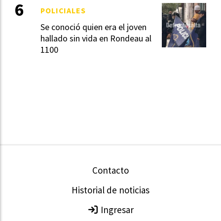
POLICIALES
Se conoció quien era el joven
hallado sin vida en Rondeau al
1100
Contacto
Historial de noticias
Ingresar