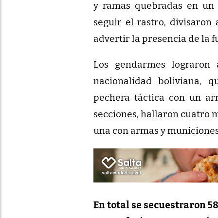
y ramas quebradas en un 
seguir el rastro, divisaron
advertir la presencia de la f
Los gendarmes lograron
nacionalidad boliviana, 
pechera táctica con un ar
secciones, hallaron cuatro m
una con armas y municiones
En total se secuestraron 5