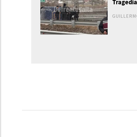
Tragedia
GUILLERM