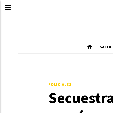
SALTA
POLICIALES
Secuestra