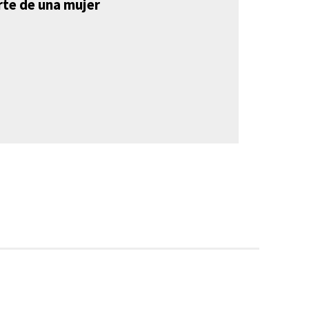
rte de una mujer