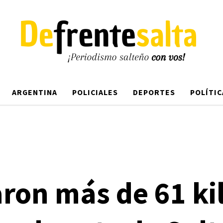
ARGENTINA
POLICIALES
DEPORTES
POLÍTIC
ron más de 61 ki