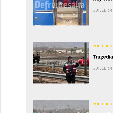
GUILLERM
POLICIAL
Tragedia
GUILLERM
POLICIAL