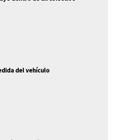
edida del vehículo