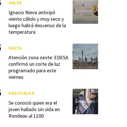
SALTA
Ignacio Nieva anticipó
viento cálido y muy seco y
luego habrá descenso de la
temperatura
SALTA
Atención zona oeste: EDESA
confirmó un corte de luz
programado para este
viernes
POLICIALES
Se conoció quien era el
joven hallado sin vida en
Rondeau al 1100