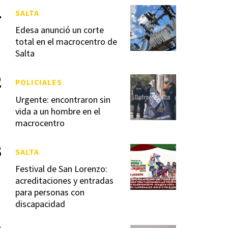
SALTA
Edesa anunció un corte
total en el macrocentro de
Salta
POLICIALES
Urgente: encontraron sin
vida a un hombre en el
macrocentro
SALTA
Festival de San Lorenzo:
acreditaciones y entradas
para personas con
discapacidad