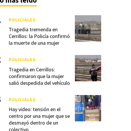
o más leido
POLICIALES
Tragedia tremenda en
Cerrillos: la Policía confirmó
la muerte de una mujer
POLICIALES
Tragedia en Cerrillos:
confirmaron que la mujer
salió despedida del vehículo
POLICIALES
Hay video: tensión en el
centro por una mujer que se
desmayó dentro de un
colectivo