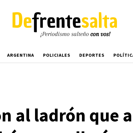
ARGENTINA
POLICIALES
DEPORTES
POLÍTIC
n al ladrón que 