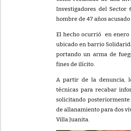
Investigadores del Sector 
hombre de 47 años acusado 
El hecho ocurrió en enero 
ubicado en barrio Solidari
portando un arma de fueg
fines de ilícito.
A partir de la denuncia, l
técnicas para recabar info
solicitando posteriormente
de allanamiento para dos vi
Villa Juanita.