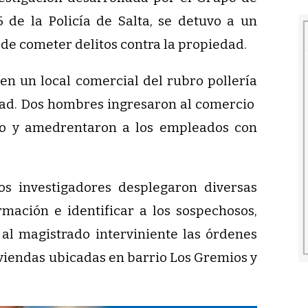
6 de la Policía de Salta, se detuvo a un
de cometer delitos contra la propiedad.
en un local comercial del rubro pollería
dad. Dos hombres ingresaron al comercio
o y amedrentaron a los empleados con
os investigadores desplegaron diversas
rmación e identificar a los sospechosos,
 al magistrado interviniente las órdenes
viendas ubicadas en barrio Los Gremios y