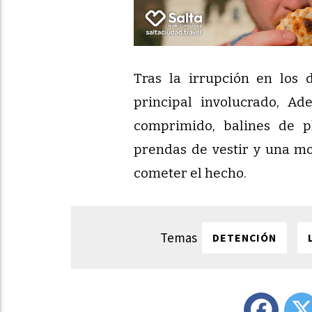
Tras la irrupción en los d
principal involucrado, A
comprimido, balines de pl
prendas de vestir y una mo
cometer el hecho.
DETENCIÓN