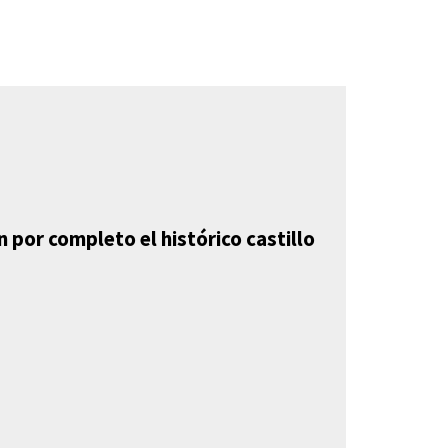
 por completo el histórico castillo