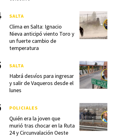
SALTA
Clima en Salta: Ignacio
Nieva anticipó viento Toro y
un fuerte cambio de
temperatura
SALTA
Habrá desvíos para ingresar
y salir de Vaqueros desde el
lunes
POLICIALES
Quién era la joven que
murió tras chocar en la Ruta
24 y Circunvalación Oeste