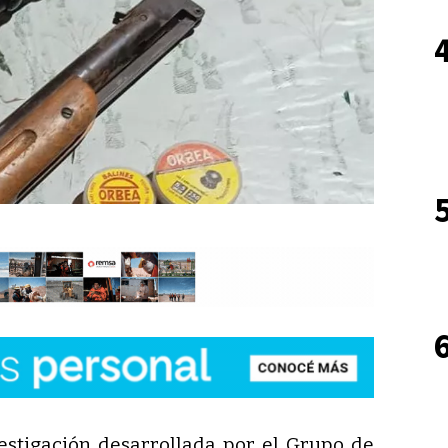
stigación desarrollada por el Grupo de