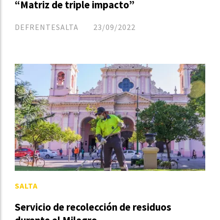
“Matriz de triple impacto”
DEFRENTESALTA
23/09/2022
SALTA
Servicio de recolección de residuos