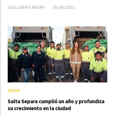
GUILLERMO RASPA
30/08/2022
SALTA
Salta Separa cumplió un año y profundiza
su crecimiento en la ciudad