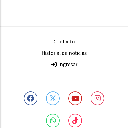
Contacto
Historial de noticias
Ingresar