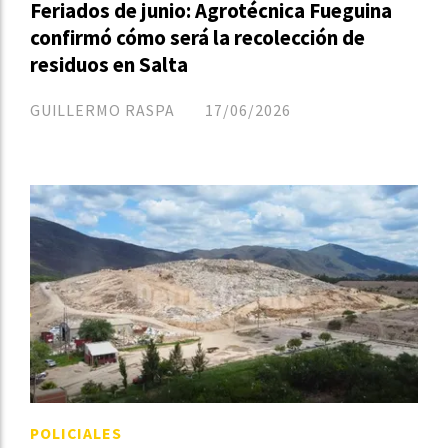
Feriados de junio: Agrotécnica Fueguina
confirmó cómo será la recolección de
residuos en Salta
GUILLERMO RASPA
17/06/2026
POLICIALES