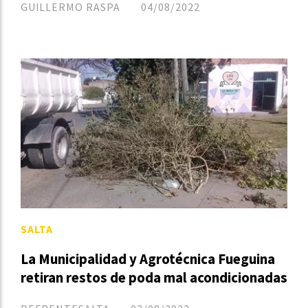
GUILLERMO RASPA
04/08/2022
SALTA
La Municipalidad y Agrotécnica Fueguina
retiran restos de poda mal acondicionadas