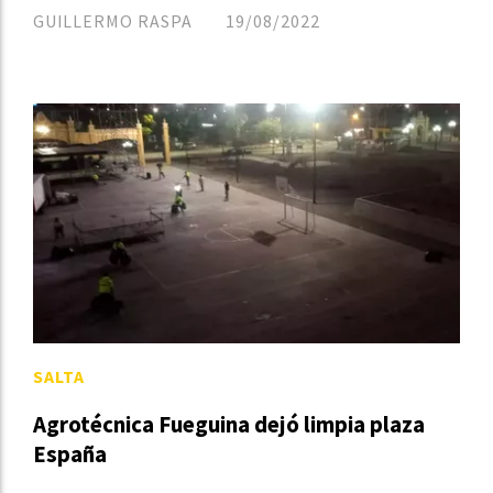
GUILLERMO RASPA
19/08/2022
SALTA
Agrotécnica Fueguina dejó limpia plaza
España