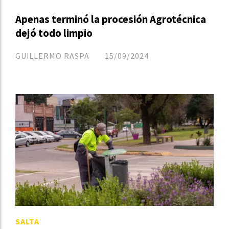
Apenas terminó la procesión Agrotécnica
dejó todo limpio
GUILLERMO RASPA
15/09/2024
SALTA