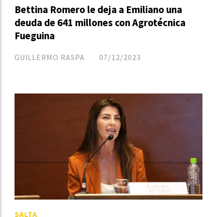
Bettina Romero le deja a Emiliano una
deuda de 641 millones con Agrotécnica
Fueguina
GUILLERMO RASPA
07/12/2023
SALTA