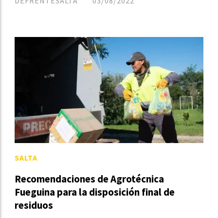
DEFRENTESALTA
03/08/2022
SALTA
Recomendaciones de Agrotécnica
Fueguina para la disposición final de
residuos