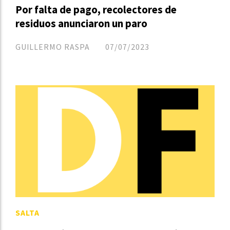
Por falta de pago, recolectores de
residuos anunciaron un paro
GUILLERMO RASPA
07/07/2023
SALTA