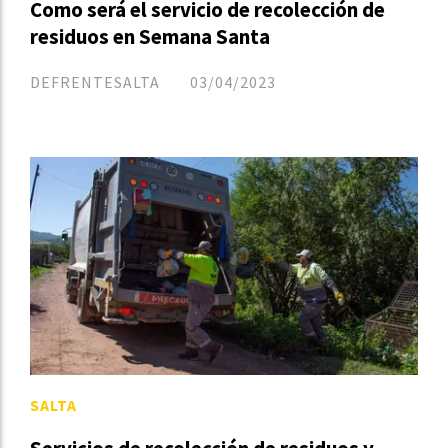
Como será el servicio de recolección de
residuos en Semana Santa
DEFRENTESALTA
03/04/2023
SALTA