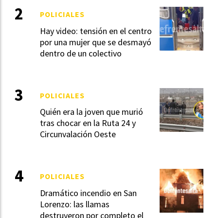
POLICIALES
Hay video: tensión en el centro
por una mujer que se desmayó
dentro de un colectivo
POLICIALES
Quién era la joven que murió
tras chocar en la Ruta 24 y
Circunvalación Oeste
POLICIALES
Dramático incendio en San
Lorenzo: las llamas
destruyeron por completo el