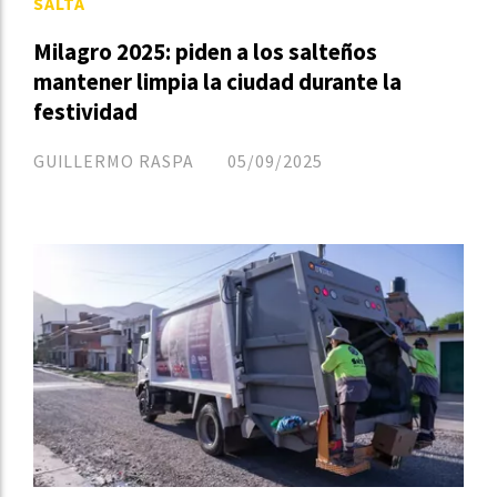
SALTA
Milagro 2025: piden a los salteños
mantener limpia la ciudad durante la
festividad
GUILLERMO RASPA
05/09/2025