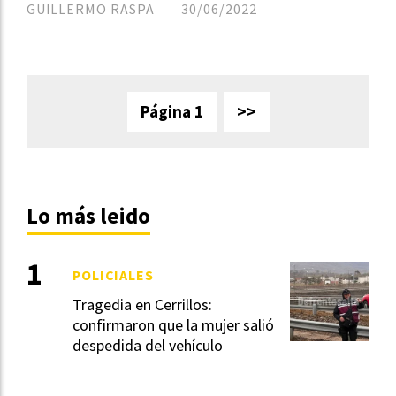
GUILLERMO RASPA
30/06/2022
Página 1
>>
Lo más leido
POLICIALES
Tragedia en Cerrillos:
confirmaron que la mujer salió
despedida del vehículo