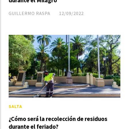
durante el Milagro
GUILLERMO RASPA
12/09/2022
SALTA
¿Cómo será la recolección de residuos
durante el feriado?