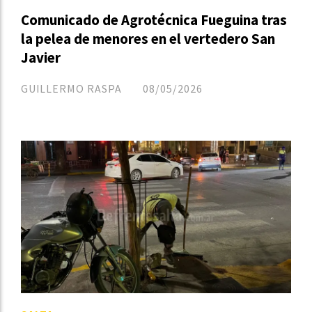
Comunicado de Agrotécnica Fueguina tras
la pelea de menores en el vertedero San
Javier
GUILLERMO RASPA
08/05/2026