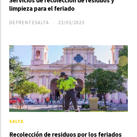
Servicios de recolección de residuos y
limpieza para el feriado
DEFRENTESALTA
23/03/2023
SALTA
Recolección de residuos por los feriados