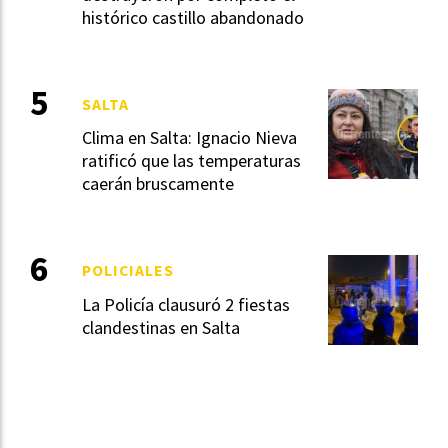
histórico castillo abandonado
SALTA
Clima en Salta: Ignacio Nieva
ratificó que las temperaturas
caerán bruscamente
POLICIALES
La Policía clausuró 2 fiestas
clandestinas en Salta