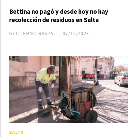
Bettina no pagó y desde hoy no hay
recolección de residuos en Salta
GUILLERMO RASPA
07/12/2023
SALTA