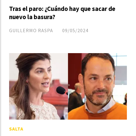
Tras el paro: ¿Cuándo hay que sacar de
nuevo la basura?
GUILLERMO RASPA
09/05/2024
SALTA