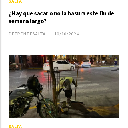
SALTA
¿Hay que sacar o no la basura este fin de
semana largo?
DEFRENTESALTA
10/10/2024
SALTA