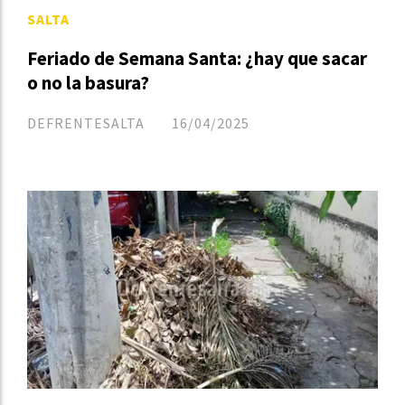
SALTA
Feriado de Semana Santa: ¿hay que sacar
o no la basura?
DEFRENTESALTA
16/04/2025