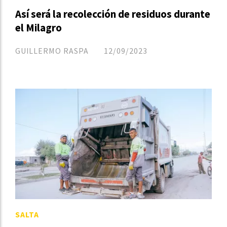
Así será la recolección de residuos durante
el Milagro
GUILLERMO RASPA
12/09/2023
SALTA