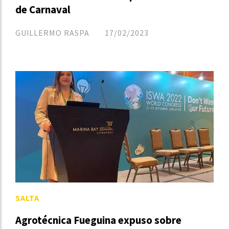
de Carnaval
GUILLERMO RASPA
17/02/2023
SALTA
Agrotécnica Fueguina expuso sobre