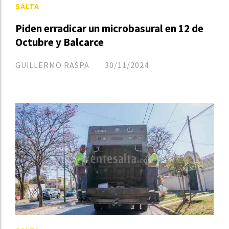
SALTA
Piden erradicar un microbasural en 12 de
Octubre y Balcarce
GUILLERMO RASPA
30/11/2024