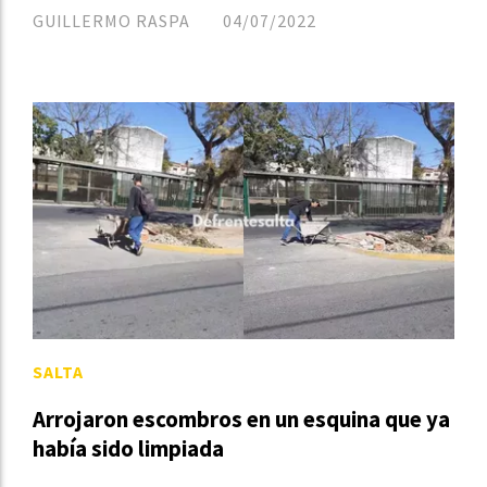
GUILLERMO RASPA
04/07/2022
SALTA
Arrojaron escombros en un esquina que ya
había sido limpiada